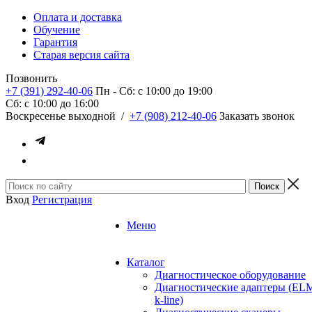
Оплата и доставка
Обучение
Гарантия
Старая версия сайта
Позвонить
+7 (391) 292-40-06
Пн - Сб: c 10:00 до 19:00
Сб: c 10:00 до 16:00
​Воскресенье выходной
/
+7 (908) 212-40-06
Заказать звонок
Вход
Регистрация
Меню
Каталог
Диагностическое оборудование
Диагностические адаптеры (EL
k-line)