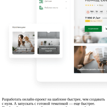
Разработать онлайн-проект на шаблоне быстрее, чем создавать
с нуля. А запускать с готовой тематикой — еще быстрее.