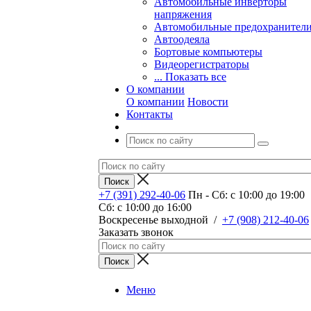
Автомобильные инверторы
напряжения
Автомобильные предохранител
Автоодеяла
Бортовые компьютеры
Видеорегистраторы
... Показать все
О компании
О компании
Новости
Контакты
+7 (391) 292-40-06
Пн - Сб: c 10:00 до 19:00
Сб: c 10:00 до 16:00
​Воскресенье выходной
/
+7 (908) 212-40-06
Заказать звонок
Меню