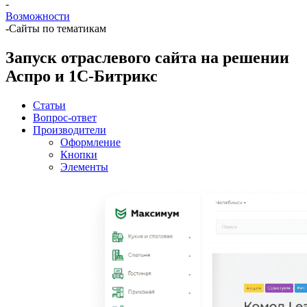
-
Возможности
-
Сайты по тематикам
Запуск отраслевого сайта на решении
Аспро и 1С-Битрикс
Статьи
Вопрос-ответ
Производители
Оформление
Кнопки
Элементы