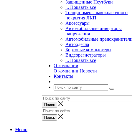
Защищенные Ноутбуки
... Показать все
Толщиномеры лакокрасочного
покрытия ЛКП
Аксессуары
Автомобильные инверторы
напряжения
Автомобильные предохранител
Автоодеяла
Бортовые компьютеры
Видеорегистраторы
... Показать все
О компании
О компании
Новости
Контакты
Меню