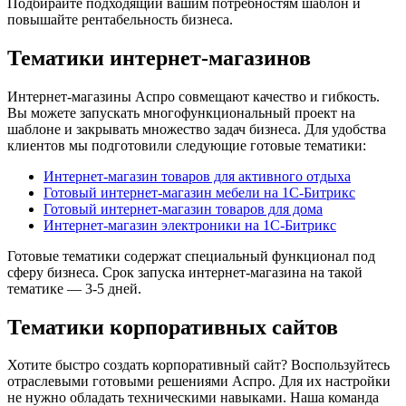
Подбирайте подходящий вашим потребностям шаблон и
повышайте рентабельность бизнеса.
Тематики интернет-магазинов
Интернет-магазины Аспро совмещают качество и гибкость.
Вы можете запускать многофункциональный проект на
шаблоне и закрывать множество задач бизнеса. Для удобства
клиентов мы подготовили следующие готовые тематики:
Интернет-магазин товаров для активного отдыха
Готовый интернет-магазин мебели на 1С-Битрикс
Готовый интернет-магазин товаров для дома
Интернет-магазин электроники на 1С-Битрикс
Готовые тематики содержат специальный функционал под
сферу бизнеса. Срок запуска интернет-магазина на такой
тематике — 3-5 дней.
Тематики корпоративных сайтов
Хотите быстро создать корпоративный сайт? Воспользуйтесь
отраслевыми готовыми решениями Аспро. Для их настройки
не нужно обладать техническими навыками. Наша команда