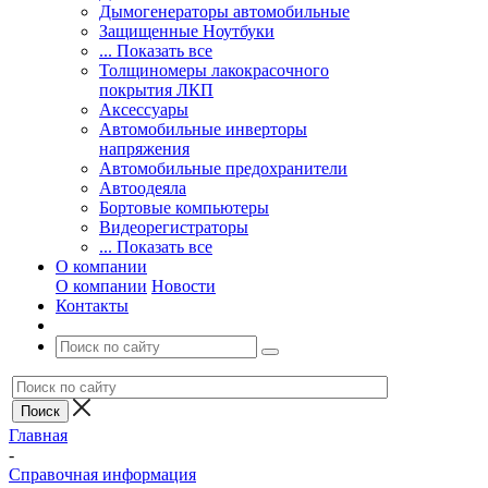
Дымогенераторы автомобильные
Защищенные Ноутбуки
... Показать все
Толщиномеры лакокрасочного
покрытия ЛКП
Аксессуары
Автомобильные инверторы
напряжения
Автомобильные предохранители
Автоодеяла
Бортовые компьютеры
Видеорегистраторы
... Показать все
О компании
О компании
Новости
Контакты
Главная
-
Справочная информация