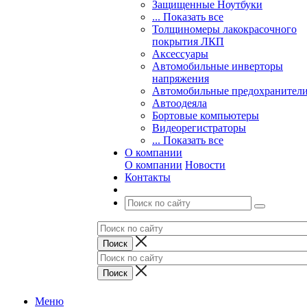
Защищенные Ноутбуки
... Показать все
Толщиномеры лакокрасочного
покрытия ЛКП
Аксессуары
Автомобильные инверторы
напряжения
Автомобильные предохранител
Автоодеяла
Бортовые компьютеры
Видеорегистраторы
... Показать все
О компании
О компании
Новости
Контакты
Меню