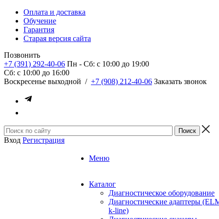
Оплата и доставка
Обучение
Гарантия
Старая версия сайта
Позвонить
+7 (391) 292-40-06
Пн - Сб: c 10:00 до 19:00
Сб: c 10:00 до 16:00
​Воскресенье выходной
/
+7 (908) 212-40-06
Заказать звонок
Вход
Регистрация
Меню
Каталог
Диагностическое оборудование
Диагностические адаптеры (EL
k-line)