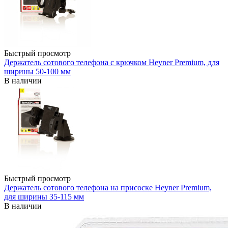
Быстрый просмотр
Держатель сотового телефона с крючком Heyner Premium, для
ширины 50-100 мм
В наличии
Быстрый просмотр
Держатель сотового телефона на присоске Heyner Premium,
для ширины 35-115 мм
В наличии