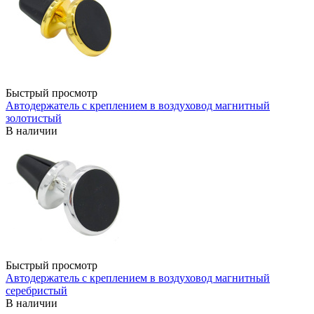
Быстрый просмотр
Автодержатель с креплением в воздуховод магнитный
золотистый
В наличии
Быстрый просмотр
Автодержатель с креплением в воздуховод магнитный
серебристый
В наличии