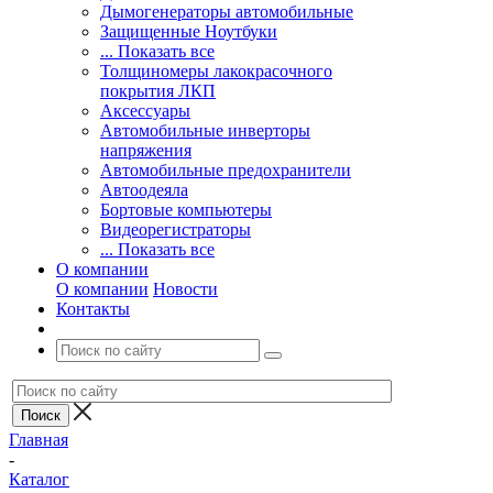
Дымогенераторы автомобильные
Защищенные Ноутбуки
... Показать все
Толщиномеры лакокрасочного
покрытия ЛКП
Аксессуары
Автомобильные инверторы
напряжения
Автомобильные предохранители
Автоодеяла
Бортовые компьютеры
Видеорегистраторы
... Показать все
О компании
О компании
Новости
Контакты
Главная
-
Каталог