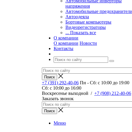
Автомобильные инверторы
напряжения
Автомобильные предохранител
Автоодеяла
Бортовые компьютеры
Видеорегистраторы
... Показать все
О компании
О компании
Новости
Контакты
+7 (391) 292-40-06
Пн - Сб: c 10:00 до 19:00
Сб: c 10:00 до 16:00
​Воскресенье выходной
/
+7 (908) 212-40-06
Заказать звонок
Меню