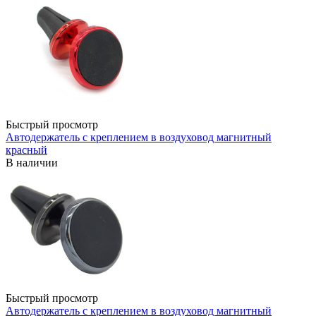
Быстрый просмотр
Автодержатель с креплением в воздуховод магнитный
красный
В наличии
Быстрый просмотр
Автодержатель с креплением в воздуховод магнитный