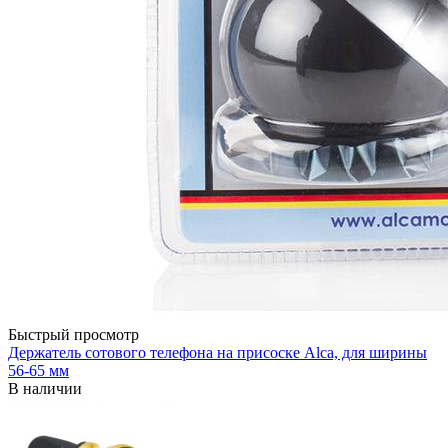
Быстрый просмотр
Держатель сотового телефона на присоске Alca, для ширины
56-65 мм
В наличии