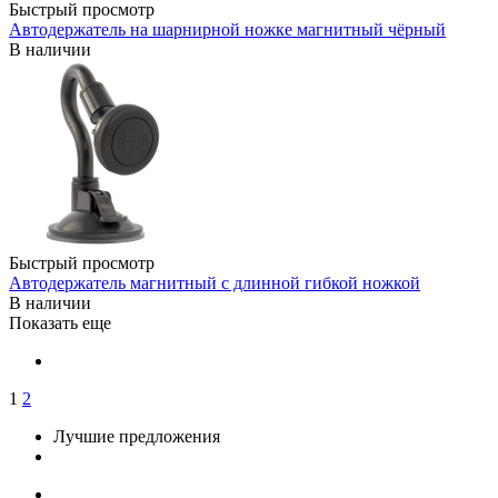
Быстрый просмотр
Автодержатель на шарнирной ножке магнитный чёрный
В наличии
Быстрый просмотр
Автодержатель магнитный с длинной гибкой ножкой
В наличии
Показать еще
1
2
Лучшие предложения