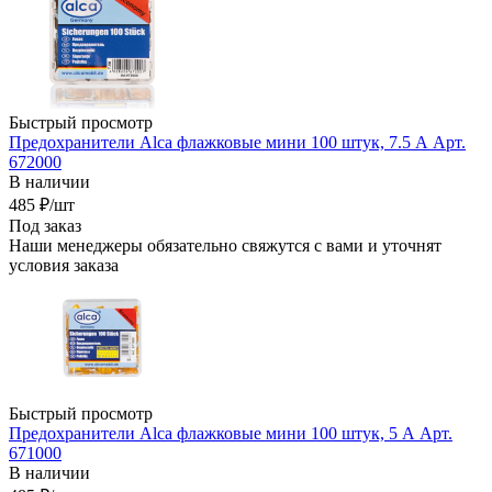
Быстрый просмотр
Предохранители Alca флажковые мини 100 штук, 7.5 А Арт.
672000
В наличии
485
₽
/шт
Под заказ
Наши менеджеры обязательно свяжутся с вами и уточнят
условия заказа
Быстрый просмотр
Предохранители Alca флажковые мини 100 штук, 5 А Арт.
671000
В наличии