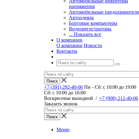
Автомобильные инверторы
напряжения
Автомобильные предохранител
Автоодеяла
Бортовые компьютеры
Видеорегистраторы
... Показать все
О компании
О компании
Новости
Контакты
+7 (391) 292-40-06
Пн - Сб: c 10:00 до 19:00
Сб: c 10:00 до 16:00
​Воскресенье выходной
/
+7 (908) 212-40-06
Заказать звонок
Меню