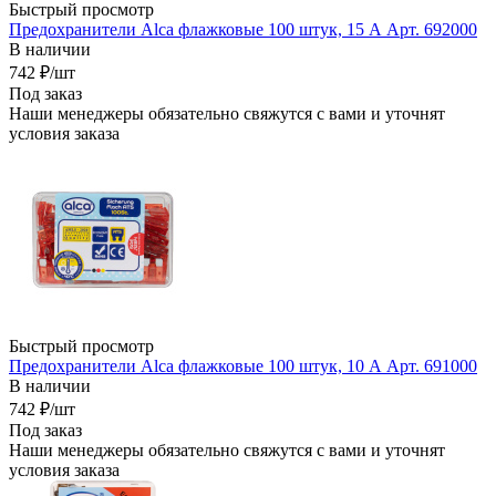
Быстрый просмотр
Предохранители Alca флажковые 100 штук, 15 А Арт. 692000
В наличии
742
₽
/шт
Под заказ
Наши менеджеры обязательно свяжутся с вами и уточнят
условия заказа
Быстрый просмотр
Предохранители Alca флажковые 100 штук, 10 А Арт. 691000
В наличии
742
₽
/шт
Под заказ
Наши менеджеры обязательно свяжутся с вами и уточнят
условия заказа