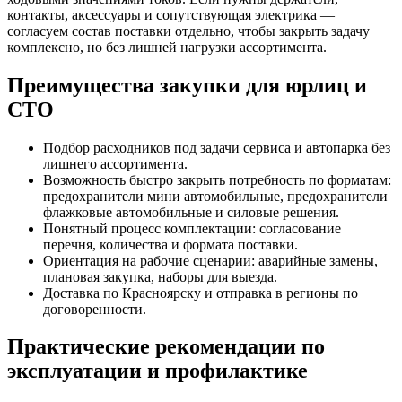
контакты, аксессуары и сопутствующая электрика —
согласуем состав поставки отдельно, чтобы закрыть задачу
комплексно, но без лишней нагрузки ассортимента.
Преимущества закупки для юрлиц и
СТО
Подбор расходников под задачи сервиса и автопарка без
лишнего ассортимента.
Возможность быстро закрыть потребность по форматам:
предохранители мини автомобильные, предохранители
флажковые автомобильные и силовые решения.
Понятный процесс комплектации: согласование
перечня, количества и формата поставки.
Ориентация на рабочие сценарии: аварийные замены,
плановая закупка, наборы для выезда.
Доставка по Красноярску и отправка в регионы по
договоренности.
Практические рекомендации по
эксплуатации и профилактике