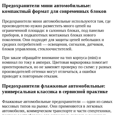
Предохранители мини автомобильные:
компактный формат для современных блоков
Предохранители мини автомобильные используются там, где
производителю нужно разместить много цепей на
ограниченной площади: в салонных блоках, под панелью
приборов, в подкапотных монтажных блоках нового
поколения. Они подходят для защиты цепей небольших и
средних потребителей — освещения, сигналов, датчиков,
блоков управления, стеклоочистителей.
При заказе обращайте внимание на тип корпуса (mini) и
номинал по току в амперах. Цветовая маркировка помогает
ориентироваться, но не заменяет проверку по схеме: у разных
производителей оттенки могут отличаться, а ошибки
приводят к повторным отказам.
Предохранители флажковые автомобильные:
универсальная классика в сервисной практике
Флажковые автомобильные предохранители — один из самых
массовых типов на рынке. Они применяются в легковых
автомобилях, коммерческом транспорте и части спецтехники,