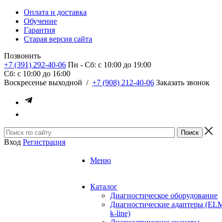
Оплата и доставка
Обучение
Гарантия
Старая версия сайта
Позвонить
+7 (391) 292-40-06
Пн - Сб: c 10:00 до 19:00
Сб: c 10:00 до 16:00
​Воскресенье выходной
/
+7 (908) 212-40-06
Заказать звонок
Вход
Регистрация
Меню
Каталог
Диагностическое оборудование
Диагностические адаптеры (EL
k-line)