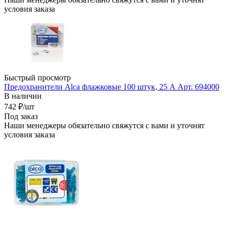
условия заказа
Быстрый просмотр
Предохранители Alca флажковые 100 штук, 25 А Арт. 694000
В наличии
742
₽
/шт
Под заказ
Наши менеджеры обязательно свяжутся с вами и уточнят
условия заказа