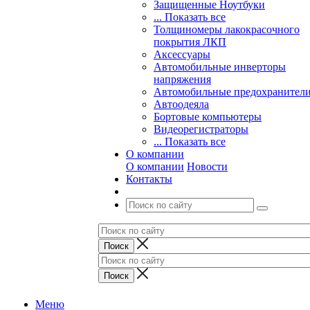
Защищенные Ноутбуки
... Показать все
Толщиномеры лакокрасочного
покрытия ЛКП
Аксессуары
Автомобильные инверторы
напряжения
Автомобильные предохранител
Автоодеяла
Бортовые компьютеры
Видеорегистраторы
... Показать все
О компании
О компании
Новости
Контакты
Меню