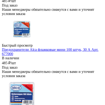
485
₽
/шт
Под заказ
Наши менеджеры обязательно свяжутся с вами и уточнят
условия заказа
Быстрый просмотр
Предохранители Alca флажковые мини 100 штук, 30 А Арт.
677000
В наличии
485
₽
/шт
Под заказ
Наши менеджеры обязательно свяжутся с вами и уточнят
условия заказа