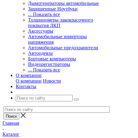
Дымогенераторы автомобильные
Защищенные Ноутбуки
... Показать все
Толщиномеры лакокрасочного
покрытия ЛКП
Аксессуары
Автомобильные инверторы
напряжения
Автомобильные предохранители
Автоодеяла
Бортовые компьютеры
Видеорегистраторы
... Показать все
О компании
О компании
Новости
Контакты
Главная
-
Каталог