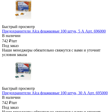
Быстрый просмотр
Предохранители Alca флажковые 100 штук, 5 А Арт. 696000
В наличии
742
₽
/шт
Под заказ
Наши менеджеры обязательно свяжутся с вами и уточнят
условия заказа
Быстрый просмотр
Предохранители Alca флажковые 100 штук, 30 А Арт. 695000
В наличии
742
₽
/шт
Под заказ
Наши менеджеры обязательно свяжутся с вами и уточнят