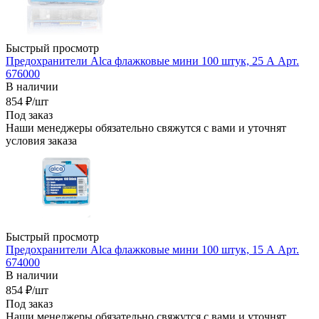
Быстрый просмотр
Предохранители Alca флажковые мини 100 штук, 25 А Арт.
676000
В наличии
854
₽
/шт
Под заказ
Наши менеджеры обязательно свяжутся с вами и уточнят
условия заказа
Быстрый просмотр
Предохранители Alca флажковые мини 100 штук, 15 А Арт.
674000
В наличии
854
₽
/шт
Под заказ
Наши менеджеры обязательно свяжутся с вами и уточнят