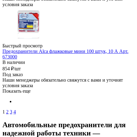
условия заказа
Быстрый просмотр
Предохранители Alca флажковые мини 100 штук, 10 А Арт.
673000
В наличии
854
₽
/шт
Под заказ
Наши менеджеры обязательно свяжутся с вами и уточнят
условия заказа
Показать еще
1
2
3
4
Автомобильные предохранители для
надежной работы техники —