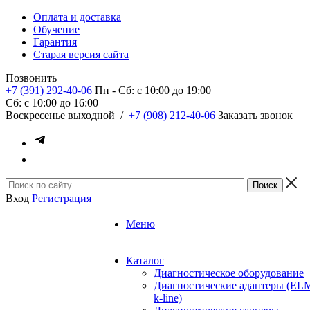
Оплата и доставка
Обучение
Гарантия
Старая версия сайта
Позвонить
+7 (391) 292-40-06
Пн - Сб: c 10:00 до 19:00
Сб: c 10:00 до 16:00
​Воскресенье выходной
/
+7 (908) 212-40-06
Заказать звонок
Вход
Регистрация
Меню
Каталог
Диагностическое оборудование
Диагностические адаптеры (EL
k-line)