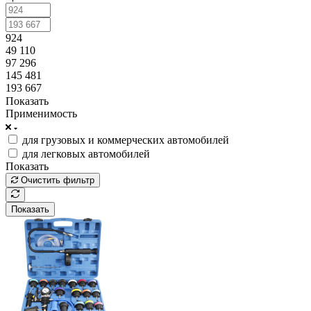
924
49 110
97 296
145 481
193 667
Показать
Применимость
для грузовых и коммерческих автомобилей
для легковых автомобилей
Показать
Очистить фильтр
Показать