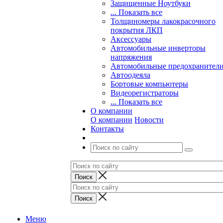
Защищенные Ноутбуки
... Показать все
Толщиномеры лакокрасочного
покрытия ЛКП
Аксессуары
Автомобильные инверторы
напряжения
Автомобильные предохранител
Автоодеяла
Бортовые компьютеры
Видеорегистраторы
... Показать все
О компании
О компании
Новости
Контакты
Меню