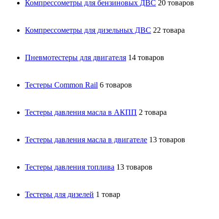
Компрессометры для бензиновых ДВС
20 товаров
Компрессометры для дизельных ДВС
22 товара
Пневмотестеры для двигателя
14 товаров
Тестеры Common Rail
6 товаров
Тестеры давления масла в АКПП
2 товара
Тестеры давления масла в двигателе
13 товаров
Тестеры давления топлива
13 товаров
Тестеры для дизелей
1 товар