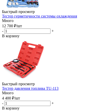
Быстрый просмотр
Тестер герметичности системы охлаждения
Много
12 700
₽
/шт
-
+
В корзину
Быстрый просмотр
Тестер давления топлива TU-113
Много
4 400
₽
/шт
-
+
В корзину