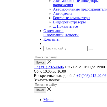
Автомобильные инверторы
напряжения
Автомобильные предохранител
Автоодеяла
Бортовые компьютеры
Видеорегистраторы
... Показать все
О компании
О компании
Новости
Контакты
+7 (391) 292-40-06
Пн - Сб: c 10:00 до 19:00
Сб: c 10:00 до 16:00
​Воскресенье выходной
/
+7 (908) 212-40-06
Заказать звонок
Меню