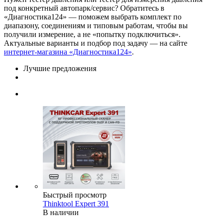
под конкретный автопарк/сервис? Обратитесь в
«Диагностика124» — поможем выбрать комплект по
диапазону, соединениям и типовым работам, чтобы вы
получили измерение, а не «попытку подключиться».
Актуальные варианты и подбор под задачу — на сайте
интернет-магазина «Диагностика124»
.
Лучшие предложения
Быстрый просмотр
Thinktool Expert 391
В наличии