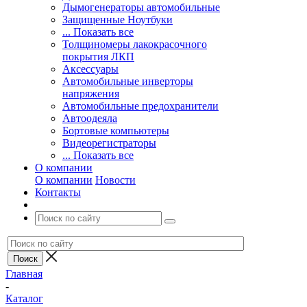
Дымогенераторы автомобильные
Защищенные Ноутбуки
... Показать все
Толщиномеры лакокрасочного
покрытия ЛКП
Аксессуары
Автомобильные инверторы
напряжения
Автомобильные предохранители
Автоодеяла
Бортовые компьютеры
Видеорегистраторы
... Показать все
О компании
О компании
Новости
Контакты
Главная
-
Каталог