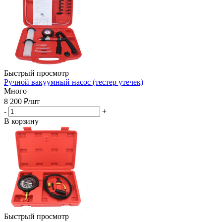
Быстрый просмотр
Ручной вакуумный насос (тестер утечек)
Много
8 200
₽
/шт
-
+
В корзину
Быстрый просмотр