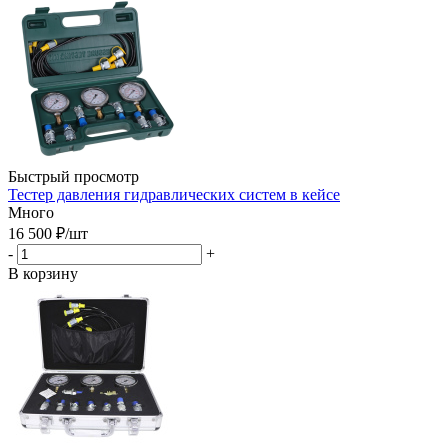
Быстрый просмотр
Тестер давления гидравлических систем в кейсе
Много
16 500
₽
/шт
-
+
В корзину