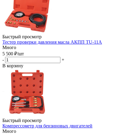
Быстрый просмотр
Тестер проверки давления масла АКПП TU-11A
Много
5 500
₽
/шт
-
+
В корзину
Быстрый просмотр
Компрессометр для бензиновых двигателей
Много