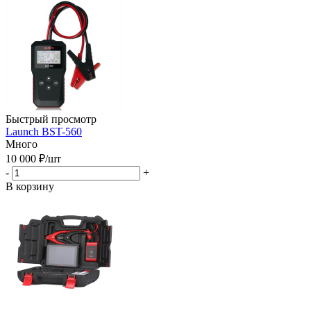
Быстрый просмотр
Launch BST-560
Много
10 000
₽
/шт
-
+
В корзину