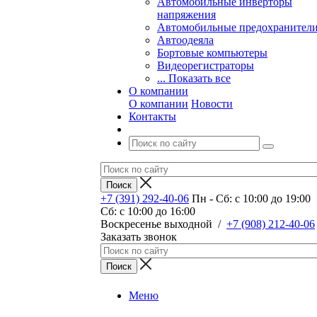
Автомобильные инверторы
напряжения
Автомобильные предохранител
Автоодеяла
Бортовые компьютеры
Видеорегистраторы
... Показать все
О компании
О компании
Новости
Контакты
+7 (391) 292-40-06
Пн - Сб: c 10:00 до 19:00
Сб: c 10:00 до 16:00
​Воскресенье выходной
/
+7 (908) 212-40-06
Заказать звонок
Меню