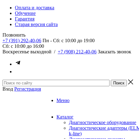
Оплата и доставка
Обучение
Гарантия
Старая версия сайта
Позвонить
+7 (391) 292-40-06
Пн - Сб: c 10:00 до 19:00
Сб: c 10:00 до 16:00
​Воскресенье выходной
/
+7 (908) 212-40-06
Заказать звонок
Вход
Регистрация
Меню
Каталог
Диагностическое оборудование
Диагностические адаптеры (EL
k-line)