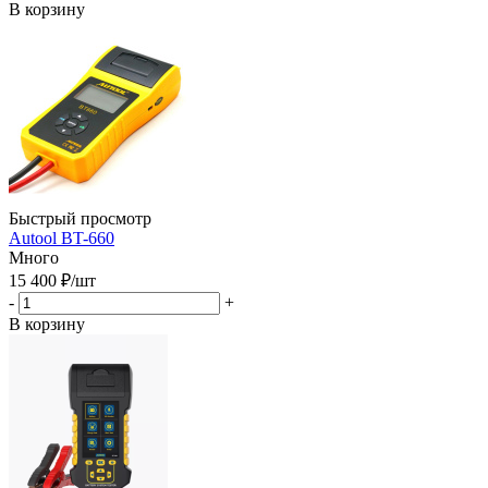
В корзину
Быстрый просмотр
Autool BT-660
Много
15 400
₽
/шт
-
+
В корзину