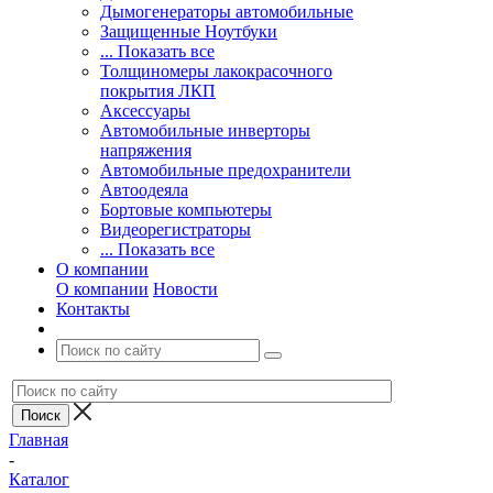
Дымогенераторы автомобильные
Защищенные Ноутбуки
... Показать все
Толщиномеры лакокрасочного
покрытия ЛКП
Аксессуары
Автомобильные инверторы
напряжения
Автомобильные предохранители
Автоодеяла
Бортовые компьютеры
Видеорегистраторы
... Показать все
О компании
О компании
Новости
Контакты
Главная
-
Каталог