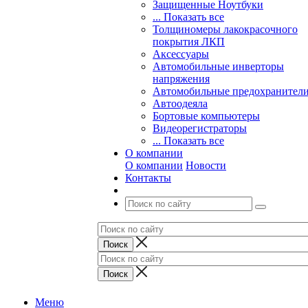
Защищенные Ноутбуки
... Показать все
Толщиномеры лакокрасочного
покрытия ЛКП
Аксессуары
Автомобильные инверторы
напряжения
Автомобильные предохранител
Автоодеяла
Бортовые компьютеры
Видеорегистраторы
... Показать все
О компании
О компании
Новости
Контакты
Меню