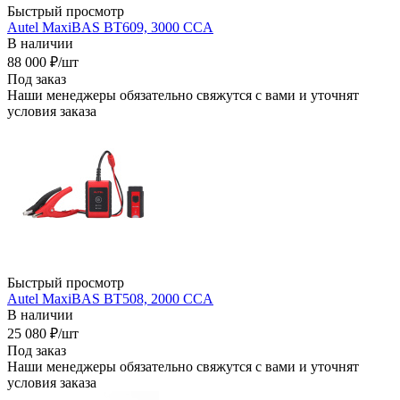
Быстрый просмотр
Autel MaxiBAS BT609, 3000 CCA
В наличии
88 000
₽
/шт
Под заказ
Наши менеджеры обязательно свяжутся с вами и уточнят
условия заказа
Быстрый просмотр
Autel MaxiBAS BT508, 2000 CCA
В наличии
25 080
₽
/шт
Под заказ
Наши менеджеры обязательно свяжутся с вами и уточнят
условия заказа