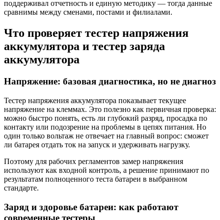
поддерживал отчетность и единую методику — тогда данные
сравнимы между сменами, постами и филиалами.
Что проверяет тестер напряжения
аккумулятора и тестер заряда
аккумулятора
Напряжение: базовая диагностика, но не диагноз
Тестер напряжения аккумулятора показывает текущее
напряжение на клеммах. Это полезно как первичная проверка:
можно быстро понять, есть ли глубокий разряд, просадка по
контакту или подозрение на проблемы в цепях питания. Но
один только вольтаж не отвечает на главный вопрос: сможет
ли батарея отдать ток на запуск и удерживать нагрузку.
Поэтому для рабочих регламентов замер напряжения
используют как входной контроль, а решение принимают по
результатам полноценного теста батареи в выбранном
стандарте.
Заряд и здоровье батареи: как работают
современные тестеры