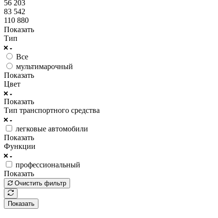
56 203
83 542
110 880
Показать
Тип
Все
мультимарочный
Показать
Цвет
Показать
Тип транспортного средства
легковые автомобили
Показать
Функции
профессиональный
Показать
Очистить фильтр
Показать