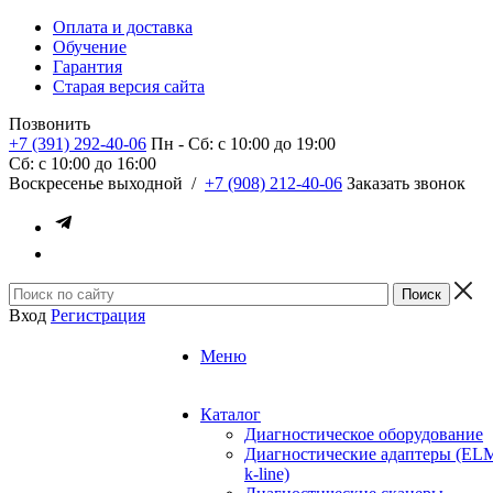
Оплата и доставка
Обучение
Гарантия
Старая версия сайта
Позвонить
+7 (391) 292-40-06
Пн - Сб: c 10:00 до 19:00
Сб: c 10:00 до 16:00
​Воскресенье выходной
/
+7 (908) 212-40-06
Заказать звонок
Вход
Регистрация
Меню
Каталог
Диагностическое оборудование
Диагностические адаптеры (EL
k-line)