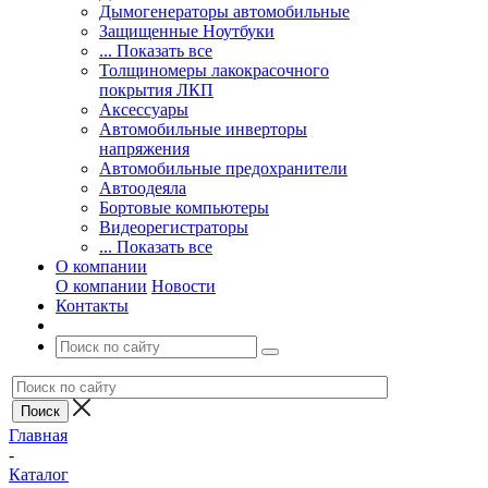
Дымогенераторы автомобильные
Защищенные Ноутбуки
... Показать все
Толщиномеры лакокрасочного
покрытия ЛКП
Аксессуары
Автомобильные инверторы
напряжения
Автомобильные предохранители
Автоодеяла
Бортовые компьютеры
Видеорегистраторы
... Показать все
О компании
О компании
Новости
Контакты
Главная
-
Каталог