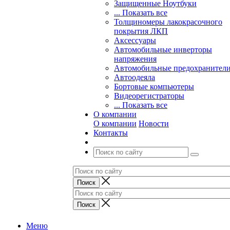
Защищенные Ноутбуки
... Показать все
Толщиномеры лакокрасочного
покрытия ЛКП
Аксессуары
Автомобильные инверторы
напряжения
Автомобильные предохранител
Автоодеяла
Бортовые компьютеры
Видеорегистраторы
... Показать все
О компании
О компании
Новости
Контакты
Меню