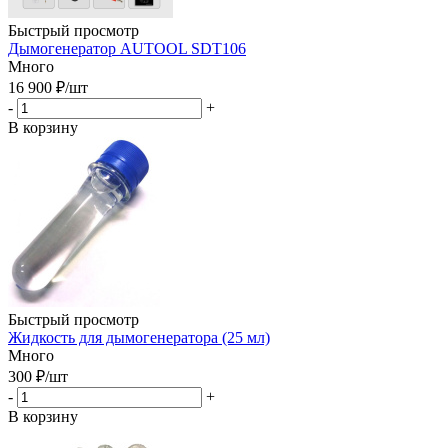
Быстрый просмотр
Дымогенератор AUTOOL SDT106
Много
16 900
₽
/шт
-
+
В корзину
Быстрый просмотр
Жидкость для дымогенератора (25 мл)
Много
300
₽
/шт
-
+
В корзину