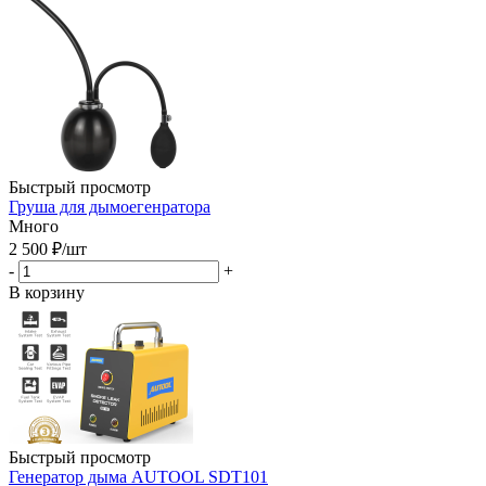
Быстрый просмотр
Груша для дымоегенратора
Много
2 500
₽
/шт
-
+
В корзину
Быстрый просмотр
Генератор дыма AUTOOL SDT101