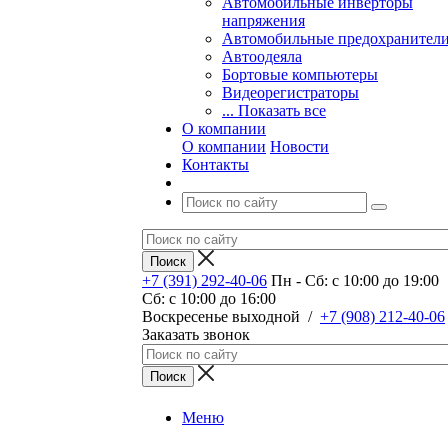
Автомобильные инверторы
напряжения
Автомобильные предохранител
Автоодеяла
Бортовые компьютеры
Видеорегистраторы
... Показать все
О компании
О компании
Новости
Контакты
+7 (391) 292-40-06
Пн - Сб: c 10:00 до 19:00
Сб: c 10:00 до 16:00
​Воскресенье выходной
/
+7 (908) 212-40-06
Заказать звонок
Меню