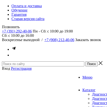
Оплата и доставка
Обучение
Гарантия
Старая версия сайта
Позвонить
+7 (391) 292-40-06
Пн - Сб: c 10:00 до 19:00
Сб: c 10:00 до 16:00
​Воскресенье выходной
/
+7 (908) 212-40-06
Заказать звонок
Вход
Регистрация
Меню
Каталог
Диагност
Диагност
Диагност