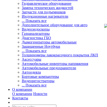
Гидравлическое оборудование
Замена технических жидкостей
Запчасти для подъемников
Индукционные нагреватели
... Показать все
Дополнительное оборудование для авто
Видеоэндоскопы
Газоанализаторы
Диагностика ГБО
Дымогенераторы автомобильные
Защищенные Ноутбуки
... Показать все
Толщиномеры лакокрасочного покрытия ЛКП
Аксессуары
Автомобильные инверторы напряжения
Автомобильные предохранители
Автоодеяла
Бортовые компьютеры
Видеорегистраторы
... Показать все
О компании
О компании
Новости
Контакты