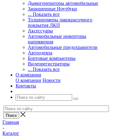
Дымогенераторы автомобильные
Защищенные Ноутбуки
... Показать все
Толщиномеры лакокрасочного
покрытия ЛКП
Аксессуары
Автомобильные инверторы
напряжения
Автомобильные предохранители
Автоодеяла
Бортовые компьютеры
Видеорегистраторы
... Показать все
О компании
О компании
Новости
Контакты
Главная
-
Каталог