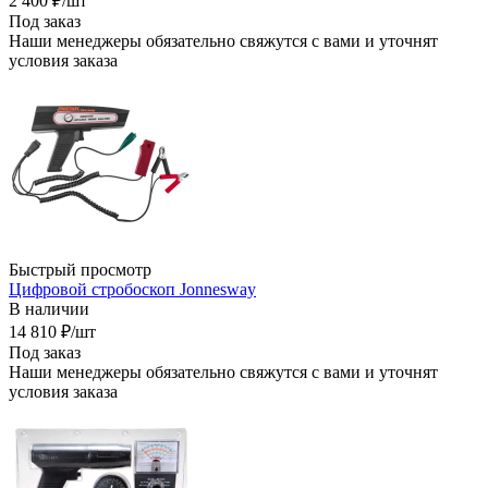
2 400
₽
/шт
Под заказ
Наши менеджеры обязательно свяжутся с вами и уточнят
условия заказа
Быстрый просмотр
Цифровой стробоскоп Jonnesway
В наличии
14 810
₽
/шт
Под заказ
Наши менеджеры обязательно свяжутся с вами и уточнят
условия заказа