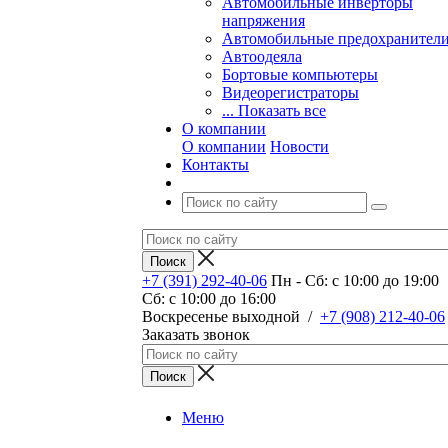
Автомобильные инверторы
напряжения
Автомобильные предохранител
Автоодеяла
Бортовые компьютеры
Видеорегистраторы
... Показать все
О компании
О компании
Новости
Контакты
+7 (391) 292-40-06
Пн - Сб: c 10:00 до 19:00
Сб: c 10:00 до 16:00
​Воскресенье выходной
/
+7 (908) 212-40-06
Заказать звонок
Меню