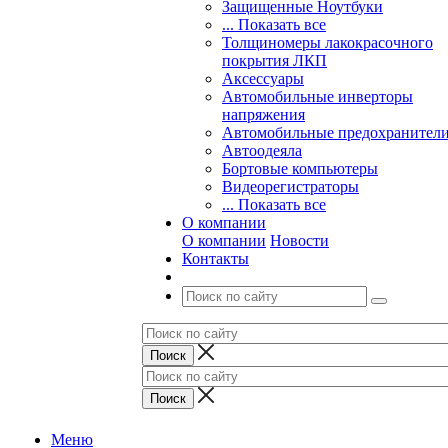
Защищенные Ноутбуки
... Показать все
Толщиномеры лакокрасочного
покрытия ЛКП
Аксессуары
Автомобильные инверторы
напряжения
Автомобильные предохранител
Автоодеяла
Бортовые компьютеры
Видеорегистраторы
... Показать все
О компании
О компании
Новости
Контакты
Меню