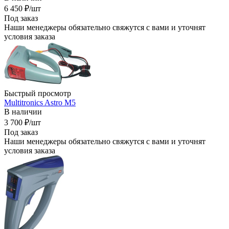
6 450
₽
/шт
Под заказ
Наши менеджеры обязательно свяжутся с вами и уточнят
условия заказа
Быстрый просмотр
Multitronics Astro M5
В наличии
3 700
₽
/шт
Под заказ
Наши менеджеры обязательно свяжутся с вами и уточнят
условия заказа