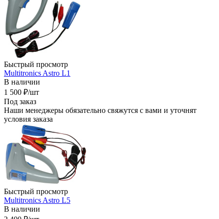
Быстрый просмотр
Multitronics Astro L1
В наличии
1 500
₽
/шт
Под заказ
Наши менеджеры обязательно свяжутся с вами и уточнят
условия заказа
Быстрый просмотр
Multitronics Astro L5
В наличии