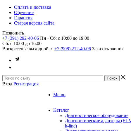
Оплата и доставка
Обучение
Гарантия
Старая версия сайта
Позвонить
+7 (391) 292-40-06
Пн - Сб: c 10:00 до 19:00
Сб: c 10:00 до 16:00
​Воскресенье выходной
/
+7 (908) 212-40-06
Заказать звонок
Вход
Регистрация
Меню
Каталог
Диагностическое оборудование
Диагностические адаптеры (EL
k-line)