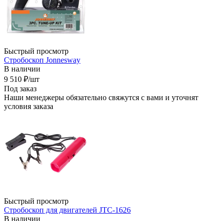
Быстрый просмотр
Стробоскоп Jonnesway
В наличии
9 510
₽
/шт
Под заказ
Наши менеджеры обязательно свяжутся с вами и уточнят
условия заказа
Быстрый просмотр
Стробоскоп для двигателей JTC-1626
В наличии