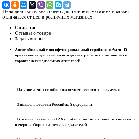
Цена действительна только для интернет-магазина и может
отличаться от цен в розничных магазинах
Описание
Отзывы о товаре
Задать вопрос
Автомобильный многофункциональный стробоскоп
Astro D5
предназначен для измерения ряда электрических и механических
характеристик дизельных двигателей.
- Питание лампы стробоскопа осуществляется от аккумулятора.
- Защищен патентом Российской федерации.
- В режиме тахометра (ТАХ) прибор с высокой точностью позволяет
измерять обороты дизельных двигателей.