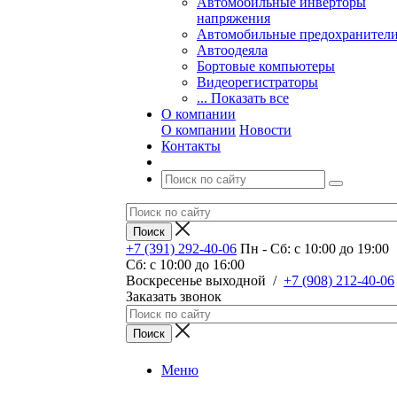
Автомобильные инверторы
напряжения
Автомобильные предохранител
Автоодеяла
Бортовые компьютеры
Видеорегистраторы
... Показать все
О компании
О компании
Новости
Контакты
+7 (391) 292-40-06
Пн - Сб: c 10:00 до 19:00
Сб: c 10:00 до 16:00
​Воскресенье выходной
/
+7 (908) 212-40-06
Заказать звонок
Меню