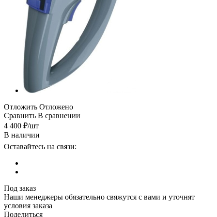
Отложить
Отложено
Сравнить
В сравнении
4 400
₽
/шт
В наличии
Оставайтесь на связи:
Под заказ
Наши менеджеры обязательно свяжутся с вами и уточнят
условия заказа
Поделиться