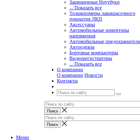
Защищенные Ноутбуки
... Показать все
Толщиномеры лакокрасочного
покрытия ЛКП
Аксессуары
Автомобильные инверторы
напряжения
Автомобильные предохранител
Автоодеяла
Бортовые компьютеры
Видеорегистраторы
... Показать все
О компании
О компании
Новости
Контакты
Меню