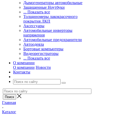
Дымогенераторы автомобильные
Защищенные Ноутбуки
... Показать все
Толщиномеры лакокрасочного
покрытия ЛКП
Аксессуары
Автомобильные инверторы
напряжения
Автомобильные предохранители
Автоодеяла
Бортовые компьютеры
Видеорегистраторы
... Показать все
О компании
О компании
Новости
Контакты
Главная
-
Каталог