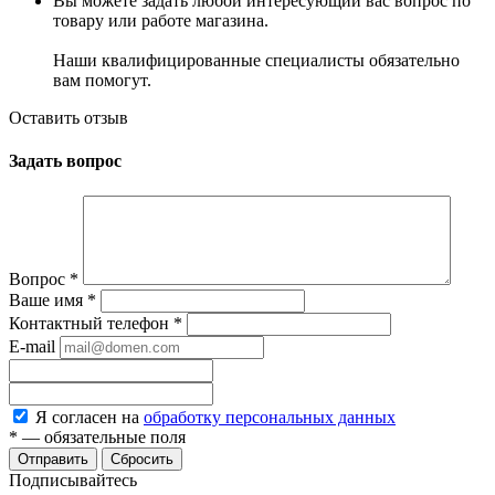
Вы можете задать любой интересующий вас вопрос по
товару или работе магазина.
Наши квалифицированные специалисты обязательно
вам помогут.
Оставить отзыв
Задать вопрос
Вопрос
*
Ваше имя
*
Контактный телефон
*
E-mail
Я согласен на
обработку персональных данных
*
— обязательные поля
Сбросить
Подписывайтесь