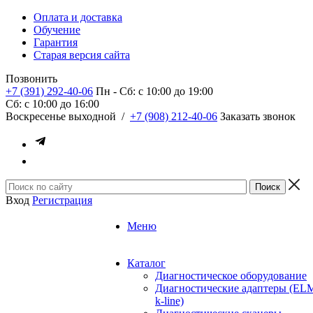
Оплата и доставка
Обучение
Гарантия
Старая версия сайта
Позвонить
+7 (391) 292-40-06
Пн - Сб: c 10:00 до 19:00
Сб: c 10:00 до 16:00
​Воскресенье выходной
/
+7 (908) 212-40-06
Заказать звонок
Вход
Регистрация
Меню
Каталог
Диагностическое оборудование
Диагностические адаптеры (EL
k-line)