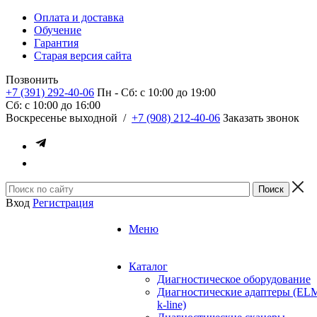
Оплата и доставка
Обучение
Гарантия
Старая версия сайта
Позвонить
+7 (391) 292-40-06
Пн - Сб: c 10:00 до 19:00
Сб: c 10:00 до 16:00
​Воскресенье выходной
/
+7 (908) 212-40-06
Заказать звонок
Вход
Регистрация
Меню
Каталог
Диагностическое оборудование
Диагностические адаптеры (EL
k-line)