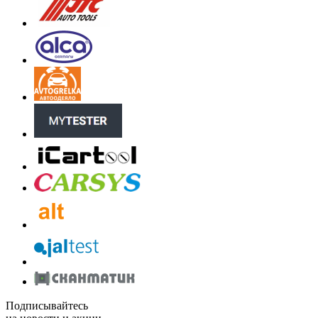
Подписывайтесь