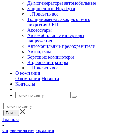
Дымогенераторы автомобильные
Защищенные Ноутбуки
... Показать все
Толщиномеры лакокрасочного
покрытия ЛКП
Аксессуары
Автомобильные инверторы
напряжения
Автомобильные предохранители
Автоодеяла
Бортовые компьютеры
Видеорегистраторы
... Показать все
О компании
О компании
Новости
Контакты
Главная
-
Справочная информация