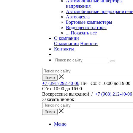
Автомобильные инверторы
напряжения
Автомобильные предохранител
Автоодеяла
Бортовые компьютеры
Видеорегистраторы
... Показать все
О компании
О компании
Новости
Контакты
+7 (391) 292-40-06
Пн - Сб: c 10:00 до 19:00
Сб: c 10:00 до 16:00
​Воскресенье выходной
/
+7 (908) 212-40-06
Заказать звонок
Меню