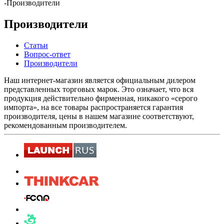
-
Производители
Производители
Статьи
Вопрос-ответ
Производители
Наш интернет-магазин является официальным дилером
представленных торговых марок. Это означает, что вся
продукция действительно фирменная, никакого «серого
импорта», на все товары распространяется гарантия
производителя, цены в нашем магазине соответствуют,
рекомендованным производителем.