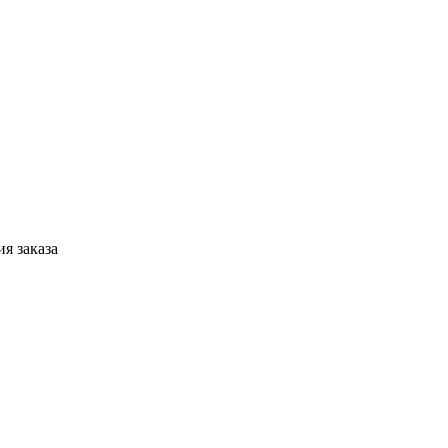
я заказа