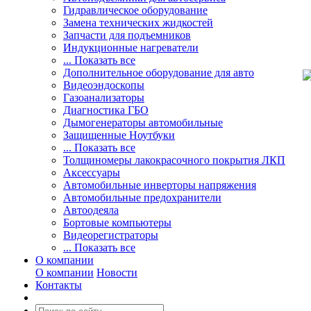
Гидравлическое оборудование
Замена технических жидкостей
Запчасти для подъемников
Индукционные нагреватели
... Показать все
Дополнительное оборудование для авто
Видеоэндоскопы
Газоанализаторы
Диагностика ГБО
Дымогенераторы автомобильные
Защищенные Ноутбуки
... Показать все
Толщиномеры лакокрасочного покрытия ЛКП
Аксессуары
Автомобильные инверторы напряжения
Автомобильные предохранители
Автоодеяла
Бортовые компьютеры
Видеорегистраторы
... Показать все
О компании
О компании
Новости
Контакты