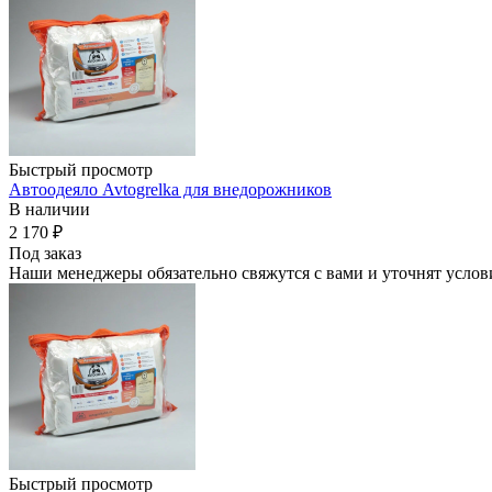
Быстрый просмотр
Автоодеяло Avtogrelka для внедорожников
В наличии
2 170
₽
Под заказ
Наши менеджеры обязательно свяжутся с вами и уточнят услови
Быстрый просмотр