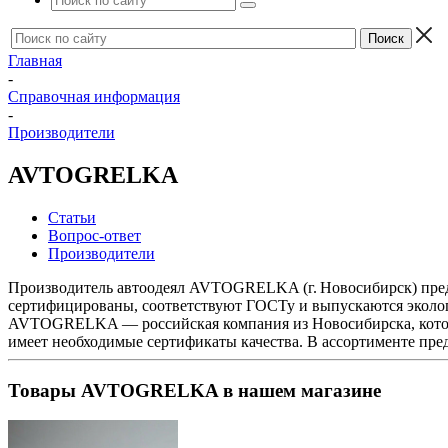
Главная
-
Справочная информация
-
Производители
AVTOGRELKA
Статьи
Вопрос-ответ
Производители
Производитель автоодеял AVTOGRELKA (г. Новосибирск) предл
сертифицированы, соответствуют ГОСТу и выпускаются эколо
AVTOGRELKA — российская компания из Новосибирска, которая
имеет необходимые сертификаты качества. В ассортименте пре
Товары AVTOGRELKA в нашем магазине