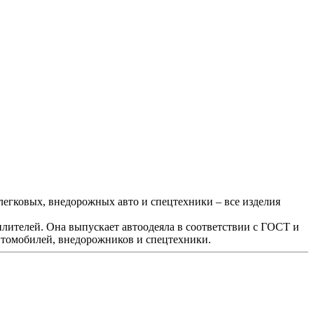
егковых, внедорожных авто и спецтехники – все изделия
ителей. Она выпускает автоодеяла в соответствии с ГОСТ и
втомобилей, внедорожников и спецтехники.