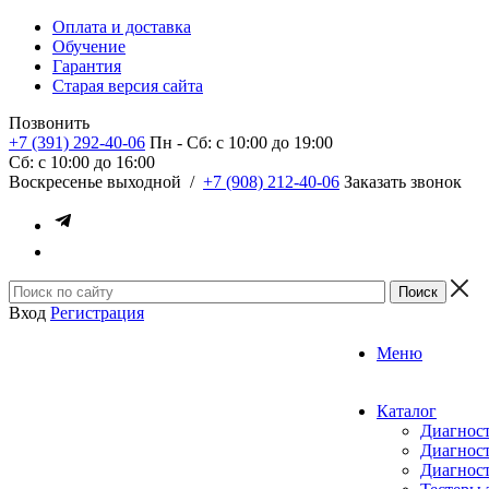
Оплата и доставка
Обучение
Гарантия
Старая версия сайта
Позвонить
+7 (391) 292-40-06
Пн - Сб: c 10:00 до 19:00
Сб: c 10:00 до 16:00
​Воскресенье выходной
/
+7 (908) 212-40-06
Заказать звонок
Вход
Регистрация
Меню
Каталог
Диагност
Диагност
Диагност