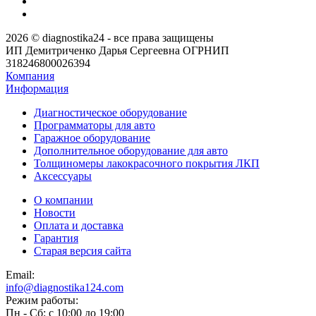
2026 © diagnostika24 - все права защищены
ИП Демитриченко Дарья Сергеевна ОГРНИП
318246800026394
Компания
Информация
Диагностическое оборудование
Программаторы для авто
Гаражное оборудование
Дополнительное оборудование для авто
Толщиномеры лакокрасочного покрытия ЛКП
Аксессуары
О компании
Новости
Оплата и доставка
Гарантия
Старая версия сайта
Email:
info@diagnostika124.com
Режим работы:
Пн - Сб: c 10:00 до 19:00