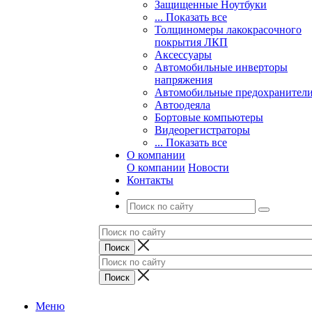
Защищенные Ноутбуки
... Показать все
Толщиномеры лакокрасочного
покрытия ЛКП
Аксессуары
Автомобильные инверторы
напряжения
Автомобильные предохранител
Автоодеяла
Бортовые компьютеры
Видеорегистраторы
... Показать все
О компании
О компании
Новости
Контакты
Меню