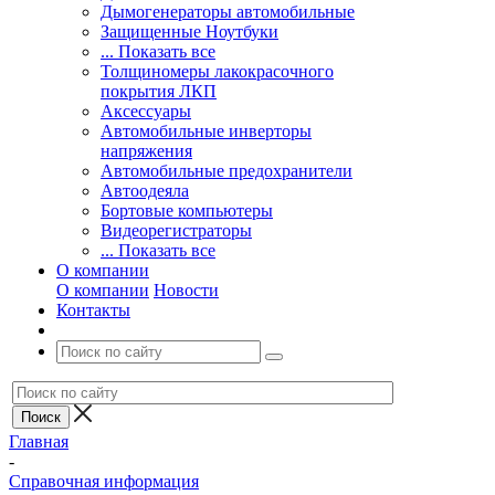
Дымогенераторы автомобильные
Защищенные Ноутбуки
... Показать все
Толщиномеры лакокрасочного
покрытия ЛКП
Аксессуары
Автомобильные инверторы
напряжения
Автомобильные предохранители
Автоодеяла
Бортовые компьютеры
Видеорегистраторы
... Показать все
О компании
О компании
Новости
Контакты
Главная
-
Справочная информация