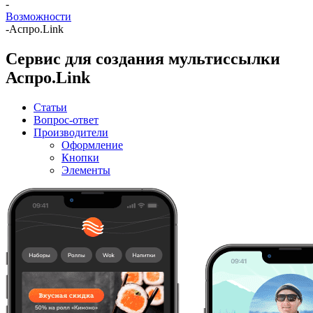
-
Возможности
-
Аспро.Link
Сервис для создания мультиссылки
Аспро.Link
Статьи
Вопрос-ответ
Производители
Оформление
Кнопки
Элементы