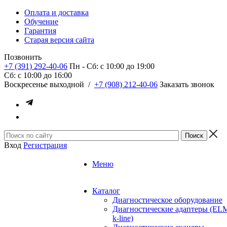
Оплата и доставка
Обучение
Гарантия
Старая версия сайта
Позвонить
+7 (391) 292-40-06
Пн - Сб: c 10:00 до 19:00
Сб: c 10:00 до 16:00
​Воскресенье выходной
/
+7 (908) 212-40-06
Заказать звонок
Вход
Регистрация
Меню
Каталог
Диагностическое оборудование
Диагностические адаптеры (EL
k-line)