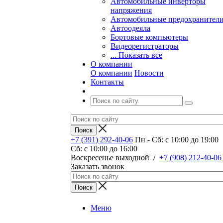
Автомобильные инверторы
напряжения
Автомобильные предохранител
Автоодеяла
Бортовые компьютеры
Видеорегистраторы
... Показать все
О компании
О компании
Новости
Контакты
+7 (391) 292-40-06
Пн - Сб: c 10:00 до 19:00
Сб: c 10:00 до 16:00
​Воскресенье выходной
/
+7 (908) 212-40-06
Заказать звонок
Меню