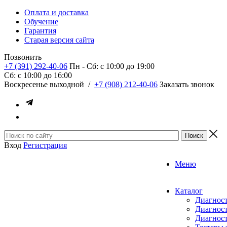
Оплата и доставка
Обучение
Гарантия
Старая версия сайта
Позвонить
+7 (391) 292-40-06
Пн - Сб: c 10:00 до 19:00
Сб: c 10:00 до 16:00
​Воскресенье выходной
/
+7 (908) 212-40-06
Заказать звонок
Вход
Регистрация
Меню
Каталог
Диагност
Диагност
Диагност