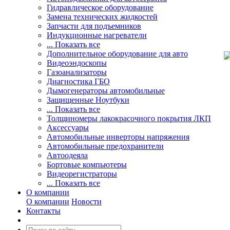
Гидравлическое оборудование
Замена технических жидкостей
Запчасти для подъемников
Индукционные нагреватели
... Показать все
Дополнительное оборудование для авто
Видеоэндоскопы
Газоанализаторы
Диагностика ГБО
Дымогенераторы автомобильные
Защищенные Ноутбуки
... Показать все
Толщиномеры лакокрасочного покрытия ЛКП
Аксессуары
Автомобильные инверторы напряжения
Автомобильные предохранители
Автоодеяла
Бортовые компьютеры
Видеорегистраторы
... Показать все
О компании
О компании
Новости
Контакты