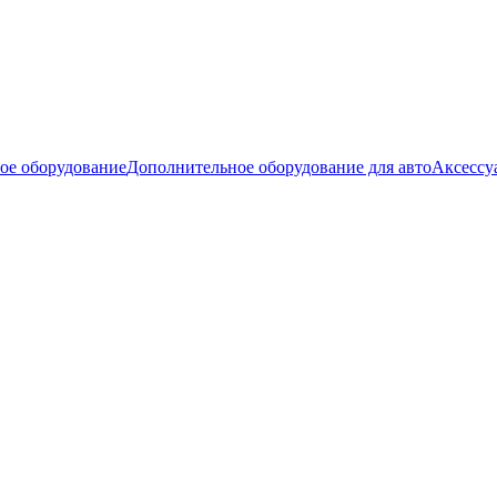
ое оборудование
Дополнительное оборудование для авто
Аксессу