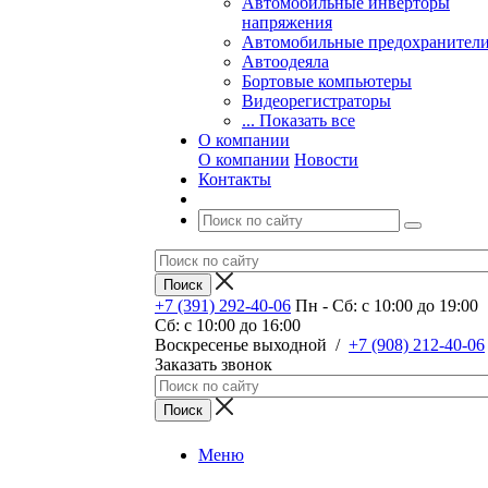
Автомобильные инверторы
напряжения
Автомобильные предохранител
Автоодеяла
Бортовые компьютеры
Видеорегистраторы
... Показать все
О компании
О компании
Новости
Контакты
+7 (391) 292-40-06
Пн - Сб: c 10:00 до 19:00
Сб: c 10:00 до 16:00
​Воскресенье выходной
/
+7 (908) 212-40-06
Заказать звонок
Меню