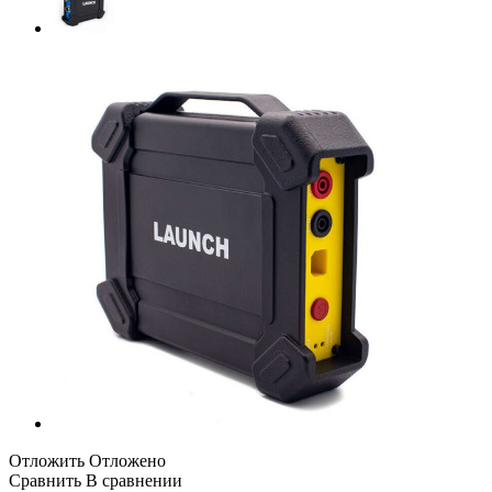
Отложить
Отложено
Сравнить
В сравнении