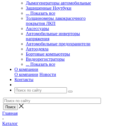
Дымогенераторы автомобильные
Защищенные Ноутбуки
... Показать все
Толщиномеры лакокрасочного
покрытия ЛКП
Аксессуары
Автомобильные инверторы
напряжения
Автомобильные предохранители
Автоодеяла
Бортовые компьютеры
Видеорегистраторы
... Показать все
О компании
О компании
Новости
Контакты
Главная
-
Каталог