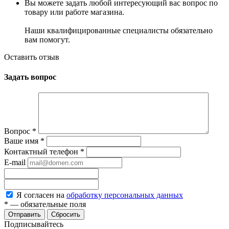
Вы можете задать любой интересующий вас вопрос по
товару или работе магазина.
Наши квалифицированные специалисты обязательно
вам помогут.
Оставить отзыв
Задать вопрос
Вопрос
*
Ваше имя
*
Контактный телефон
*
E-mail
Я согласен на
обработку персональных данных
*
— обязательные поля
Сбросить
Подписывайтесь