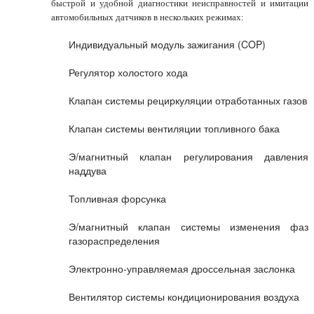
быстрой и удобной диагностики неисправностей и имитации
автомобильных датчиков в нескольких режимах:
Индивидуальный модуль зажигания (COP)
Регулятор холостого хода
Клапан системы рециркуляции отработанных газов
Клапан системы вентиляции топливного бака
Э/магнитный клапан регулирования давления
наддува
Топливная форсунка
Э/магнитный клапан системы изменения фаз
газораспределения
Электронно-управляемая дроссельная заслонка
Вентилятор системы кондиционирования воздуха