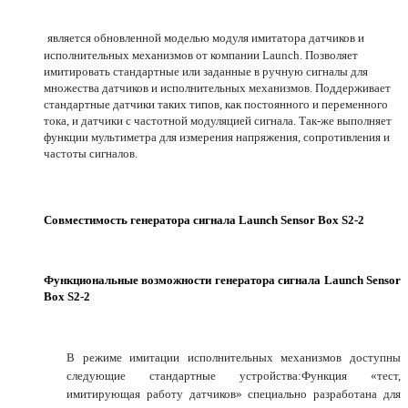
является обновленной моделью модуля имитатора датчиков и
исполнительных механизмов от компании Launch. Позволяет
имитировать стандартные или заданные в ручную сигналы для
множества датчиков и исполнительных механизмов. Поддерживает
стандартные датчики таких типов, как постоянного и переменного
тока, и датчики с частотной модуляцией сигнала. Так-же выполняет
функции мультиметра для измерения напряжения, сопротивления и
частоты сигналов.
Совместимость генератора сигнала Launch Sensor Box S2-2
Функциональные возможности генератора сигнала Launch Sensor
Box S2-2
В режиме имитации исполнительных механизмов доступны
следующие стандартные устройства:Функция «тест,
имитирующая работу датчиков» специально разработана для