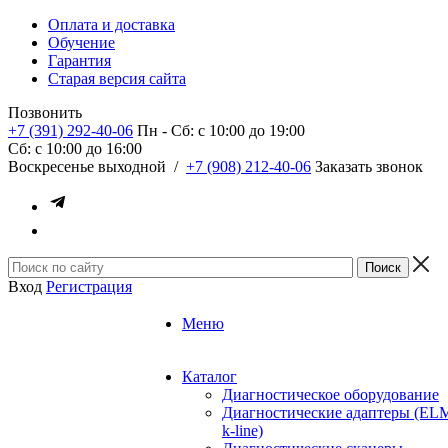
Оплата и доставка
Обучение
Гарантия
Старая версия сайта
Позвонить
+7 (391) 292-40-06
Пн - Сб: c 10:00 до 19:00
Сб: c 10:00 до 16:00
​Воскресенье выходной
/
+7 (908) 212-40-06
Заказать звонок
Вход
Регистрация
Меню
Каталог
Диагностическое оборудование
Диагностические адаптеры (EL
k-line)