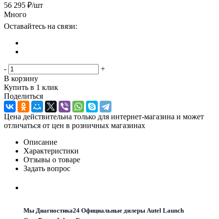
56 295
₽
/шт
Много
Оставайтесь на связи:
-
+
В корзину
Купить в 1 клик
Поделиться
Цена действительна только для интернет-магазина и может
отличаться от цен в розничных магазинах
Описание
Характеристики
Отзывы о товаре
Задать вопрос
Мы Диагностика24 Официальные дилеры Autel Launch