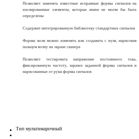
Позволяет заменять известные исправные формы сигналов на
изолированные элементы, которые иначе не могли бы быть
определены
Содержит интегрированную библиотеку стандартных сигналов
Формы волн можно изменять или создавать с нуля, нарисовав
пальцем волну на экране сканера
Позволяет тестировать напряжение постоянного тока,
фиксированную частоту, заранее заданной формы сигналов и
нарисованные от руки формы сигналов
Тип
мультимарочный