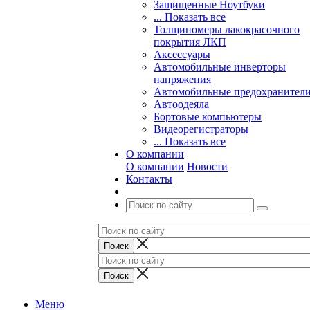
Защищенные Ноутбуки
... Показать все
Толщиномеры лакокрасочного
покрытия ЛКП
Аксессуары
Автомобильные инверторы
напряжения
Автомобильные предохранител
Автоодеяла
Бортовые компьютеры
Видеорегистраторы
... Показать все
О компании
О компании
Новости
Контакты
Меню