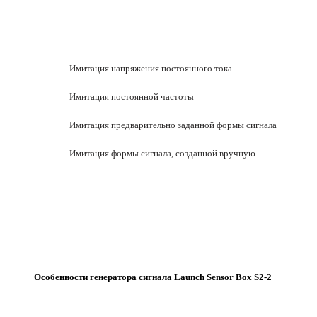
Имитация напряжения постоянного тока
Имитация постоянной частоты
Имитация предварительно заданной формы сигнала
Имитация формы сигнала, созданной вручную.
Особенности генератора сигнала Launch Sensor Box S2-2