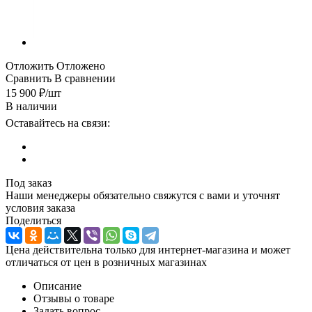
Отложить
Отложено
Сравнить
В сравнении
15 900
₽
/шт
В наличии
Оставайтесь на связи:
Под заказ
Наши менеджеры обязательно свяжутся с вами и уточнят
условия заказа
Поделиться
Цена действительна только для интернет-магазина и может
отличаться от цен в розничных магазинах
Описание
Отзывы о товаре
Задать вопрос