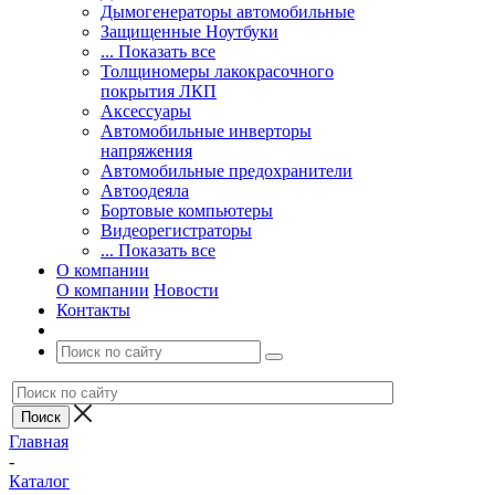
Дымогенераторы автомобильные
Защищенные Ноутбуки
... Показать все
Толщиномеры лакокрасочного
покрытия ЛКП
Аксессуары
Автомобильные инверторы
напряжения
Автомобильные предохранители
Автоодеяла
Бортовые компьютеры
Видеорегистраторы
... Показать все
О компании
О компании
Новости
Контакты
Главная
-
Каталог