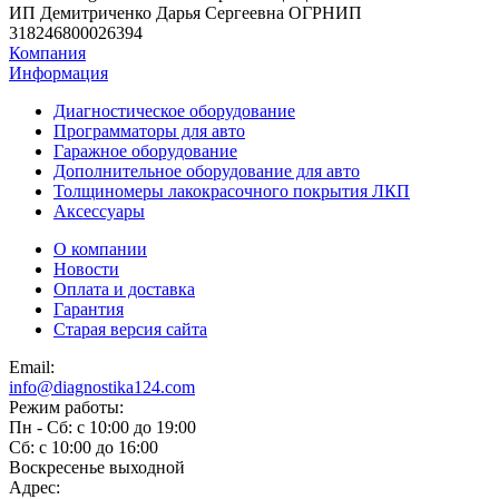
ИП Демитриченко Дарья Сергеевна ОГРНИП
318246800026394
Компания
Информация
Диагностическое оборудование
Программаторы для авто
Гаражное оборудование
Дополнительное оборудование для авто
Толщиномеры лакокрасочного покрытия ЛКП
Аксессуары
О компании
Новости
Оплата и доставка
Гарантия
Старая версия сайта
Email:
info@diagnostika124.com
Режим работы:
Пн - Сб: c 10:00 до 19:00
Сб: c 10:00 до 16:00
​Воскресенье выходной
Адрес: