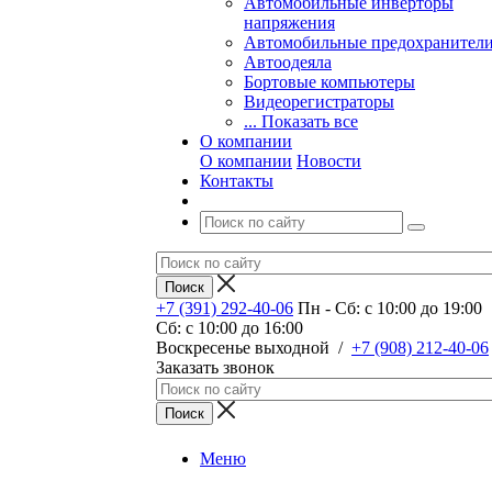
Автомобильные инверторы
напряжения
Автомобильные предохранител
Автоодеяла
Бортовые компьютеры
Видеорегистраторы
... Показать все
О компании
О компании
Новости
Контакты
+7 (391) 292-40-06
Пн - Сб: c 10:00 до 19:00
Сб: c 10:00 до 16:00
​Воскресенье выходной
/
+7 (908) 212-40-06
Заказать звонок
Меню