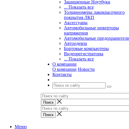
Защищенные Ноутбуки
... Показать все
Толщиномеры лакокрасочного
покрытия ЛКП
Аксессуары
Автомобильные инверторы
напряжения
Автомобильные предохранител
Автоодеяла
Бортовые компьютеры
Видеорегистраторы
... Показать все
О компании
О компании
Новости
Контакты
Меню