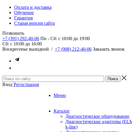
Оплата и доставка
Обучение
Гарантия
Старая версия сайта
Позвонить
+7 (391) 292-40-06
Пн - Сб: c 10:00 до 19:00
Сб: c 10:00 до 16:00
​Воскресенье выходной
/
+7 (908) 212-40-06
Заказать звонок
Вход
Регистрация
Меню
Каталог
Диагностическое оборудование
Диагностические адаптеры (EL
k-line)