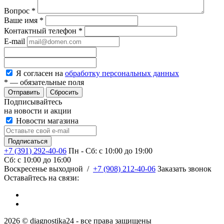
Вопрос
*
Ваше имя
*
Контактный телефон
*
E-mail
Я согласен на
обработку персональных данных
*
— обязательные поля
Сбросить
Подписывайтесь
на новости и акции
Новости магазина
+7 (391) 292-40-06
Пн - Сб: c 10:00 до 19:00
Сб: c 10:00 до 16:00
​Воскресенье выходной
/
+7 (908) 212-40-06
Заказать звонок
Оставайтесь на связи:
2026 © diagnostika24 - все права защищены