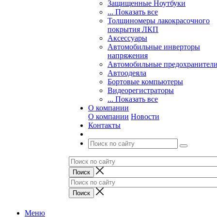
Защищенные Ноутбуки
... Показать все
Толщиномеры лакокрасочного
покрытия ЛКП
Аксессуары
Автомобильные инверторы
напряжения
Автомобильные предохранител
Автоодеяла
Бортовые компьютеры
Видеорегистраторы
... Показать все
О компании
О компании
Новости
Контакты
Меню