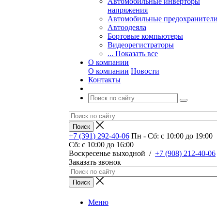
Автомобильные инверторы
напряжения
Автомобильные предохранител
Автоодеяла
Бортовые компьютеры
Видеорегистраторы
... Показать все
О компании
О компании
Новости
Контакты
+7 (391) 292-40-06
Пн - Сб: c 10:00 до 19:00
Сб: c 10:00 до 16:00
​Воскресенье выходной
/
+7 (908) 212-40-06
Заказать звонок
Меню