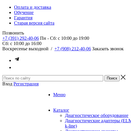
Оплата и доставка
Обучение
Гарантия
Старая версия сайта
Позвонить
+7 (391) 292-40-06
Пн - Сб: c 10:00 до 19:00
Сб: c 10:00 до 16:00
​Воскресенье выходной
/
+7 (908) 212-40-06
Заказать звонок
Вход
Регистрация
Меню
Каталог
Диагностическое оборудование
Диагностические адаптеры (EL
k-line)