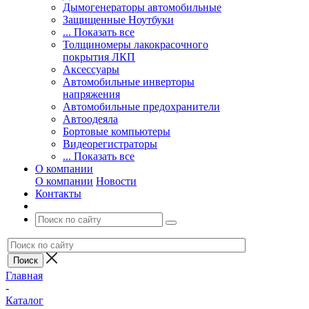
Дымогенераторы автомобильные
Защищенные Ноутбуки
... Показать все
Толщиномеры лакокрасочного
покрытия ЛКП
Аксессуары
Автомобильные инверторы
напряжения
Автомобильные предохранители
Автоодеяла
Бортовые компьютеры
Видеорегистраторы
... Показать все
О компании
О компании
Новости
Контакты
Главная
-
Каталог