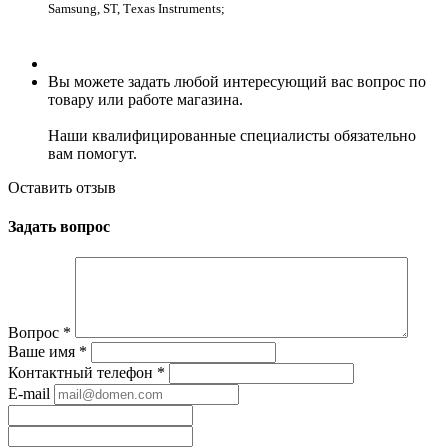
Sаmsung, SТ, Техаs Instrumеnts;
Вы можете задать любой интересующий вас вопрос по
товару или работе магазина.
Наши квалифицированные специалисты обязательно
вам помогут.
Оставить отзыв
Задать вопрос
Вопрос
*
Ваше имя
*
Контактный телефон
*
E-mail