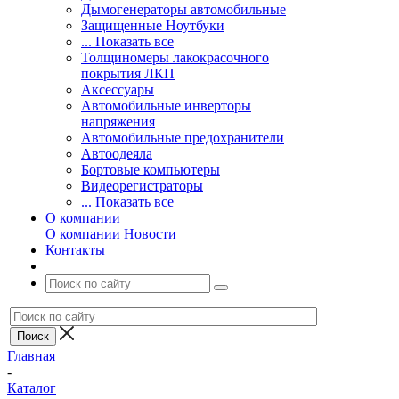
Дымогенераторы автомобильные
Защищенные Ноутбуки
... Показать все
Толщиномеры лакокрасочного
покрытия ЛКП
Аксессуары
Автомобильные инверторы
напряжения
Автомобильные предохранители
Автоодеяла
Бортовые компьютеры
Видеорегистраторы
... Показать все
О компании
О компании
Новости
Контакты
Главная
-
Каталог