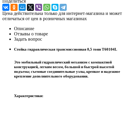
Поделиться
Цена действительна только для интернет-магазина и может
отличаться от цен в розничных магазинах
Описание
Отзывы о товаре
Задать вопрос
Стойка гидравлическая трансмиссионная 0,5 тонн Т60104L
Это мобильный гидравлический механизм с компактной
конструкцией, легким весом, большой и быстрой высотой
подъема; съемные соединительные узлы, крепкое и надежное
крепление дополнительного оборудования.
Характеристики: