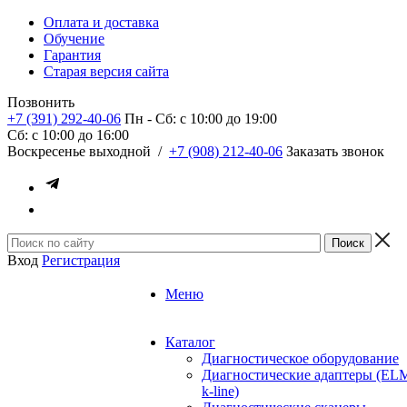
Оплата и доставка
Обучение
Гарантия
Старая версия сайта
Позвонить
+7 (391) 292-40-06
Пн - Сб: c 10:00 до 19:00
Сб: c 10:00 до 16:00
​Воскресенье выходной
/
+7 (908) 212-40-06
Заказать звонок
Вход
Регистрация
Меню
Каталог
Диагностическое оборудование
Диагностические адаптеры (EL
k-line)