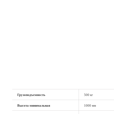
Грузоподъемность
500 кг
Высота минимальная
1000 мм