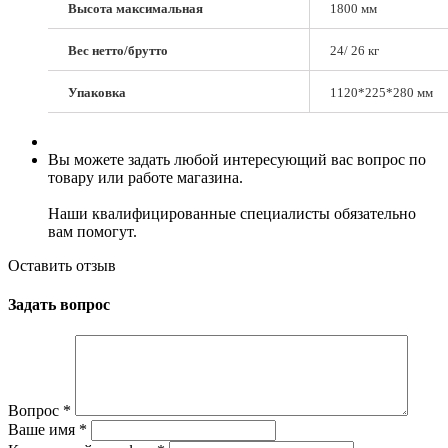
Высота максимальная
1800 мм
Вес нетто/брутто
24/ 26 кг
Упаковка
1120*225*280 мм
Вы можете задать любой интересующий вас вопрос по
товару или работе магазина.
Наши квалифицированные специалисты обязательно
вам помогут.
Оставить отзыв
Задать вопрос
Вопрос
*
Ваше имя
*