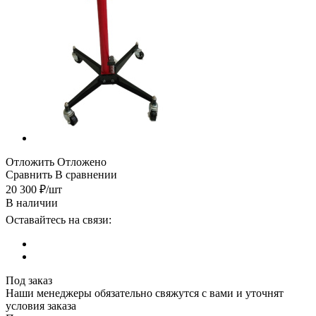
Отложить
Отложено
Сравнить
В сравнении
20 300
₽
/шт
В наличии
Оставайтесь на связи:
Под заказ
Наши менеджеры обязательно свяжутся с вами и уточнят
условия заказа