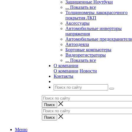
Защищенные Ноутбуки
... Показать все
Толщиномеры лакокрасочного
покрытия ЛКП
Аксессуары
Автомобильные инверторы
напряжения
Автомобильные предохранител
Автоодеяла
Бортовые компьютеры
Видеорегистраторы
... Показать все
О компании
О компании
Новости
Контакты
Меню