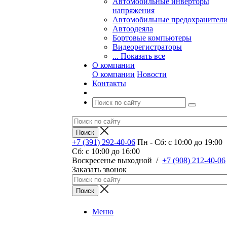
Автомобильные инверторы
напряжения
Автомобильные предохранител
Автоодеяла
Бортовые компьютеры
Видеорегистраторы
... Показать все
О компании
О компании
Новости
Контакты
+7 (391) 292-40-06
Пн - Сб: c 10:00 до 19:00
Сб: c 10:00 до 16:00
​Воскресенье выходной
/
+7 (908) 212-40-06
Заказать звонок
Меню