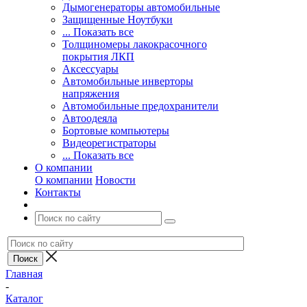
Дымогенераторы автомобильные
Защищенные Ноутбуки
... Показать все
Толщиномеры лакокрасочного
покрытия ЛКП
Аксессуары
Автомобильные инверторы
напряжения
Автомобильные предохранители
Автоодеяла
Бортовые компьютеры
Видеорегистраторы
... Показать все
О компании
О компании
Новости
Контакты
Главная
-
Каталог