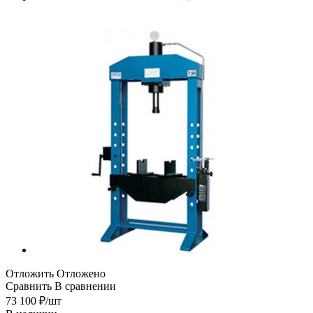
Отложить
Отложено
Сравнить
В сравнении
73 100
₽
/шт