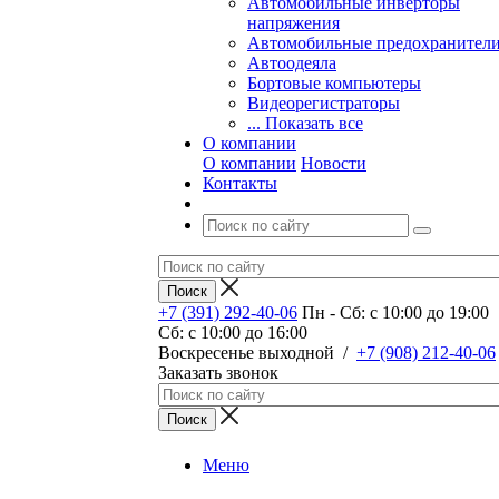
Автомобильные инверторы
напряжения
Автомобильные предохранител
Автоодеяла
Бортовые компьютеры
Видеорегистраторы
... Показать все
О компании
О компании
Новости
Контакты
+7 (391) 292-40-06
Пн - Сб: c 10:00 до 19:00
Сб: c 10:00 до 16:00
​Воскресенье выходной
/
+7 (908) 212-40-06
Заказать звонок
Меню