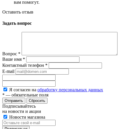
вам помогут.
Оставить отзыв
Задать вопрос
Вопрос
*
Ваше имя
*
Контактный телефон
*
E-mail
Я согласен на
обработку персональных данных
*
— обязательные поля
Сбросить
Подписывайтесь
на новости и акции
Новости магазина