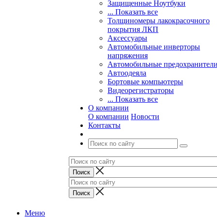
Защищенные Ноутбуки
... Показать все
Толщиномеры лакокрасочного
покрытия ЛКП
Аксессуары
Автомобильные инверторы
напряжения
Автомобильные предохранител
Автоодеяла
Бортовые компьютеры
Видеорегистраторы
... Показать все
О компании
О компании
Новости
Контакты
Меню