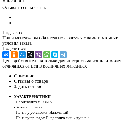
В наличии
Оставайтесь на связи:
Под заказ
Наши менеджеры обязательно свяжутся с вами и уточнят
условия заказа
Поделиться
Цена действительна только для интернет-магазина и может
отличаться от цен в розничных магазинах
Описание
Отзывы о товаре
Задать вопрос
ХАРАКТЕРИСТИКИ
- Производитель: OMA
- Усилие: 30 тонн
- По типу установки: Напольный
- По типу привода: Гидравлический / ручной