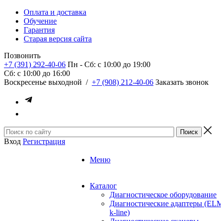
Оплата и доставка
Обучение
Гарантия
Старая версия сайта
Позвонить
+7 (391) 292-40-06
Пн - Сб: c 10:00 до 19:00
Сб: c 10:00 до 16:00
​Воскресенье выходной
/
+7 (908) 212-40-06
Заказать звонок
Вход
Регистрация
Меню
Каталог
Диагностическое оборудование
Диагностические адаптеры (EL
k-line)