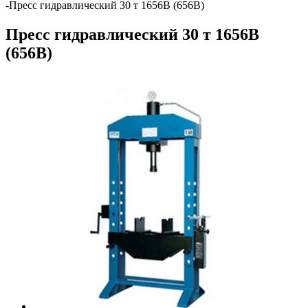
-
Пресс гидравлический 30 т 1656B (656B)
Пресс гидравлический 30 т 1656B
(656B)