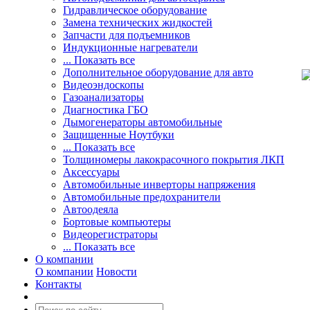
Гидравлическое оборудование
Замена технических жидкостей
Запчасти для подъемников
Индукционные нагреватели
... Показать все
Дополнительное оборудование для авто
Видеоэндоскопы
Газоанализаторы
Диагностика ГБО
Дымогенераторы автомобильные
Защищенные Ноутбуки
... Показать все
Толщиномеры лакокрасочного покрытия ЛКП
Аксессуары
Автомобильные инверторы напряжения
Автомобильные предохранители
Автоодеяла
Бортовые компьютеры
Видеорегистраторы
... Показать все
О компании
О компании
Новости
Контакты