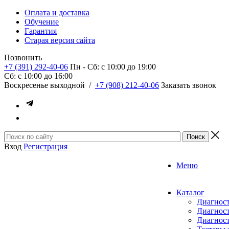
Оплата и доставка
Обучение
Гарантия
Старая версия сайта
Позвонить
+7 (391) 292-40-06
Пн - Сб: c 10:00 до 19:00
Сб: c 10:00 до 16:00
​Воскресенье выходной
/
+7 (908) 212-40-06
Заказать звонок
Вход
Регистрация
Меню
Каталог
Диагност
Диагност
Диагност