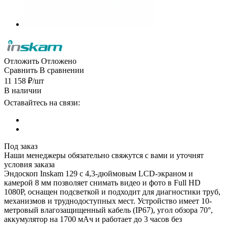
Отложить
Отложено
Сравнить
В сравнении
11 158
₽
/шт
В наличии
Оставайтесь на связи:
Под заказ
Наши менеджеры обязательно свяжутся с вами и уточнят
условия заказа
Эндоскоп Inskam 129 с 4,3-дюймовым LCD-экраном и
камерой 8 мм позволяет снимать видео и фото в Full HD
1080P, оснащен подсветкой и подходит для диагностики труб,
механизмов и труднодоступных мест. Устройство имеет 10-
метровый влагозащищенный кабель (IP67), угол обзора 70°,
аккумулятор на 1700 мАч и работает до 3 часов без