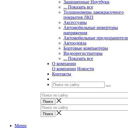
Защищенные Ноутбуки
... Показать все
Толщиномеры лакокрасочного
покрытия ЛКП
Аксессуары
Автомобильные инверторы
напряжения
Автомобильные предохранител
Автоодеяла
Бортовые компьютеры
Видеорегистраторы
... Показать все
О компании
О компании
Новости
Контакты
Меню