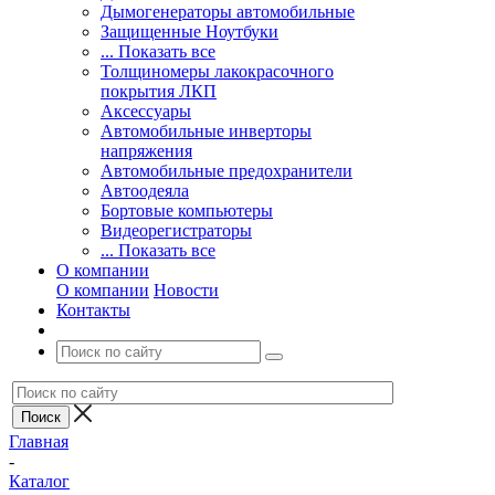
Дымогенераторы автомобильные
Защищенные Ноутбуки
... Показать все
Толщиномеры лакокрасочного
покрытия ЛКП
Аксессуары
Автомобильные инверторы
напряжения
Автомобильные предохранители
Автоодеяла
Бортовые компьютеры
Видеорегистраторы
... Показать все
О компании
О компании
Новости
Контакты
Главная
-
Каталог