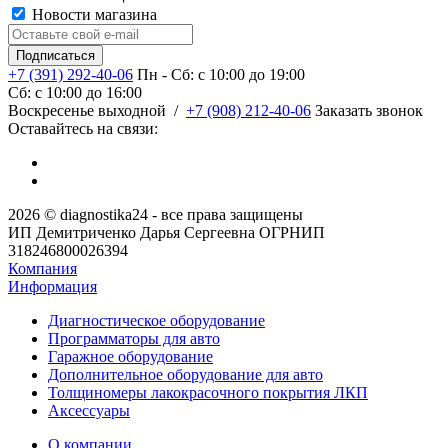
Новости магазина
+7 (391) 292-40-06
Пн - Сб: c 10:00 до 19:00
Сб: c 10:00 до 16:00
​Воскресенье выходной
/
+7 (908) 212-40-06
Заказать звонок
Оставайтесь на связи:
2026 © diagnostika24 - все права защищены
ИП Демитриченко Дарья Сергеевна ОГРНИП
318246800026394
Компания
Информация
Диагностическое оборудование
Программаторы для авто
Гаражное оборудование
Дополнительное оборудование для авто
Толщиномеры лакокрасочного покрытия ЛКП
Аксессуары
О компании