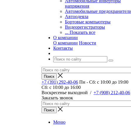
Автомобильные инверторы
напряжения
Автомобильные предохранител
Автоодеяла
Бортовые компьютеры
Видеорегистраторы
... Показать все
О компании
О компании
Новости
Контакты
+7 (391) 292-40-06
Пн - Сб: c 10:00 до 19:00
Сб: c 10:00 до 16:00
​Воскресенье выходной
/
+7 (908) 212-40-06
Заказать звонок
Меню