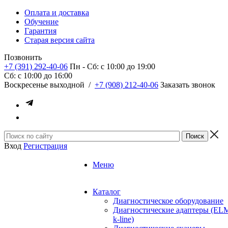
Оплата и доставка
Обучение
Гарантия
Старая версия сайта
Позвонить
+7 (391) 292-40-06
Пн - Сб: c 10:00 до 19:00
Сб: c 10:00 до 16:00
​Воскресенье выходной
/
+7 (908) 212-40-06
Заказать звонок
Вход
Регистрация
Меню
Каталог
Диагностическое оборудование
Диагностические адаптеры (EL
k-line)