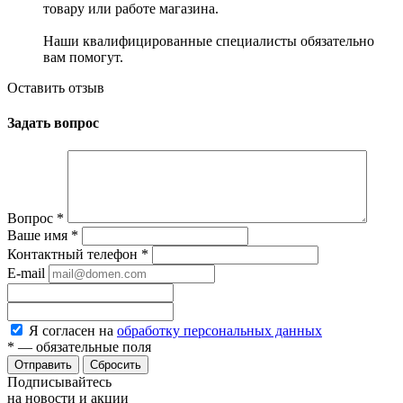
товару или работе магазина.
Наши квалифицированные специалисты обязательно
вам помогут.
Оставить отзыв
Задать вопрос
Вопрос
*
Ваше имя
*
Контактный телефон
*
E-mail
Я согласен на
обработку персональных данных
*
— обязательные поля
Сбросить
Подписывайтесь
на новости и акции