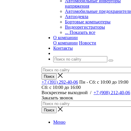
Автомобильные инверторы
напряжения
Автомобильные предохранител
Автоодеяла
Бортовые компьютеры
Видеорегистраторы
... Показать все
О компании
О компании
Новости
Контакты
+7 (391) 292-40-06
Пн - Сб: c 10:00 до 19:00
Сб: c 10:00 до 16:00
​Воскресенье выходной
/
+7 (908) 212-40-06
Заказать звонок
Меню