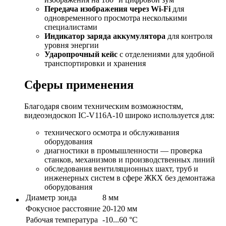
Передача изображения через Wi-Fi
для
одновременного просмотра несколькими
специалистами
Индикатор заряда аккумулятора
для контроля
уровня энергии
Ударопрочный кейс
с отделениями для удобной
транспортировки и хранения
Сферы применения
Благодаря своим техническим возможностям,
видеоэндоскоп IC-V116A-10 широко используется для:
технического осмотра и обслуживания
оборудования
диагностики в промышленности — проверка
станков, механизмов и производственных линий
обследования вентиляционных шахт, труб и
инженерных систем в сфере ЖКХ без демонтажа
оборудования
Диаметр зонда
8 мм
Фокусное расстояние
20-120 мм
Рабочая температура
-10...60 °С