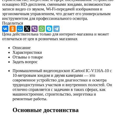
оснащено HD-дисплеем, сменными зондами, возможностью
записи видео со звуком, Wi-Fi-передачей изображения и
эргономичным управлением, что делает его универсальным
инструментом для профессионального осмотра.
Поделиться
Цена действительна только для интернет-магазина и может
отличаться от цен в розничных магазинах
Описание
Характеристики
Отзывы о товаре
Задать вопрос
Промышленный видеоэндоскоп iCartool IC-V116A-10 с
10-метровым зондом и двумя камерами — это
современное устройство для диагностики и осмотра
труднодоступных участков и внутренних полостей. Он
отлично справляется с задачами в таких сферах, как
машиностроение, строительство, энергетика и
ремонтные работы.
Основные достоинства