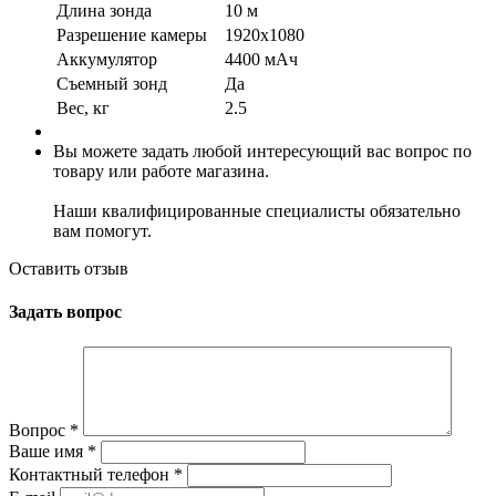
Длина зонда
10 м
Разрешение камеры
1920x1080
Аккумулятор
4400 мАч
Съемный зонд
Да
Вес, кг
2.5
Вы можете задать любой интересующий вас вопрос по
товару или работе магазина.
Наши квалифицированные специалисты обязательно
вам помогут.
Оставить отзыв
Задать вопрос
Вопрос
*
Ваше имя
*
Контактный телефон
*