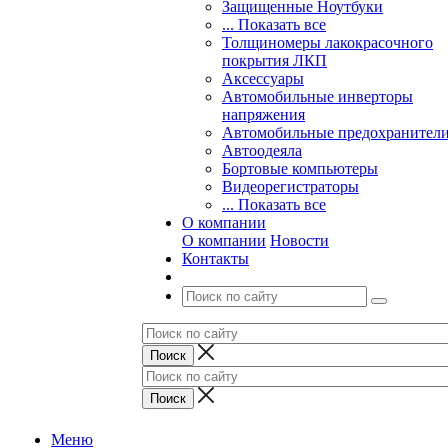
Защищенные Ноутбуки
... Показать все
Толщиномеры лакокрасочного
покрытия ЛКП
Аксессуары
Автомобильные инверторы
напряжения
Автомобильные предохранител
Автоодеяла
Бортовые компьютеры
Видеорегистраторы
... Показать все
О компании
О компании
Новости
Контакты
Меню