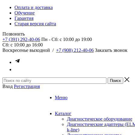
Оплата и доставка
Обучение
Гарантия
Старая версия сайта
Позвонить
+7 (391) 292-40-06
Пн - Сб: c 10:00 до 19:00
Сб: c 10:00 до 16:00
​Воскресенье выходной
/
+7 (908) 212-40-06
Заказать звонок
Вход
Регистрация
Меню
Каталог
Диагностическое оборудование
Диагностические адаптеры (EL
k-line)