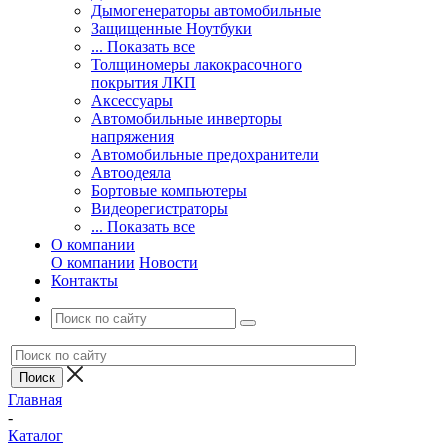
Дымогенераторы автомобильные
Защищенные Ноутбуки
... Показать все
Толщиномеры лакокрасочного
покрытия ЛКП
Аксессуары
Автомобильные инверторы
напряжения
Автомобильные предохранители
Автоодеяла
Бортовые компьютеры
Видеорегистраторы
... Показать все
О компании
О компании
Новости
Контакты
Главная
-
Каталог