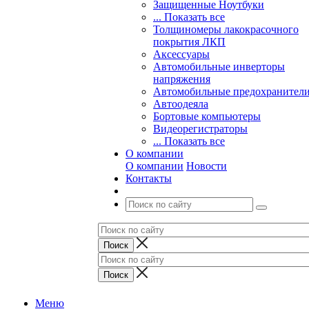
Защищенные Ноутбуки
... Показать все
Толщиномеры лакокрасочного
покрытия ЛКП
Аксессуары
Автомобильные инверторы
напряжения
Автомобильные предохранител
Автоодеяла
Бортовые компьютеры
Видеорегистраторы
... Показать все
О компании
О компании
Новости
Контакты
Меню