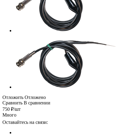
Отложить
Отложено
Сравнить
В сравнении
750
₽
/шт
Много
Оставайтесь на связи: