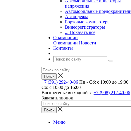
Автомобильные инверторы
напряжения
Автомобильные предохранител
Автоодеяла
Бортовые компьютеры
Видеорегистраторы
... Показать все
О компании
О компании
Новости
Контакты
+7 (391) 292-40-06
Пн - Сб: c 10:00 до 19:00
Сб: c 10:00 до 16:00
​Воскресенье выходной
/
+7 (908) 212-40-06
Заказать звонок
Меню