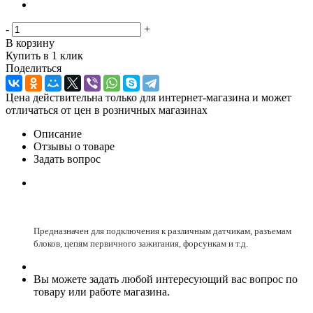
-
+
В корзину
Купить в 1 клик
Поделиться
Цена действительна только для интернет-магазина и может
отличаться от цен в розничных магазинах
Описание
Отзывы о товаре
Задать вопрос
Предназначен для подключения к различным датчикам, разъемам
блоков, цепям первичного зажигания, форсункам и т.д.
Вы можете задать любой интересующий вас вопрос по
товару или работе магазина.