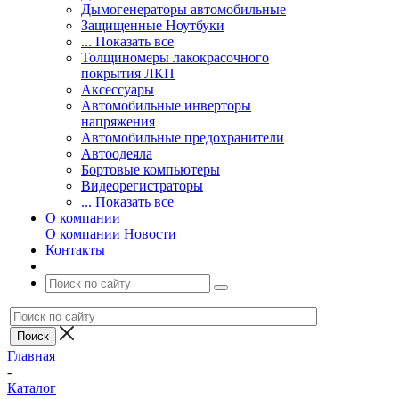
Дымогенераторы автомобильные
Защищенные Ноутбуки
... Показать все
Толщиномеры лакокрасочного
покрытия ЛКП
Аксессуары
Автомобильные инверторы
напряжения
Автомобильные предохранители
Автоодеяла
Бортовые компьютеры
Видеорегистраторы
... Показать все
О компании
О компании
Новости
Контакты
Главная
-
Каталог