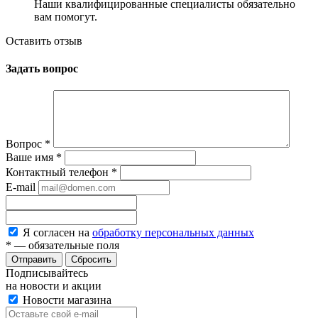
Наши квалифицированные специалисты обязательно
вам помогут.
Оставить отзыв
Задать вопрос
Вопрос
*
Ваше имя
*
Контактный телефон
*
E-mail
Я согласен на
обработку персональных данных
*
— обязательные поля
Сбросить
Подписывайтесь
на новости и акции
Новости магазина