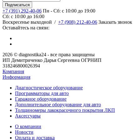
+7 (391) 292-40-06
Пн - Сб: c 10:00 до 19:00
Сб: c 10:00 до 16:00
​Воскресенье выходной
/
+7 (908) 212-40-06
Заказать звонок
Оставайтесь на связи:
2026 © diagnostika24 - все права защищены
ИП Демитриченко Дарья Сергеевна ОГРНИП
318246800026394
Компания
Информация
Диагностическое оборудование
Программаторы для авто
Гаражное оборудование
Дополнительное оборудование для авто
Толщиномеры лакокрасочного покрытия ЛКП
Аксессуары
О компании
Новости
Оплата и доставка