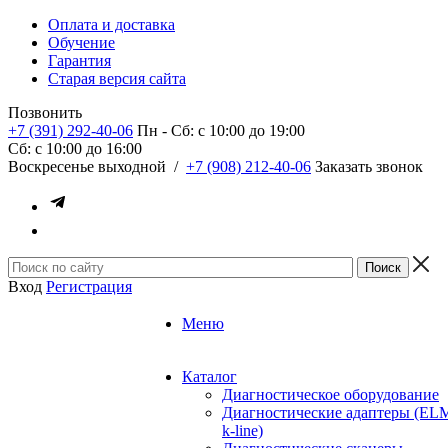
Оплата и доставка
Обучение
Гарантия
Старая версия сайта
Позвонить
+7 (391) 292-40-06
Пн - Сб: c 10:00 до 19:00
Сб: c 10:00 до 16:00
​Воскресенье выходной
/
+7 (908) 212-40-06
Заказать звонок
Вход
Регистрация
Меню
Каталог
Диагностическое оборудование
Диагностические адаптеры (EL
k-line)