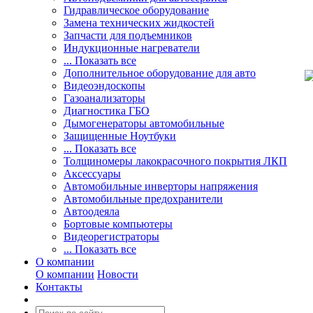
Гидравлическое оборудование
Замена технических жидкостей
Запчасти для подъемников
Индукционные нагреватели
... Показать все
Дополнительное оборудование для авто
Видеоэндоскопы
Газоанализаторы
Диагностика ГБО
Дымогенераторы автомобильные
Защищенные Ноутбуки
... Показать все
Толщиномеры лакокрасочного покрытия ЛКП
Аксессуары
Автомобильные инверторы напряжения
Автомобильные предохранители
Автоодеяла
Бортовые компьютеры
Видеорегистраторы
... Показать все
О компании
О компании
Новости
Контакты