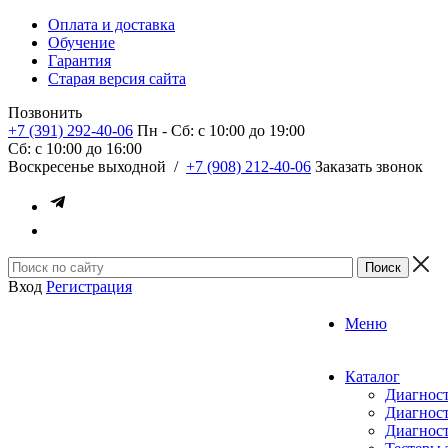
Оплата и доставка
Обучение
Гарантия
Старая версия сайта
Позвонить
+7 (391) 292-40-06
Пн - Сб: c 10:00 до 19:00
Сб: c 10:00 до 16:00
​Воскресенье выходной
/
+7 (908) 212-40-06
Заказать звонок
Вход
Регистрация
Меню
Каталог
Диагност
Диагност
Диагност