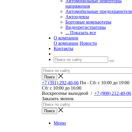
Автомобильные инверторы
напряжения
Автомобильные предохранител
Автоодеяла
Бортовые компьютеры
Видеорегистраторы
... Показать все
О компании
О компании
Новости
Контакты
+7 (391) 292-40-06
Пн - Сб: c 10:00 до 19:00
Сб: c 10:00 до 16:00
​Воскресенье выходной
/
+7 (908) 212-40-06
Заказать звонок
Меню