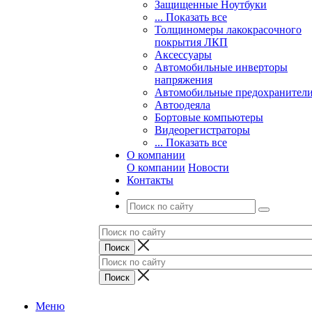
Защищенные Ноутбуки
... Показать все
Толщиномеры лакокрасочного
покрытия ЛКП
Аксессуары
Автомобильные инверторы
напряжения
Автомобильные предохранител
Автоодеяла
Бортовые компьютеры
Видеорегистраторы
... Показать все
О компании
О компании
Новости
Контакты
Меню