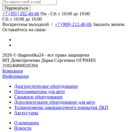
+7 (391) 292-40-06
Пн - Сб: c 10:00 до 19:00
Сб: c 10:00 до 16:00
​Воскресенье выходной
/
+7 (908) 212-40-06
Заказать звонок
Оставайтесь на связи:
2026 © diagnostika24 - все права защищены
ИП Демитриченко Дарья Сергеевна ОГРНИП
318246800026394
Компания
Информация
Диагностическое оборудование
Программаторы для авто
Гаражное оборудование
Дополнительное оборудование для авто
Толщиномеры лакокрасочного покрытия ЛКП
Аксессуары
О компании
Новости