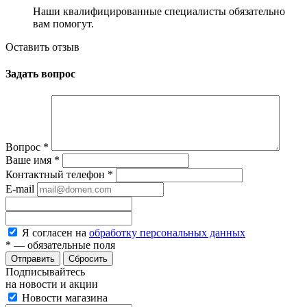
Наши квалифицированные специалисты обязательно
вам помогут.
Оставить отзыв
Задать вопрос
Вопрос
*
Ваше имя
*
Контактный телефон
*
E-mail
Я согласен на
обработку персональных данных
*
— обязательные поля
Сбросить
Подписывайтесь
на новости и акции
Новости магазина