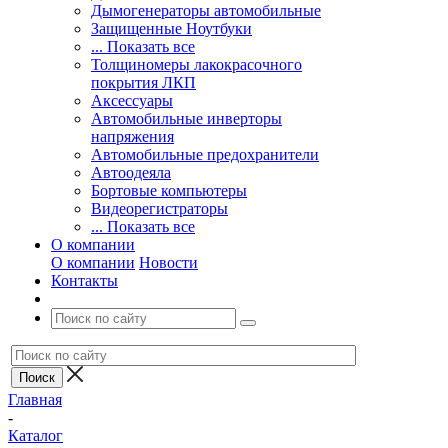
Дымогенераторы автомобильные
Защищенные Ноутбуки
... Показать все
Толщиномеры лакокрасочного
покрытия ЛКП
Аксессуары
Автомобильные инверторы
напряжения
Автомобильные предохранители
Автоодеяла
Бортовые компьютеры
Видеорегистраторы
... Показать все
О компании
О компании
Новости
Контакты
Главная
-
Каталог