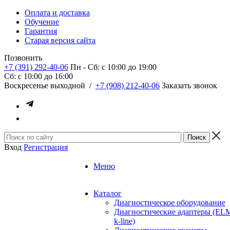
Оплата и доставка
Обучение
Гарантия
Старая версия сайта
Позвонить
+7 (391) 292-40-06
Пн - Сб: c 10:00 до 19:00
Сб: c 10:00 до 16:00
​Воскресенье выходной
/
+7 (908) 212-40-06
Заказать звонок
Вход
Регистрация
Меню
Каталог
Диагностическое оборудование
Диагностические адаптеры (EL
k-line)