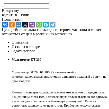
-
+
В корзину
Купить в 1 клик
Поделиться
Цена действительна только для интернет-магазина и может
отличаться от цен в розничных магазинах
Описание
Отзывы о товаре
Задать вопрос
Мультиметр DT 266
Мультиметр DT 266 61/10/225 – компактный и
многофункциональный инструмент, одинаково полезный в быту и на
производстве.
Клемметр оснащен жидкокристаллическим экраном с разрядностью
3,5 (единицы счета 1999), позволяющим получать всю необходимую
информацию и сохранять ее благодаря режиму hold. Разъемы
устройства защищены от перегрузок. Прибор используются для