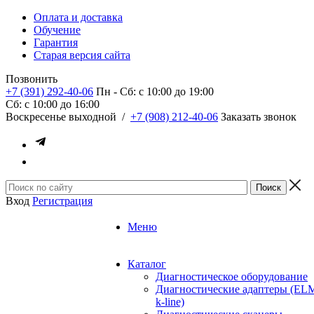
Оплата и доставка
Обучение
Гарантия
Старая версия сайта
Позвонить
+7 (391) 292-40-06
Пн - Сб: c 10:00 до 19:00
Сб: c 10:00 до 16:00
​Воскресенье выходной
/
+7 (908) 212-40-06
Заказать звонок
Вход
Регистрация
Меню
Каталог
Диагностическое оборудование
Диагностические адаптеры (EL
k-line)