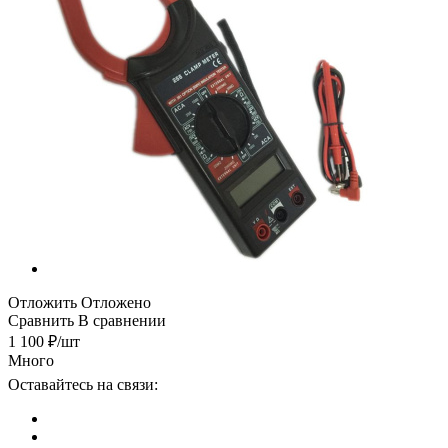
Отложить
Отложено
Сравнить
В сравнении
1 100
₽
/шт
Много
Оставайтесь на связи: