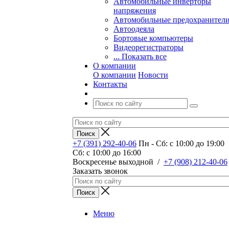
Автомобильные инверторы
напряжения
Автомобильные предохранител
Автоодеяла
Бортовые компьютеры
Видеорегистраторы
... Показать все
О компании
О компании
Новости
Контакты
+7 (391) 292-40-06
Пн - Сб: c 10:00 до 19:00
Сб: c 10:00 до 16:00
​Воскресенье выходной
/
+7 (908) 212-40-06
Заказать звонок
Меню