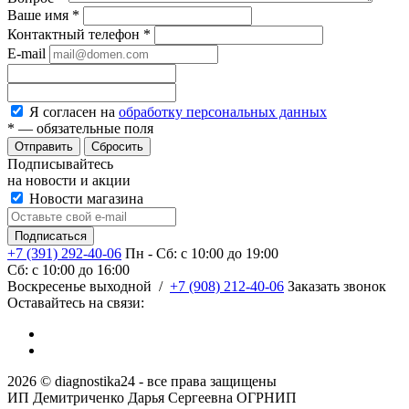
Ваше имя
*
Контактный телефон
*
E-mail
Я согласен на
обработку персональных данных
*
— обязательные поля
Сбросить
Подписывайтесь
на новости и акции
Новости магазина
+7 (391) 292-40-06
Пн - Сб: c 10:00 до 19:00
Сб: c 10:00 до 16:00
​Воскресенье выходной
/
+7 (908) 212-40-06
Заказать звонок
Оставайтесь на связи:
2026 © diagnostika24 - все права защищены
ИП Демитриченко Дарья Сергеевна ОГРНИП