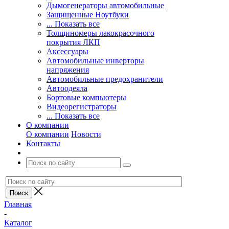
Дымогенераторы автомобильные
Защищенные Ноутбуки
... Показать все
Толщиномеры лакокрасочного
покрытия ЛКП
Аксессуары
Автомобильные инверторы
напряжения
Автомобильные предохранители
Автоодеяла
Бортовые компьютеры
Видеорегистраторы
... Показать все
О компании
О компании
Новости
Контакты
Главная
-
Каталог