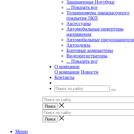
Защищенные Ноутбуки
... Показать все
Толщиномеры лакокрасочного
покрытия ЛКП
Аксессуары
Автомобильные инверторы
напряжения
Автомобильные предохранител
Автоодеяла
Бортовые компьютеры
Видеорегистраторы
... Показать все
О компании
О компании
Новости
Контакты
Меню