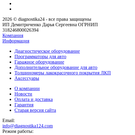
2026 © diagnostika24 - все права защищены
ИП Демитриченко Дарья Сергеевна ОГРНИП
318246800026394
Компания
Информация
Диагностическое оборудование
Программаторы для авто
Гаражное оборудование
Дополнительное оборудование для авто
Толщиномеры лакокрасочного покрытия ЛКП
Аксессуары
О компании
Новости
Оплата и доставка
Гарантия
Старая версия сайта
Email:
info@diagnostika124.com
Режим работы: