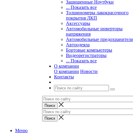
Защищенные Ноутбуки
... Показать все
Толщиномеры лакокрасочного
покрытия ЛКП
Аксессуары
Автомобильные инверторы
напряжения
Автомобильные предохранител
Автоодеяла
Бортовые компьютеры
Видеорегистраторы
... Показать все
О компании
О компании
Новости
Контакты
Меню