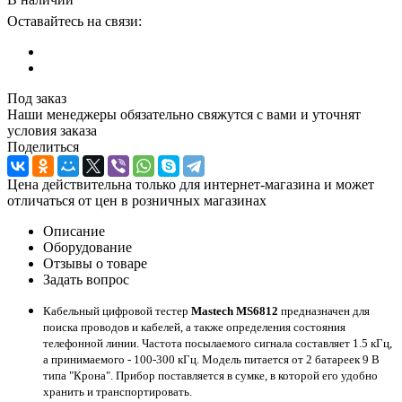
Оставайтесь на связи:
Под заказ
Наши менеджеры обязательно свяжутся с вами и уточнят
условия заказа
Поделиться
Цена действительна только для интернет-магазина и может
отличаться от цен в розничных магазинах
Описание
Оборудование
Отзывы о товаре
Задать вопрос
Кабельный цифровой тестер
Mastech MS6812
предназначен для
поиска проводов и кабелей, а также определения состояния
телефонной линии. Частота посылаемого сигнала составляет 1.5 кГц,
а принимаемого - 100-300 кГц. Модель питается от 2 батареек 9 В
типа "Крона". Прибор поставляется в сумке, в которой его удобно
хранить и транспортировать.