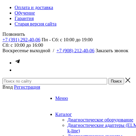
Оплата и доставка
Обучение
Гарантия
Старая версия сайта
Позвонить
+7 (391) 292-40-06
Пн - Сб: c 10:00 до 19:00
Сб: c 10:00 до 16:00
​Воскресенье выходной
/
+7 (908) 212-40-06
Заказать звонок
Вход
Регистрация
Меню
Каталог
Диагностическое оборудование
Диагностические адаптеры (EL
k-line)