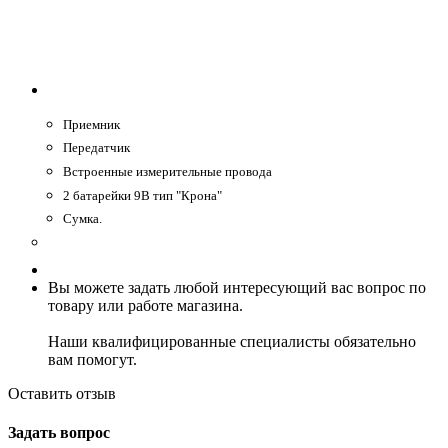
Приемник
Передатчик
Встроенные измерительные провода
2 батарейки 9В тип "Крона"
Сумка.
Вы можете задать любой интересующий вас вопрос по
товару или работе магазина.
Наши квалифицированные специалисты обязательно
вам помогут.
Оставить отзыв
Задать вопрос