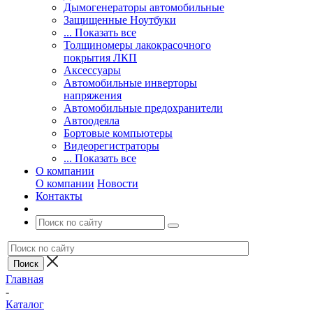
Дымогенераторы автомобильные
Защищенные Ноутбуки
... Показать все
Толщиномеры лакокрасочного
покрытия ЛКП
Аксессуары
Автомобильные инверторы
напряжения
Автомобильные предохранители
Автоодеяла
Бортовые компьютеры
Видеорегистраторы
... Показать все
О компании
О компании
Новости
Контакты
Главная
-
Каталог