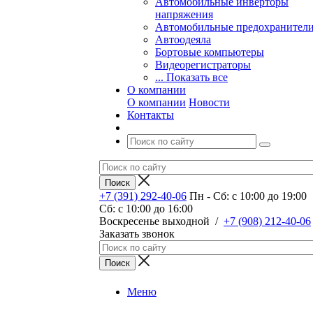
Автомобильные инверторы
напряжения
Автомобильные предохранител
Автоодеяла
Бортовые компьютеры
Видеорегистраторы
... Показать все
О компании
О компании
Новости
Контакты
+7 (391) 292-40-06
Пн - Сб: c 10:00 до 19:00
Сб: c 10:00 до 16:00
​Воскресенье выходной
/
+7 (908) 212-40-06
Заказать звонок
Меню