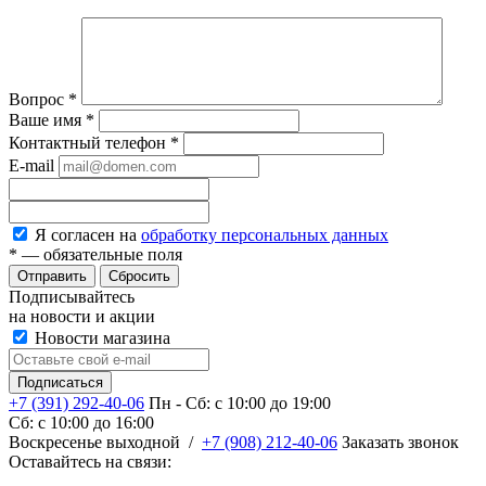
Вопрос
*
Ваше имя
*
Контактный телефон
*
E-mail
Я согласен на
обработку персональных данных
*
— обязательные поля
Сбросить
Подписывайтесь
на новости и акции
Новости магазина
+7 (391) 292-40-06
Пн - Сб: c 10:00 до 19:00
Сб: c 10:00 до 16:00
​Воскресенье выходной
/
+7 (908) 212-40-06
Заказать звонок
Оставайтесь на связи: