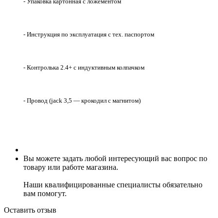
- Упаковка картонная с ложементом
- Инструкция по эксплуатация с тех. паспортом
- Контролька 2.4+ с индуктивным колпачком
- Провод (jack 3,5 — крокодил с магнитом)
Вы можете задать любой интересующий вас вопрос по
товару или работе магазина.
Наши квалифицированные специалисты обязательно
вам помогут.
Оставить отзыв