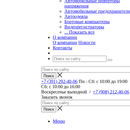
Автомобильные инверторы
напряжения
Автомобильные предохранител
Автоодеяла
Бортовые компьютеры
Видеорегистраторы
... Показать все
О компании
О компании
Новости
Контакты
+7 (391) 292-40-06
Пн - Сб: c 10:00 до 19:00
Сб: c 10:00 до 16:00
​Воскресенье выходной
/
+7 (908) 212-40-06
Заказать звонок
Меню