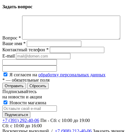
Задать вопрос
Вопрос
*
Ваше имя
*
Контактный телефон
*
E-mail
Я согласен на
обработку персональных данных
*
— обязательные поля
Сбросить
Подписывайтесь
на новости и акции
Новости магазина
+7 (391) 292-40-06
Пн - Сб: c 10:00 до 19:00
Сб: c 10:00 до 16:00
​Воскресенье выходной
/
+7 (908) 212-40-06
Заказать звонок