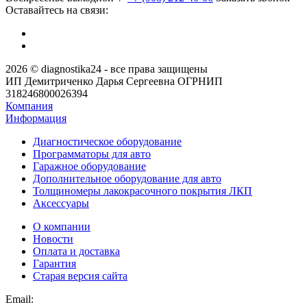
Оставайтесь на связи:
2026 © diagnostika24 - все права защищены
ИП Демитриченко Дарья Сергеевна ОГРНИП
318246800026394
Компания
Информация
Диагностическое оборудование
Программаторы для авто
Гаражное оборудование
Дополнительное оборудование для авто
Толщиномеры лакокрасочного покрытия ЛКП
Аксессуары
О компании
Новости
Оплата и доставка
Гарантия
Старая версия сайта
Email: