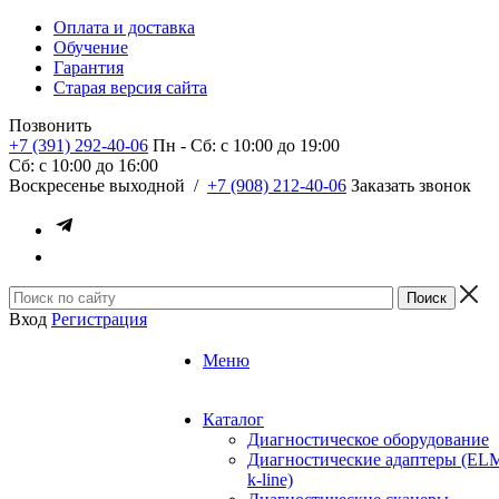
Оплата и доставка
Обучение
Гарантия
Старая версия сайта
Позвонить
+7 (391) 292-40-06
Пн - Сб: c 10:00 до 19:00
Сб: c 10:00 до 16:00
​Воскресенье выходной
/
+7 (908) 212-40-06
Заказать звонок
Вход
Регистрация
Меню
Каталог
Диагностическое оборудование
Диагностические адаптеры (EL
k-line)