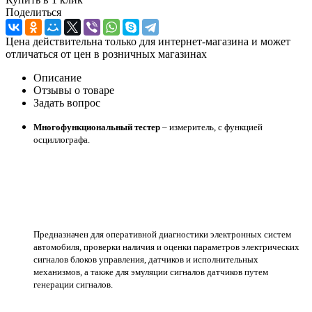
Поделиться
Цена действительна только для интернет-магазина и может
отличаться от цен в розничных магазинах
Описание
Отзывы о товаре
Задать вопрос
Многофункциональный тестер
– измеритель, с функцией
осциллографа.
Предназначен для оперативной диагностики электронных систем
автомобиля, проверки наличия и оценки параметров электрических
сигналов блоков управления, датчиков и исполнительных
механизмов, а также для эмуляции сигналов датчиков путем
генерации сигналов.