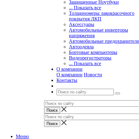
Защищенные Ноутбуки
... Показать все
Толщиномеры лакокрасочного
покрытия ЛКП
Аксессуары
Автомобильные инверторы
напряжения
Автомобильные предохранител
Автоодеяла
Бортовые компьютеры
Видеорегистраторы
... Показать все
О компании
О компании
Новости
Контакты
Меню