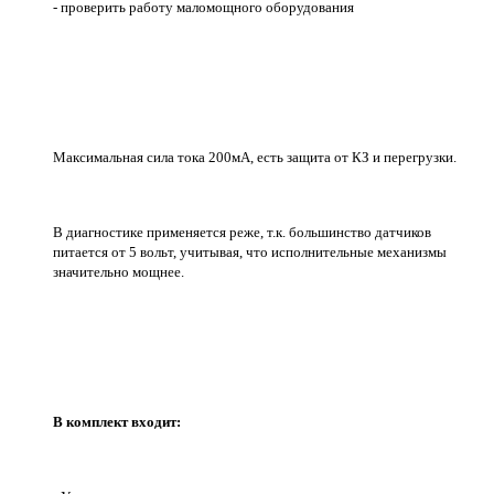
- проверить работу маломощного оборудования
Максимальная сила тока 200мА, есть защита от КЗ и перегрузки.
В диагностике применяется реже, т.к. большинство датчиков
питается от 5 вольт, учитывая, что исполнительные механизмы
значительно мощнее.
В комплект входит: