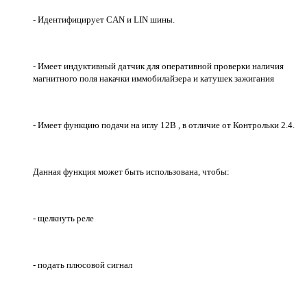
- Идентифицирует CAN и LIN шины.
- Имеет индуктивный датчик для оперативной проверки наличия
магнитного поля накачки иммобилайзера и катушек зажигания
- Имеет функцию подачи на иглу 12В , в отличие от Контрольки 2.4.
Данная функция может быть использована, чтобы:
- щелкнуть реле
- подать плюсовой сигнал