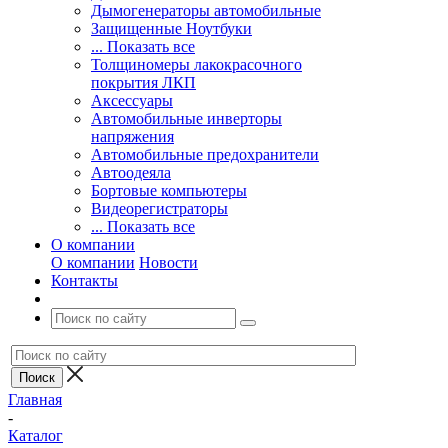
Дымогенераторы автомобильные
Защищенные Ноутбуки
... Показать все
Толщиномеры лакокрасочного
покрытия ЛКП
Аксессуары
Автомобильные инверторы
напряжения
Автомобильные предохранители
Автоодеяла
Бортовые компьютеры
Видеорегистраторы
... Показать все
О компании
О компании
Новости
Контакты
Главная
-
Каталог