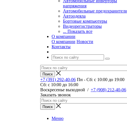
Автомобильные инверторы
напряжения
Автомобильные предохранител
Автоодеяла
Бортовые компьютеры
Видеорегистраторы
... Показать все
О компании
О компании
Новости
Контакты
+7 (391) 292-40-06
Пн - Сб: c 10:00 до 19:00
Сб: c 10:00 до 16:00
​Воскресенье выходной
/
+7 (908) 212-40-06
Заказать звонок
Меню