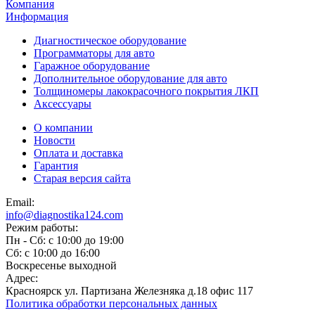
Компания
Информация
Диагностическое оборудование
Программаторы для авто
Гаражное оборудование
Дополнительное оборудование для авто
Толщиномеры лакокрасочного покрытия ЛКП
Аксессуары
О компании
Новости
Оплата и доставка
Гарантия
Старая версия сайта
Email:
info@diagnostika124.com
Режим работы:
Пн - Сб: c 10:00 до 19:00
Сб: c 10:00 до 16:00
​Воскресенье выходной
Адрес:
Красноярск ул. Партизана Железняка д.18 офис 117
Политика обработки персональных данных