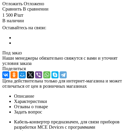
Отложить
Отложено
Сравнить
В сравнении
1 500
₽
/шт
В наличии
Оставайтесь на связи:
Под заказ
Наши менеджеры обязательно свяжутся с вами и уточнят
условия заказа
Поделиться
Цена действительна только для интернет-магазина и может
отличаться от цен в розничных магазинах
Описание
Характеристики
Отзывы о товаре
Задать вопрос
Кабель-конвертер предназначен, для связи приборов
разработки MCE Devices с программами