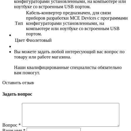
конфигураторами установленными, на компьютере или
ноутбуке со встроенным USB портом.
Кабель-конвертер предназначен, для связи
приборов разработки MCE Devices с программами
Тип
конфигураторами установленными, на
компьютере или ноутбуке со встроенным USB
портом.
Цвет
Фиолетовый
Вы можете задать любой интересующий вас вопрос по
товару или работе магазина.
Наши квалифицированные специалисты обязательно
вам помогут.
Оставить отзыв
Задать вопрос
Вопрос
*
Ваше имя
*