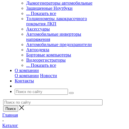
Дымогенераторы автомобильные
Защищенные Ноутбуки
... Показать все
Толщиномеры лакокрасочного
покрытия ЛКП
Аксессуары
Автомобильные инверторы
напряжения
Автомобильные предохранители
Автоодеяла
Бортовые компьютеры
Видеорегистраторы
... Показать все
О компании
О компании
Новости
Контакты
Главная
-
Каталог