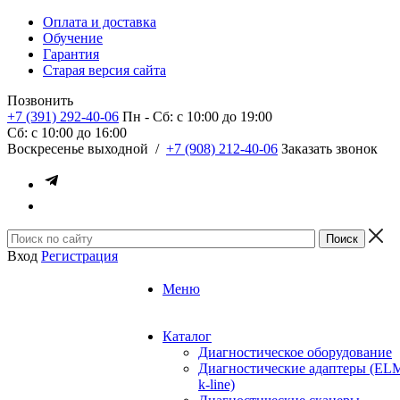
Оплата и доставка
Обучение
Гарантия
Старая версия сайта
Позвонить
+7 (391) 292-40-06
Пн - Сб: c 10:00 до 19:00
Сб: c 10:00 до 16:00
​Воскресенье выходной
/
+7 (908) 212-40-06
Заказать звонок
Вход
Регистрация
Меню
Каталог
Диагностическое оборудование
Диагностические адаптеры (EL
k-line)