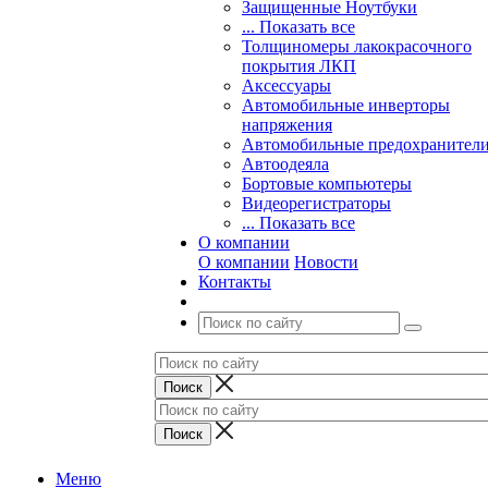
Защищенные Ноутбуки
... Показать все
Толщиномеры лакокрасочного
покрытия ЛКП
Аксессуары
Автомобильные инверторы
напряжения
Автомобильные предохранител
Автоодеяла
Бортовые компьютеры
Видеорегистраторы
... Показать все
О компании
О компании
Новости
Контакты
Меню