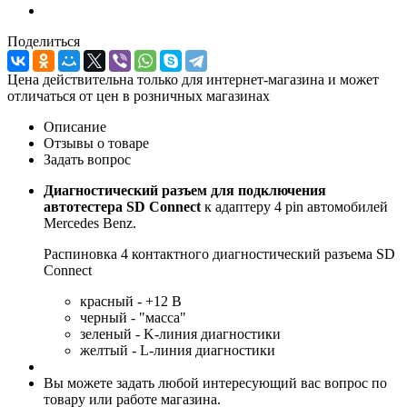
Поделиться
Цена действительна только для интернет-магазина и может
отличаться от цен в розничных магазинах
Описание
Отзывы о товаре
Задать вопрос
Диагностический разъем для подключения
автотестера SD Connect
к адаптеру 4 pin автомобилей
Mercedes Benz.
Распиновка 4 контактного диагностический разъема SD
Connect
красный - +12 В
черный - "масса"
зеленый - K-линия диагностики
желтый - L-линия диагностики
Вы можете задать любой интересующий вас вопрос по
товару или работе магазина.