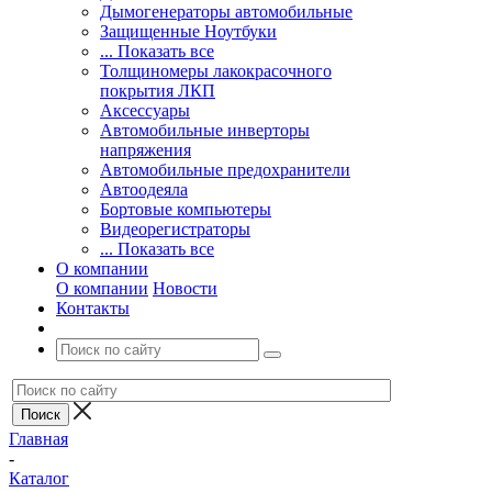
Дымогенераторы автомобильные
Защищенные Ноутбуки
... Показать все
Толщиномеры лакокрасочного
покрытия ЛКП
Аксессуары
Автомобильные инверторы
напряжения
Автомобильные предохранители
Автоодеяла
Бортовые компьютеры
Видеорегистраторы
... Показать все
О компании
О компании
Новости
Контакты
Главная
-
Каталог