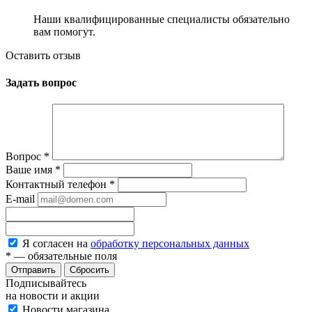
Наши квалифицированные специалисты обязательно
вам помогут.
Оставить отзыв
Задать вопрос
Вопрос
*
Ваше имя
*
Контактный телефон
*
E-mail
Я согласен на
обработку персональных данных
*
— обязательные поля
Сбросить
Подписывайтесь
на новости и акции
Новости магазина