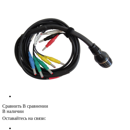
Сравнить
В сравнении
В наличии
Оставайтесь на связи: