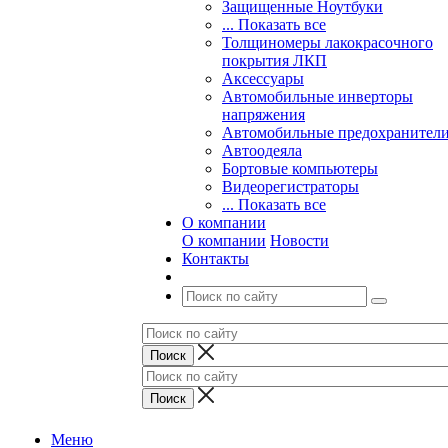
Защищенные Ноутбуки
... Показать все
Толщиномеры лакокрасочного
покрытия ЛКП
Аксессуары
Автомобильные инверторы
напряжения
Автомобильные предохранител
Автоодеяла
Бортовые компьютеры
Видеорегистраторы
... Показать все
О компании
О компании
Новости
Контакты
Меню