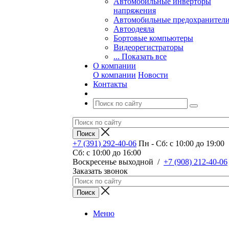
Автомобильные инверторы
напряжения
Автомобильные предохранител
Автоодеяла
Бортовые компьютеры
Видеорегистраторы
... Показать все
О компании
О компании
Новости
Контакты
+7 (391) 292-40-06
Пн - Сб: c 10:00 до 19:00
Сб: c 10:00 до 16:00
​Воскресенье выходной
/
+7 (908) 212-40-06
Заказать звонок
Меню