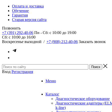
Оплата и доставка
Обучение
Гарантия
Старая версия сайта
Позвонить
+7 (391) 292-40-06
Пн - Сб: c 10:00 до 19:00
Сб: c 10:00 до 16:00
​Воскресенье выходной
/
+7 (908) 212-40-06
Заказать звонок
Вход
Регистрация
Меню
Каталог
Диагностическое оборудование
Диагностические адаптеры (EL
k-line)