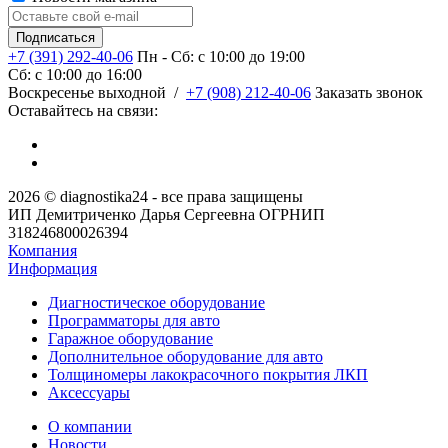
+7 (391) 292-40-06
Пн - Сб: c 10:00 до 19:00
Сб: c 10:00 до 16:00
​Воскресенье выходной
/
+7 (908) 212-40-06
Заказать звонок
Оставайтесь на связи:
2026 © diagnostika24 - все права защищены
ИП Демитриченко Дарья Сергеевна ОГРНИП
318246800026394
Компания
Информация
Диагностическое оборудование
Программаторы для авто
Гаражное оборудование
Дополнительное оборудование для авто
Толщиномеры лакокрасочного покрытия ЛКП
Аксессуары
О компании
Новости