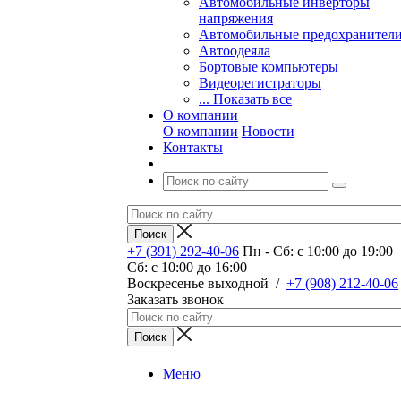
Автомобильные инверторы
напряжения
Автомобильные предохранител
Автоодеяла
Бортовые компьютеры
Видеорегистраторы
... Показать все
О компании
О компании
Новости
Контакты
+7 (391) 292-40-06
Пн - Сб: c 10:00 до 19:00
Сб: c 10:00 до 16:00
​Воскресенье выходной
/
+7 (908) 212-40-06
Заказать звонок
Меню