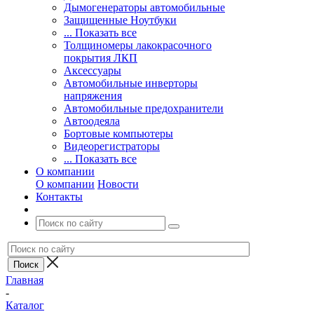
Дымогенераторы автомобильные
Защищенные Ноутбуки
... Показать все
Толщиномеры лакокрасочного
покрытия ЛКП
Аксессуары
Автомобильные инверторы
напряжения
Автомобильные предохранители
Автоодеяла
Бортовые компьютеры
Видеорегистраторы
... Показать все
О компании
О компании
Новости
Контакты
Главная
-
Каталог