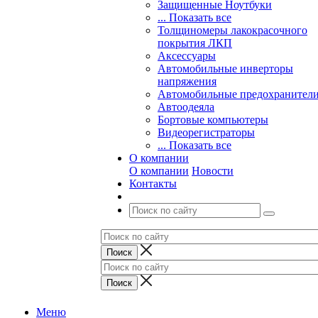
Защищенные Ноутбуки
... Показать все
Толщиномеры лакокрасочного
покрытия ЛКП
Аксессуары
Автомобильные инверторы
напряжения
Автомобильные предохранител
Автоодеяла
Бортовые компьютеры
Видеорегистраторы
... Показать все
О компании
О компании
Новости
Контакты
Меню