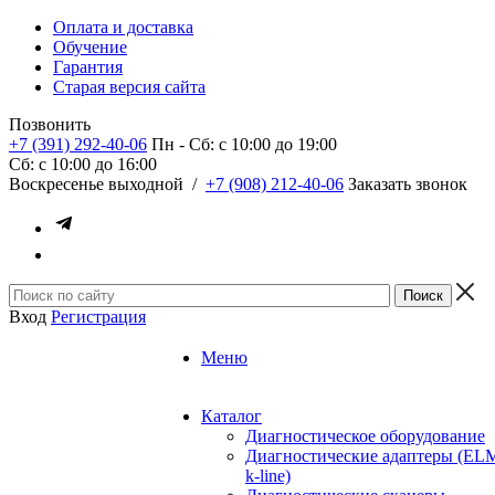
Оплата и доставка
Обучение
Гарантия
Старая версия сайта
Позвонить
+7 (391) 292-40-06
Пн - Сб: c 10:00 до 19:00
Сб: c 10:00 до 16:00
​Воскресенье выходной
/
+7 (908) 212-40-06
Заказать звонок
Вход
Регистрация
Меню
Каталог
Диагностическое оборудование
Диагностические адаптеры (EL
k-line)