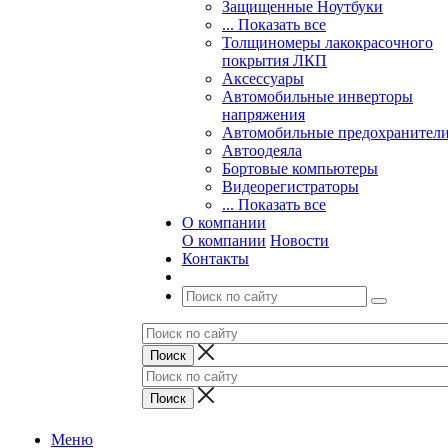
Защищенные Ноутбуки
... Показать все
Толщиномеры лакокрасочного
покрытия ЛКП
Аксессуары
Автомобильные инверторы
напряжения
Автомобильные предохранител
Автоодеяла
Бортовые компьютеры
Видеорегистраторы
... Показать все
О компании
О компании
Новости
Контакты
Меню