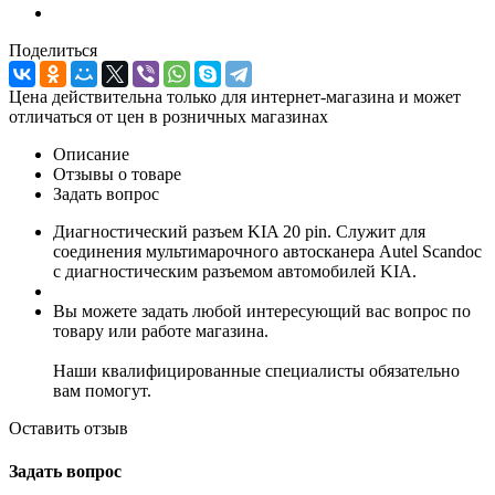
Поделиться
Цена действительна только для интернет-магазина и может
отличаться от цен в розничных магазинах
Описание
Отзывы о товаре
Задать вопрос
Диагностический разъем KIA 20 pin. Служит для
соединения мультимарочного автосканера Autel Scandoc
с диагностическим разъемом автомобилей KIA.
Вы можете задать любой интересующий вас вопрос по
товару или работе магазина.
Наши квалифицированные специалисты обязательно
вам помогут.
Оставить отзыв
Задать вопрос