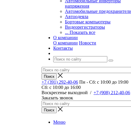
Автомобильные инверторы
напряжения
Автомобильные предохранител
Автоодеяла
Бортовые компьютеры
Видеорегистраторы
... Показать все
О компании
О компании
Новости
Контакты
+7 (391) 292-40-06
Пн - Сб: c 10:00 до 19:00
Сб: c 10:00 до 16:00
​Воскресенье выходной
/
+7 (908) 212-40-06
Заказать звонок
Меню