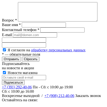
Вопрос
*
Ваше имя
*
Контактный телефон
*
E-mail
Я согласен на
обработку персональных данных
*
— обязательные поля
Сбросить
Подписывайтесь
на новости и акции
Новости магазина
+7 (391) 292-40-06
Пн - Сб: c 10:00 до 19:00
Сб: c 10:00 до 16:00
​Воскресенье выходной
/
+7 (908) 212-40-06
Заказать звонок
Оставайтесь на связи: