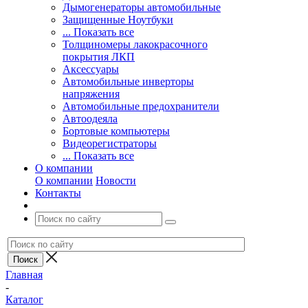
Дымогенераторы автомобильные
Защищенные Ноутбуки
... Показать все
Толщиномеры лакокрасочного
покрытия ЛКП
Аксессуары
Автомобильные инверторы
напряжения
Автомобильные предохранители
Автоодеяла
Бортовые компьютеры
Видеорегистраторы
... Показать все
О компании
О компании
Новости
Контакты
Главная
-
Каталог