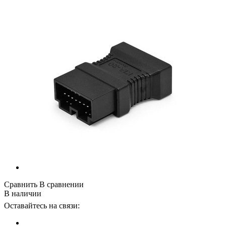
Сравнить
В сравнении
В наличии
Оставайтесь на связи: