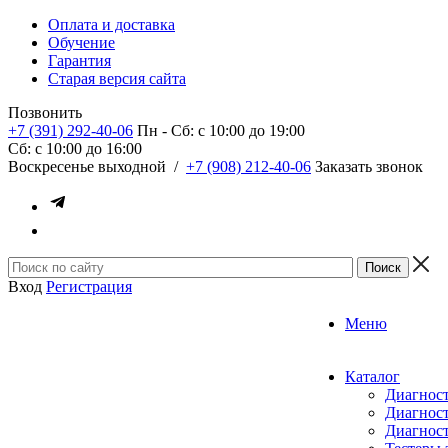
Оплата и доставка
Обучение
Гарантия
Старая версия сайта
Позвонить
+7 (391) 292-40-06
Пн - Сб: c 10:00 до 19:00
Сб: c 10:00 до 16:00
​Воскресенье выходной
/
+7 (908) 212-40-06
Заказать звонок
Вход
Регистрация
Меню
Каталог
Диагност
Диагност
Диагност