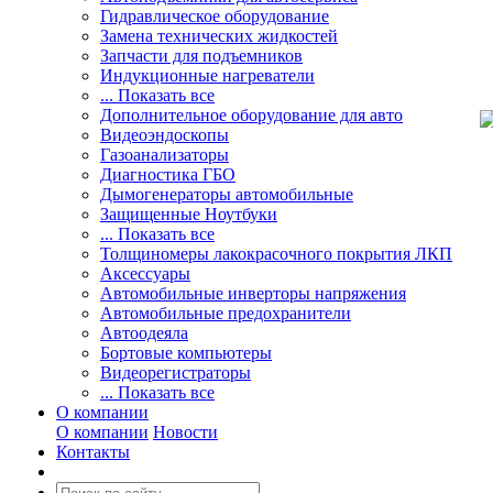
Гидравлическое оборудование
Замена технических жидкостей
Запчасти для подъемников
Индукционные нагреватели
... Показать все
Дополнительное оборудование для авто
Видеоэндоскопы
Газоанализаторы
Диагностика ГБО
Дымогенераторы автомобильные
Защищенные Ноутбуки
... Показать все
Толщиномеры лакокрасочного покрытия ЛКП
Аксессуары
Автомобильные инверторы напряжения
Автомобильные предохранители
Автоодеяла
Бортовые компьютеры
Видеорегистраторы
... Показать все
О компании
О компании
Новости
Контакты