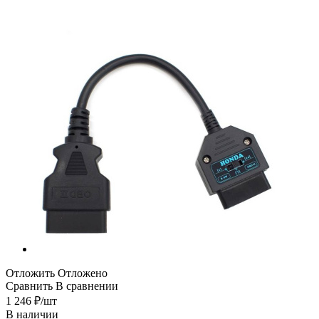
Отложить
Отложено
Сравнить
В сравнении
1 246
₽
/шт
В наличии