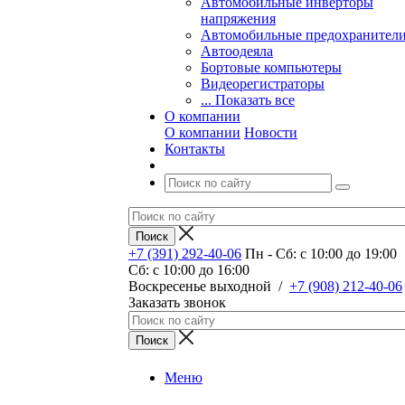
Автомобильные инверторы
напряжения
Автомобильные предохранител
Автоодеяла
Бортовые компьютеры
Видеорегистраторы
... Показать все
О компании
О компании
Новости
Контакты
+7 (391) 292-40-06
Пн - Сб: c 10:00 до 19:00
Сб: c 10:00 до 16:00
​Воскресенье выходной
/
+7 (908) 212-40-06
Заказать звонок
Меню