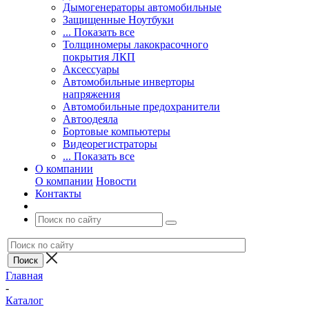
Дымогенераторы автомобильные
Защищенные Ноутбуки
... Показать все
Толщиномеры лакокрасочного
покрытия ЛКП
Аксессуары
Автомобильные инверторы
напряжения
Автомобильные предохранители
Автоодеяла
Бортовые компьютеры
Видеорегистраторы
... Показать все
О компании
О компании
Новости
Контакты
Главная
-
Каталог