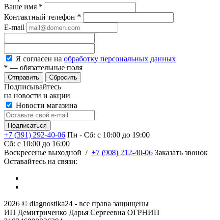
Ваше имя
*
Контактный телефон
*
E-mail
Я согласен на
обработку персональных данных
*
— обязательные поля
Сбросить
Подписывайтесь
на новости и акции
Новости магазина
+7 (391) 292-40-06
Пн - Сб: c 10:00 до 19:00
Сб: c 10:00 до 16:00
​Воскресенье выходной
/
+7 (908) 212-40-06
Заказать звонок
Оставайтесь на связи:
2026 © diagnostika24 - все права защищены
ИП Демитриченко Дарья Сергеевна ОГРНИП