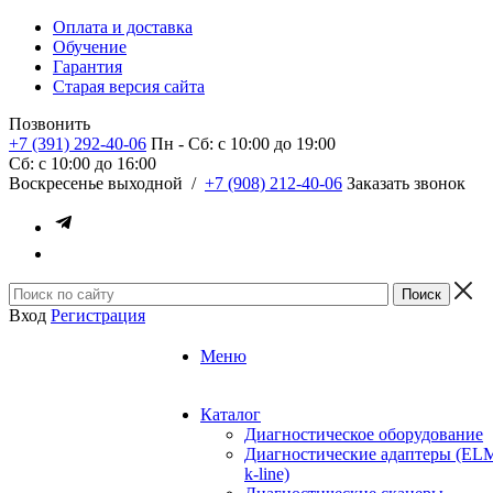
Оплата и доставка
Обучение
Гарантия
Старая версия сайта
Позвонить
+7 (391) 292-40-06
Пн - Сб: c 10:00 до 19:00
Сб: c 10:00 до 16:00
​Воскресенье выходной
/
+7 (908) 212-40-06
Заказать звонок
Вход
Регистрация
Меню
Каталог
Диагностическое оборудование
Диагностические адаптеры (EL
k-line)