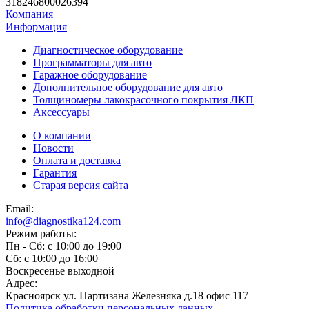
318246800026394
Компания
Информация
Диагностическое оборудование
Программаторы для авто
Гаражное оборудование
Дополнительное оборудование для авто
Толщиномеры лакокрасочного покрытия ЛКП
Аксессуары
О компании
Новости
Оплата и доставка
Гарантия
Старая версия сайта
Email:
info@diagnostika124.com
Режим работы:
Пн - Сб: c 10:00 до 19:00
Сб: c 10:00 до 16:00
​Воскресенье выходной
Адрес:
Красноярск ул. Партизана Железняка д.18 офис 117
Политика обработки персональных данных