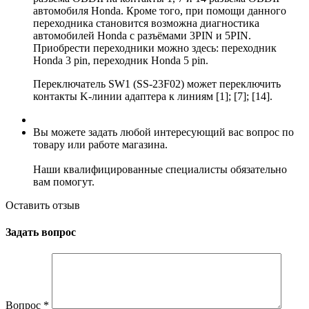
автомобиля Honda. Кроме того, при помощи данного
переходника становится возможна диагностика
автомобилей Honda с разъёмами 3PIN и 5PIN.
Приобрести переходники можно здесь: переходник
Honda 3 pin, переходник Honda 5 pin.
Переключатель SW1 (SS-23F02) может переключить
контакты K-линии адаптера к линиям [1]; [7]; [14].
Вы можете задать любой интересующий вас вопрос по
товару или работе магазина.
Наши квалифицированные специалисты обязательно
вам помогут.
Оставить отзыв
Задать вопрос
Вопрос
*