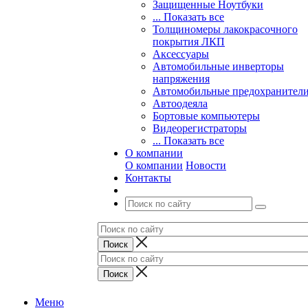
Защищенные Ноутбуки
... Показать все
Толщиномеры лакокрасочного
покрытия ЛКП
Аксессуары
Автомобильные инверторы
напряжения
Автомобильные предохранител
Автоодеяла
Бортовые компьютеры
Видеорегистраторы
... Показать все
О компании
О компании
Новости
Контакты
Меню