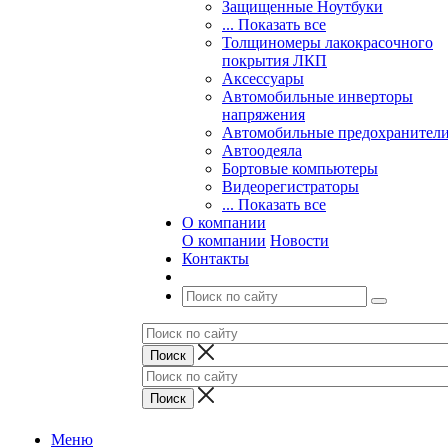
Защищенные Ноутбуки
... Показать все
Толщиномеры лакокрасочного
покрытия ЛКП
Аксессуары
Автомобильные инверторы
напряжения
Автомобильные предохранител
Автоодеяла
Бортовые компьютеры
Видеорегистраторы
... Показать все
О компании
О компании
Новости
Контакты
Меню