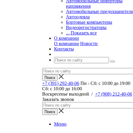
Автомобильные инверторы
напряжения
Автомобильные предохранител
Автоодеяла
Бортовые компьютеры
Видеорегистраторы
... Показать все
О компании
О компании
Новости
Контакты
+7 (391) 292-40-06
Пн - Сб: c 10:00 до 19:00
Сб: c 10:00 до 16:00
​Воскресенье выходной
/
+7 (908) 212-40-06
Заказать звонок
Меню