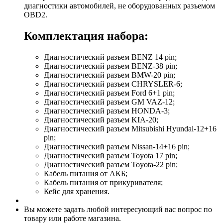
диагностики автомобилей, не оборудованных разъемом
OBD2.
Комплектация набора:
Диагностический разъем BENZ 14 pin;
Диагностический разъем BENZ-38 pin;
Диагностический разъем BMW-20 pin;
Диагностический разъем CHRYSLER-6;
Диагностический разъем Ford 6+1 pin;
Диагностический разъем GM VAZ-12;
Диагностический разъем HONDA-3;
Диагностический разъем KIA-20;
Диагностический разъем Mitsubishi Hyundai-12+16
pin;
Диагностический разъем Nissan-14+16 pin;
Диагностический разъем Toyota 17 pin;
Диагностический разъем Toyota-22 pin;
Кабель питания от АКБ;
Кабель питания от прикуривателя;
Кейс для хранения.
Вы можете задать любой интересующий вас вопрос по
товару или работе магазина.