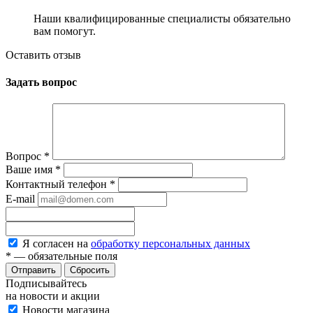
Наши квалифицированные специалисты обязательно
вам помогут.
Оставить отзыв
Задать вопрос
Вопрос
*
Ваше имя
*
Контактный телефон
*
E-mail
Я согласен на
обработку персональных данных
*
— обязательные поля
Сбросить
Подписывайтесь
на новости и акции
Новости магазина