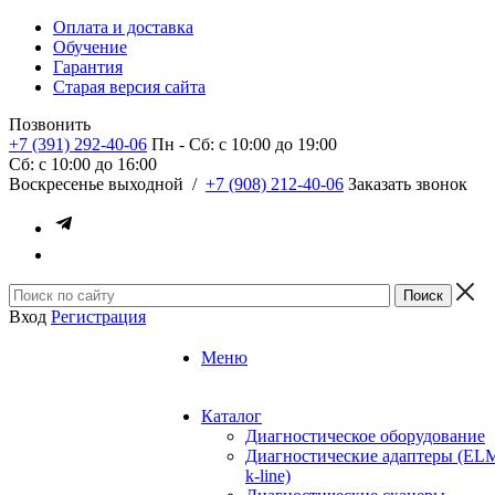
Оплата и доставка
Обучение
Гарантия
Старая версия сайта
Позвонить
+7 (391) 292-40-06
Пн - Сб: c 10:00 до 19:00
Сб: c 10:00 до 16:00
​Воскресенье выходной
/
+7 (908) 212-40-06
Заказать звонок
Вход
Регистрация
Меню
Каталог
Диагностическое оборудование
Диагностические адаптеры (EL
k-line)