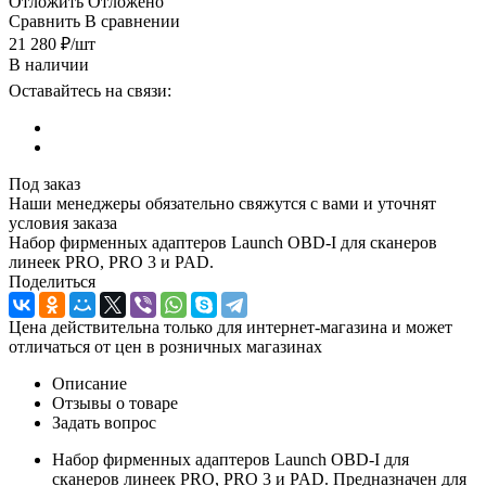
Отложить
Отложено
Сравнить
В сравнении
21 280
₽
/шт
В наличии
Оставайтесь на связи:
Под заказ
Наши менеджеры обязательно свяжутся с вами и уточнят
условия заказа
Набор фирменных адаптеров Launch OBD-I для сканеров
линеек PRO, PRO 3 и PAD.
Поделиться
Цена действительна только для интернет-магазина и может
отличаться от цен в розничных магазинах
Описание
Отзывы о товаре
Задать вопрос
Набор фирменных адаптеров Launch OBD-I для
сканеров линеек PRO, PRO 3 и PAD. Предназначен для