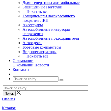
Дымогенераторы автомобильные
Защищенные Ноутбуки
... Показать все
Толщиномеры лакокрасочного
покрытия ЛКП
Аксессуары
Автомобильные инверторы
напряжения
Автомобильные предохранители
Автоодеяла
Бортовые компьютеры
Видеорегистраторы
... Показать все
О компании
О компании
Новости
Контакты
Главная
-
Каталог