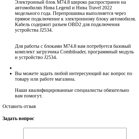
Электронный блок М74.8 широко распространен на
автомобилях Нива Legend и Нива Travel 2022
модельного года. Перепрошивка выполняется через
прямое подключение к электронному блоку автомобиля.
Кабель содержит разъем OBD2 для подключения
устройства J2534.
Для работы с блоками M74.8 вам потребуется базовый
комплект загрузчика Combiloader, программный модуль
и устройство J2534.
Вы можете задать любой интересующий вас вопрос по
товару или работе магазина.
Наши квалифицированные специалисты обязательно
вам помогут.
Оставить отзыв
Задать вопрос