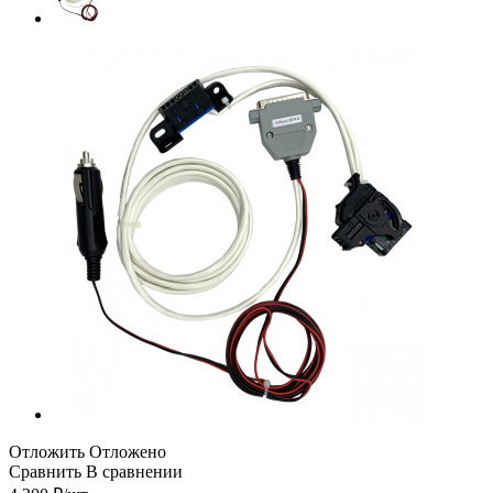
Отложить
Отложено
Сравнить
В сравнении