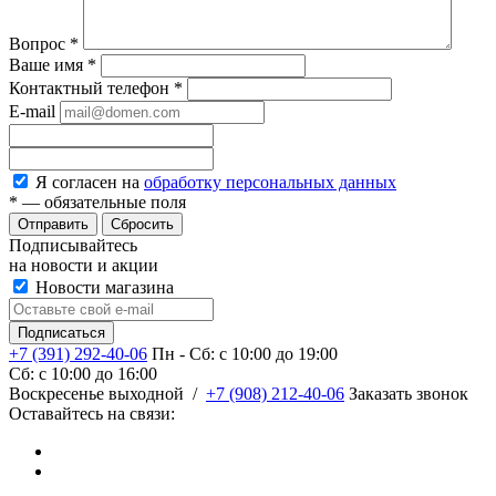
Вопрос
*
Ваше имя
*
Контактный телефон
*
E-mail
Я согласен на
обработку персональных данных
*
— обязательные поля
Сбросить
Подписывайтесь
на новости и акции
Новости магазина
+7 (391) 292-40-06
Пн - Сб: c 10:00 до 19:00
Сб: c 10:00 до 16:00
​Воскресенье выходной
/
+7 (908) 212-40-06
Заказать звонок
Оставайтесь на связи: