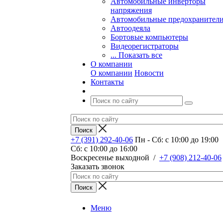
Автомобильные инверторы
напряжения
Автомобильные предохранител
Автоодеяла
Бортовые компьютеры
Видеорегистраторы
... Показать все
О компании
О компании
Новости
Контакты
+7 (391) 292-40-06
Пн - Сб: c 10:00 до 19:00
Сб: c 10:00 до 16:00
​Воскресенье выходной
/
+7 (908) 212-40-06
Заказать звонок
Меню