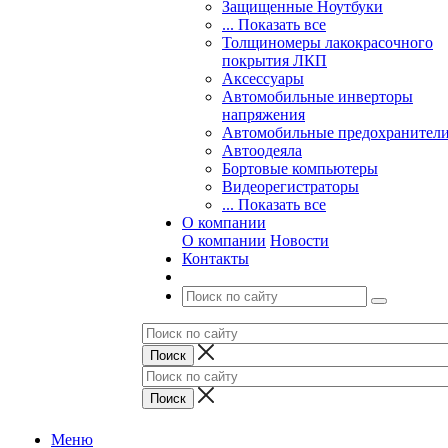
Защищенные Ноутбуки
... Показать все
Толщиномеры лакокрасочного
покрытия ЛКП
Аксессуары
Автомобильные инверторы
напряжения
Автомобильные предохранител
Автоодеяла
Бортовые компьютеры
Видеорегистраторы
... Показать все
О компании
О компании
Новости
Контакты
Меню