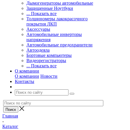
Дымогенераторы автомобильные
Защищенные Ноутбуки
... Показать все
Толщиномеры лакокрасочного
покрытия ЛКП
Аксессуары
Автомобильные инверторы
напряжения
Автомобильные предохранители
Автоодеяла
Бортовые компьютеры
Видеорегистраторы
... Показать все
О компании
О компании
Новости
Контакты
Главная
-
Каталог