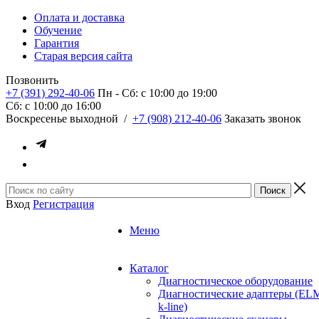
Оплата и доставка
Обучение
Гарантия
Старая версия сайта
Позвонить
+7 (391) 292-40-06
Пн - Сб: c 10:00 до 19:00
Сб: c 10:00 до 16:00
​Воскресенье выходной
/
+7 (908) 212-40-06
Заказать звонок
Вход
Регистрация
Меню
Каталог
Диагностическое оборудование
Диагностические адаптеры (EL
k-line)