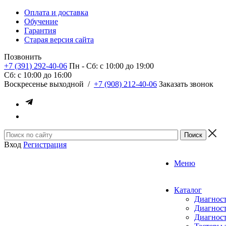
Оплата и доставка
Обучение
Гарантия
Старая версия сайта
Позвонить
+7 (391) 292-40-06
Пн - Сб: c 10:00 до 19:00
Сб: c 10:00 до 16:00
​Воскресенье выходной
/
+7 (908) 212-40-06
Заказать звонок
Вход
Регистрация
Меню
Каталог
Диагност
Диагност
Диагност