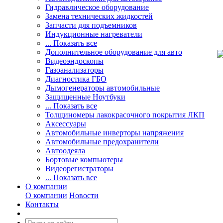
Гидравлическое оборудование
Замена технических жидкостей
Запчасти для подъемников
Индукционные нагреватели
... Показать все
Дополнительное оборудование для авто
Видеоэндоскопы
Газоанализаторы
Диагностика ГБО
Дымогенераторы автомобильные
Защищенные Ноутбуки
... Показать все
Толщиномеры лакокрасочного покрытия ЛКП
Аксессуары
Автомобильные инверторы напряжения
Автомобильные предохранители
Автоодеяла
Бортовые компьютеры
Видеорегистраторы
... Показать все
О компании
О компании
Новости
Контакты