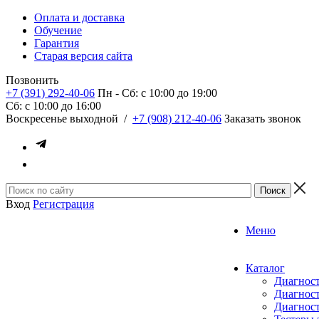
Оплата и доставка
Обучение
Гарантия
Старая версия сайта
Позвонить
+7 (391) 292-40-06
Пн - Сб: c 10:00 до 19:00
Сб: c 10:00 до 16:00
​Воскресенье выходной
/
+7 (908) 212-40-06
Заказать звонок
Вход
Регистрация
Меню
Каталог
Диагност
Диагност
Диагност