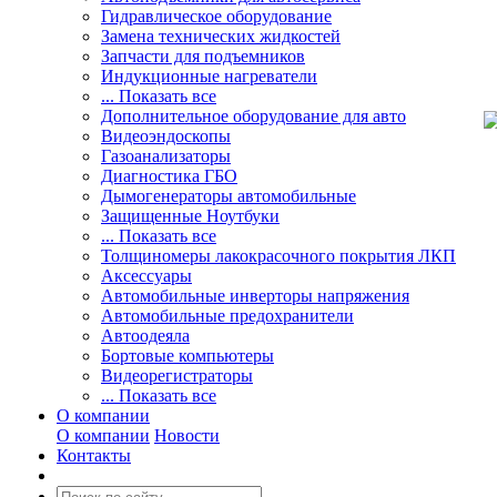
Гидравлическое оборудование
Замена технических жидкостей
Запчасти для подъемников
Индукционные нагреватели
... Показать все
Дополнительное оборудование для авто
Видеоэндоскопы
Газоанализаторы
Диагностика ГБО
Дымогенераторы автомобильные
Защищенные Ноутбуки
... Показать все
Толщиномеры лакокрасочного покрытия ЛКП
Аксессуары
Автомобильные инверторы напряжения
Автомобильные предохранители
Автоодеяла
Бортовые компьютеры
Видеорегистраторы
... Показать все
О компании
О компании
Новости
Контакты