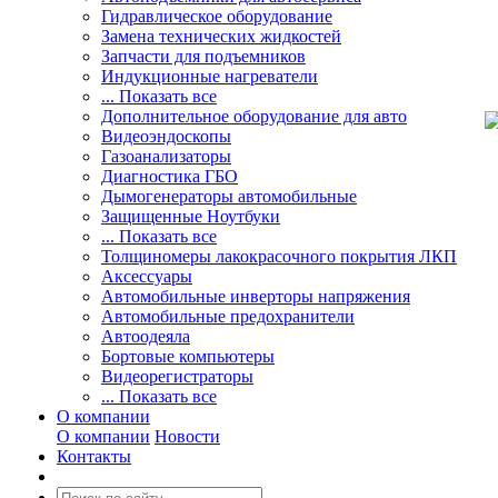
Гидравлическое оборудование
Замена технических жидкостей
Запчасти для подъемников
Индукционные нагреватели
... Показать все
Дополнительное оборудование для авто
Видеоэндоскопы
Газоанализаторы
Диагностика ГБО
Дымогенераторы автомобильные
Защищенные Ноутбуки
... Показать все
Толщиномеры лакокрасочного покрытия ЛКП
Аксессуары
Автомобильные инверторы напряжения
Автомобильные предохранители
Автоодеяла
Бортовые компьютеры
Видеорегистраторы
... Показать все
О компании
О компании
Новости
Контакты