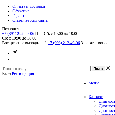
Оплата и доставка
Обучение
Гарантия
Старая версия сайта
Позвонить
+7 (391) 292-40-06
Пн - Сб: c 10:00 до 19:00
Сб: c 10:00 до 16:00
​Воскресенье выходной
/
+7 (908) 212-40-06
Заказать звонок
Вход
Регистрация
Меню
Каталог
Диагност
Диагност
Диагност