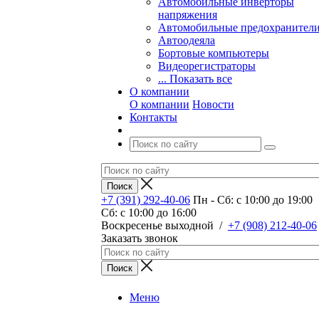
Автомобильные инверторы
напряжения
Автомобильные предохранител
Автоодеяла
Бортовые компьютеры
Видеорегистраторы
... Показать все
О компании
О компании
Новости
Контакты
+7 (391) 292-40-06
Пн - Сб: c 10:00 до 19:00
Сб: c 10:00 до 16:00
​Воскресенье выходной
/
+7 (908) 212-40-06
Заказать звонок
Меню