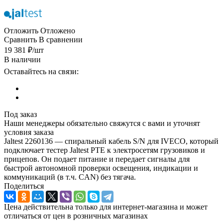
Отложить
Отложено
Сравнить
В сравнении
19 381
₽
/шт
В наличии
Оставайтесь на связи:
Под заказ
Наши менеджеры обязательно свяжутся с вами и уточнят
условия заказа
Jaltest 2260136 — спиральный кабель S/N для IVECO, который
подключает тестер Jaltest PTE к электросетям грузовиков и
прицепов. Он подает питание и передает сигналы для
быстрой автономной проверки освещения, индикации и
коммуникаций (в т.ч. CAN) без тягача.
Поделиться
Цена действительна только для интернет-магазина и может
отличаться от цен в розничных магазинах