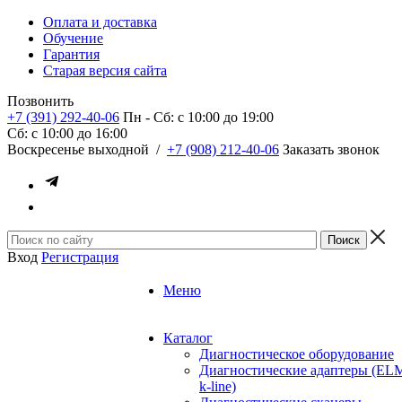
Оплата и доставка
Обучение
Гарантия
Старая версия сайта
Позвонить
+7 (391) 292-40-06
Пн - Сб: c 10:00 до 19:00
Сб: c 10:00 до 16:00
​Воскресенье выходной
/
+7 (908) 212-40-06
Заказать звонок
Вход
Регистрация
Меню
Каталог
Диагностическое оборудование
Диагностические адаптеры (EL
k-line)