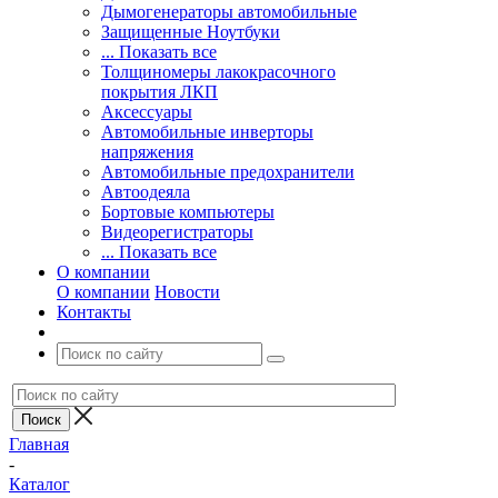
Дымогенераторы автомобильные
Защищенные Ноутбуки
... Показать все
Толщиномеры лакокрасочного
покрытия ЛКП
Аксессуары
Автомобильные инверторы
напряжения
Автомобильные предохранители
Автоодеяла
Бортовые компьютеры
Видеорегистраторы
... Показать все
О компании
О компании
Новости
Контакты
Главная
-
Каталог