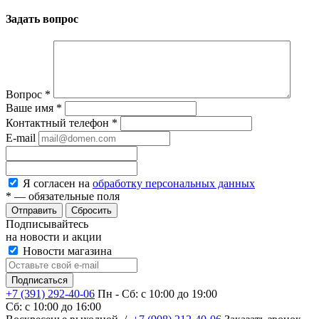
Задать вопрос
Вопрос
*
Ваше имя
*
Контактный телефон
*
E-mail
Я согласен на
обработку персональных данных
*
— обязательные поля
Сбросить
Подписывайтесь
на новости и акции
Новости магазина
+7 (391) 292-40-06
Пн - Сб: c 10:00 до 19:00
Сб: c 10:00 до 16:00