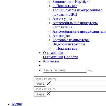
Защищенные Ноутбуки
... Показать все
Толщиномеры лакокрасочного
покрытия ЛКП
Аксессуары
Автомобильные инверторы
напряжения
Автомобильные предохранител
Автоодеяла
Бортовые компьютеры
Видеорегистраторы
... Показать все
О компании
О компании
Новости
Контакты
Меню