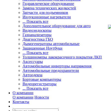
Гидравлическое оборудование
Замена технических жидкостей
Запчасти для подъемников
Индукционные нагреватели
... Показать все
Дополнительное оборудование для авто
Видеоэндоскопы
Газоанализаторы
Диагностика ГБО
Дымогенераторы автомобильные
Защищенные Ноутбуки
... Показать все
Толщиномеры лакокрасочного покрытия ЛКП
Аксессуары
Автомобильные инверторы напряжения
Автомобильные предохранители
Автоодеяла
Бортовые компьютеры
Видеорегистраторы
... Показать все
О компании
О компании
Новости
Контакты