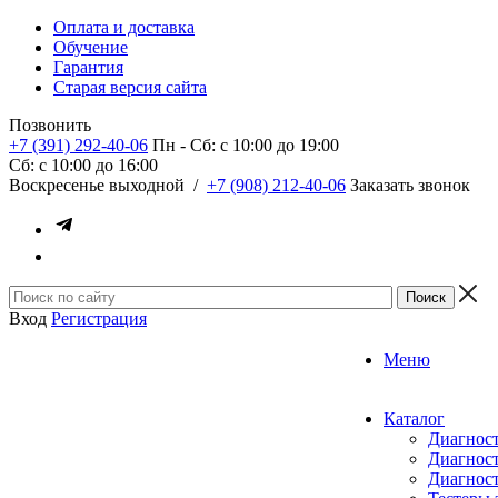
Оплата и доставка
Обучение
Гарантия
Старая версия сайта
Позвонить
+7 (391) 292-40-06
Пн - Сб: c 10:00 до 19:00
Сб: c 10:00 до 16:00
​Воскресенье выходной
/
+7 (908) 212-40-06
Заказать звонок
Вход
Регистрация
Меню
Каталог
Диагност
Диагност
Диагност