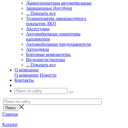
Дымогенераторы автомобильные
Защищенные Ноутбуки
... Показать все
Толщиномеры лакокрасочного
покрытия ЛКП
Аксессуары
Автомобильные инверторы
напряжения
Автомобильные предохранители
Автоодеяла
Бортовые компьютеры
Видеорегистраторы
... Показать все
О компании
О компании
Новости
Контакты
Главная
-
Каталог