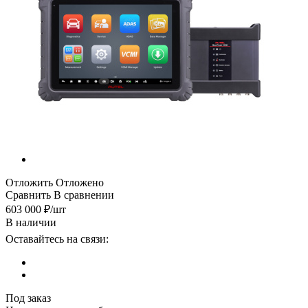
Отложить
Отложено
Сравнить
В сравнении
603 000
₽
/шт
В наличии
Оставайтесь на связи:
Под заказ