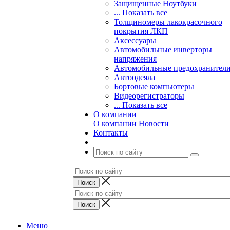
Защищенные Ноутбуки
... Показать все
Толщиномеры лакокрасочного
покрытия ЛКП
Аксессуары
Автомобильные инверторы
напряжения
Автомобильные предохранител
Автоодеяла
Бортовые компьютеры
Видеорегистраторы
... Показать все
О компании
О компании
Новости
Контакты
Меню