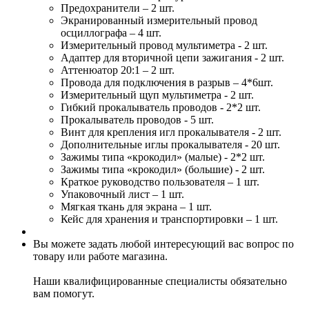
Предохранители – 2 шт.
Экранированный измерительный провод
осциллографа – 4 шт.
Измерительный провод мультиметра - 2 шт.
Адаптер для вторичной цепи зажигания - 2 шт.
Аттенюатор 20:1 – 2 шт.
Провода для подключения в разрыв – 4*6шт.
Измерительный щуп мультиметра - 2 шт.
Гибкий прокалыватель проводов - 2*2 шт.
Прокалыватель проводов - 5 шт.
Винт для крепления игл прокалывателя - 2 шт.
Дополнительные иглы прокалывателя - 20 шт.
Зажимы типа «крокодил» (малые) - 2*2 шт.
Зажимы типа «крокодил» (большие) - 2 шт.
Краткое руководство пользователя – 1 шт.
Упаковочный лист – 1 шт.
Мягкая ткань для экрана – 1 шт.
Кейс для хранения и транспортировки – 1 шт.
Вы можете задать любой интересующий вас вопрос по
товару или работе магазина.
Наши квалифицированные специалисты обязательно
вам помогут.