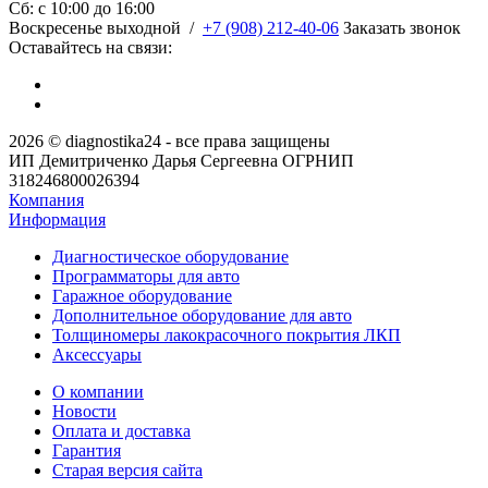
Сб: c 10:00 до 16:00
​Воскресенье выходной
/
+7 (908) 212-40-06
Заказать звонок
Оставайтесь на связи:
2026 © diagnostika24 - все права защищены
ИП Демитриченко Дарья Сергеевна ОГРНИП
318246800026394
Компания
Информация
Диагностическое оборудование
Программаторы для авто
Гаражное оборудование
Дополнительное оборудование для авто
Толщиномеры лакокрасочного покрытия ЛКП
Аксессуары
О компании
Новости
Оплата и доставка
Гарантия
Старая версия сайта