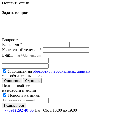
Оставить отзыв
Задать вопрос
Вопрос
*
Ваше имя
*
Контактный телефон
*
E-mail
Я согласен на
обработку персональных данных
*
— обязательные поля
Сбросить
Подписывайтесь
на новости и акции
Новости магазина
+7 (391) 292-40-06
Пн - Сб: c 10:00 до 19:00