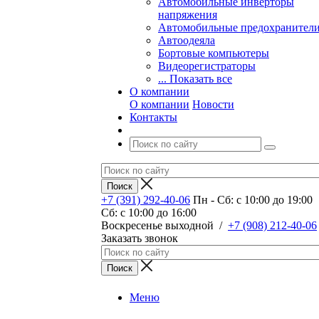
Автомобильные инверторы
напряжения
Автомобильные предохранител
Автоодеяла
Бортовые компьютеры
Видеорегистраторы
... Показать все
О компании
О компании
Новости
Контакты
+7 (391) 292-40-06
Пн - Сб: c 10:00 до 19:00
Сб: c 10:00 до 16:00
​Воскресенье выходной
/
+7 (908) 212-40-06
Заказать звонок
Меню