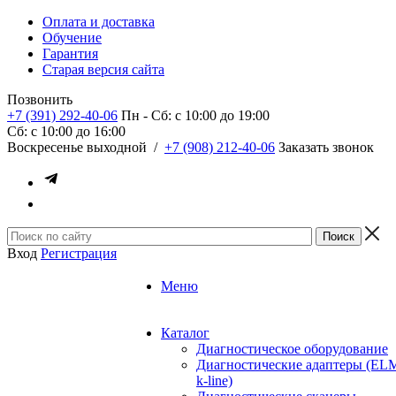
Оплата и доставка
Обучение
Гарантия
Старая версия сайта
Позвонить
+7 (391) 292-40-06
Пн - Сб: c 10:00 до 19:00
Сб: c 10:00 до 16:00
​Воскресенье выходной
/
+7 (908) 212-40-06
Заказать звонок
Вход
Регистрация
Меню
Каталог
Диагностическое оборудование
Диагностические адаптеры (EL
k-line)