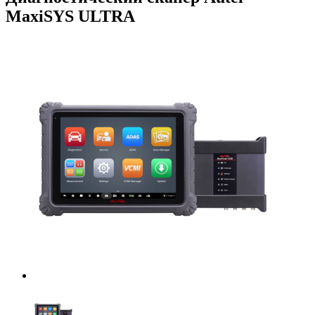
MaxiSYS ULTRA