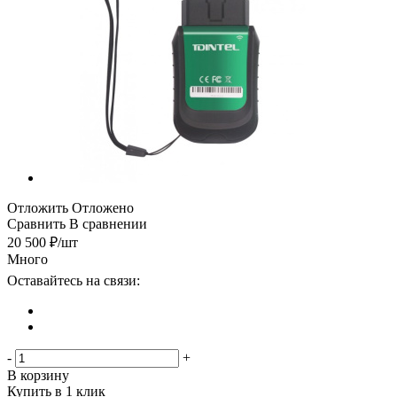
Отложить
Отложено
Сравнить
В сравнении
20 500
₽
/шт
Много
Оставайтесь на связи:
-
+
В корзину
Купить в 1 клик