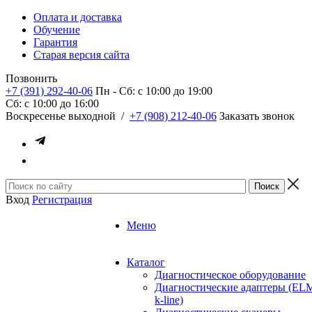
Оплата и доставка
Обучение
Гарантия
Старая версия сайта
Позвонить
+7 (391) 292-40-06
Пн - Сб: c 10:00 до 19:00
Сб: c 10:00 до 16:00
​Воскресенье выходной
/
+7 (908) 212-40-06
Заказать звонок
Вход
Регистрация
Меню
Каталог
Диагностическое оборудование
Диагностические адаптеры (EL
k-line)