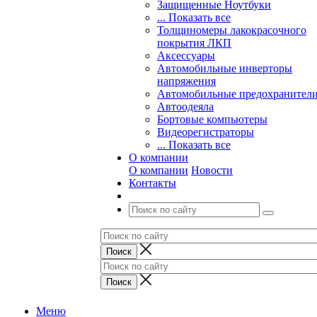
Защищенные Ноутбуки
... Показать все
Толщиномеры лакокрасочного
покрытия ЛКП
Аксессуары
Автомобильные инверторы
напряжения
Автомобильные предохранител
Автоодеяла
Бортовые компьютеры
Видеорегистраторы
... Показать все
О компании
О компании
Новости
Контакты
Меню