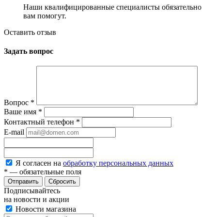
Наши квалифицированные специалисты обязательно
вам помогут.
Оставить отзыв
Задать вопрос
Вопрос
*
Ваше имя
*
Контактный телефон
*
E-mail
Я согласен на
обработку персональных данных
*
— обязательные поля
Сбросить
Подписывайтесь
на новости и акции
Новости магазина