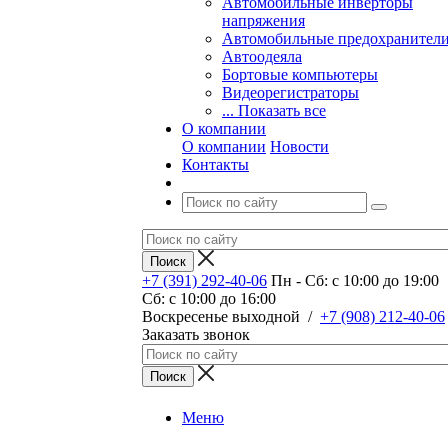
Автомобильные инверторы
напряжения
Автомобильные предохранител
Автоодеяла
Бортовые компьютеры
Видеорегистраторы
... Показать все
О компании
О компании
Новости
Контакты
+7 (391) 292-40-06
Пн - Сб: c 10:00 до 19:00
Сб: c 10:00 до 16:00
​Воскресенье выходной
/
+7 (908) 212-40-06
Заказать звонок
Меню