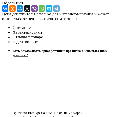
Поделиться
Цена действительна только для интернет-магазина и может
отличаться от цен в розничных магазинах
Описание
Характеристики
Отзывы о товаре
Задать вопрос
Есть возможность приобретения в кредит на очень выгодных
условиях!
Оригинальный
Vpecker Wi-Fi OBDII
,78 марок