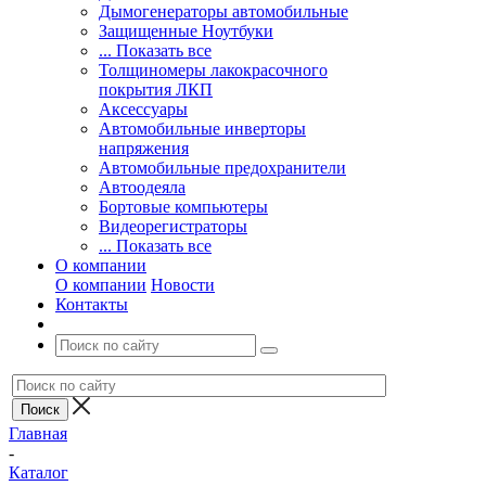
Дымогенераторы автомобильные
Защищенные Ноутбуки
... Показать все
Толщиномеры лакокрасочного
покрытия ЛКП
Аксессуары
Автомобильные инверторы
напряжения
Автомобильные предохранители
Автоодеяла
Бортовые компьютеры
Видеорегистраторы
... Показать все
О компании
О компании
Новости
Контакты
Главная
-
Каталог