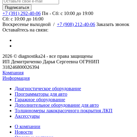
+7 (391) 292-40-06
Пн - Сб: c 10:00 до 19:00
Сб: c 10:00 до 16:00
​Воскресенье выходной
/
+7 (908) 212-40-06
Заказать звонок
Оставайтесь на связи:
2026 © diagnostika24 - все права защищены
ИП Демитриченко Дарья Сергеевна ОГРНИП
318246800026394
Компания
Информация
Диагностическое оборудование
Программаторы для авто
Гаражное оборудование
Дополнительное оборудование для авто
Толщиномеры лакокрасочного покрытия ЛКП
Аксессуары
О компании
Новости