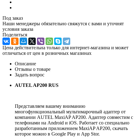
Под заказ
Наши менеджеры обязательно свяжутся с вами и уточнят
условия заказа
Поделиться
Цена действительна только для интернет-магазина и может
отличаться от цен в розничных магазинах
Описание
Отзывы о товаре
Задать вопрос
AUTEL AP200 RUS
Представляем вашему вниманию
многофункциональный мультимарочный адаптер от
компании AUTEL MaxiAP AP200. Адаптер совместим с
телефонами на Android и iOS. Работает со специально
разработанным приложением MaxiAP AP200, скачать
которое можно в Google Play и App Stor.