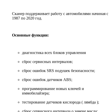
Сканер поддерживает работу с автомобилями начиная с
1987 по 2020 год.
Основные функции:
диагностика всех блоков управления
сброс сервисных интервалов;
сброс ошибок SRS подушек безопасности;
сброс ошибок датчиков ABS;
программирование новых ключей и
иммобилайзера;
тестирование датчиков кислорода ( лямбда );
сброс сервисного интервала о замене масла;