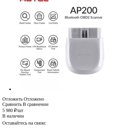
Отложить
Отложено
Сравнить
В сравнении
5 980
₽
/шт
В наличии
Оставайтесь на связи: