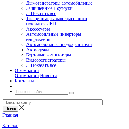
Дымогенераторы автомобильные
Защищенные Ноутбуки
... Показать все
Толщиномеры лакокрасочного
покрытия ЛКП
Аксессуары
Автомобильные инверторы
напряжения
Автомобильные предохранители
Автоодеяла
Бортовые компьютеры
Видеорегистраторы
... Показать все
О компании
О компании
Новости
Контакты
Главная
-
Каталог