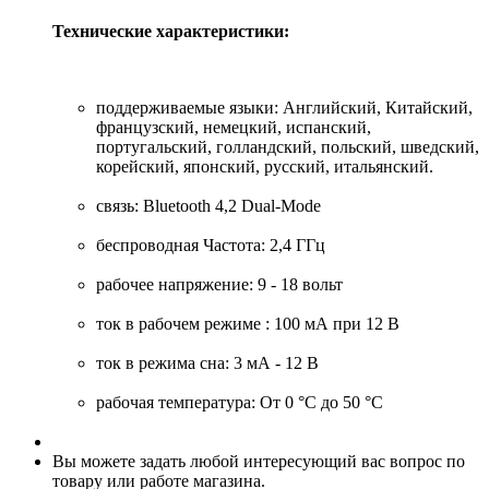
Технические характеристики:
поддерживаемые языки: Английский, Китайский,
французский, немецкий, испанский,
португальский, голландский, польский, шведский,
корейский, японский, русский, итальянский.
связь: Bluetooth 4,2 Dual-Mode
беспроводная Частота: 2,4 ГГц
рабочее напряжение: 9 - 18 вольт
ток в рабочем режиме : 100 мА при 12 В
ток в режима сна: 3 мА - 12 В
рабочая температура: От 0 °C до 50 °C
Вы можете задать любой интересующий вас вопрос по
товару или работе магазина.