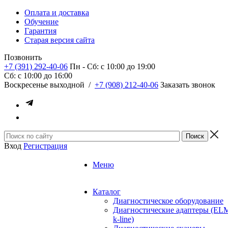
Оплата и доставка
Обучение
Гарантия
Старая версия сайта
Позвонить
+7 (391) 292-40-06
Пн - Сб: c 10:00 до 19:00
Сб: c 10:00 до 16:00
​Воскресенье выходной
/
+7 (908) 212-40-06
Заказать звонок
Вход
Регистрация
Меню
Каталог
Диагностическое оборудование
Диагностические адаптеры (EL
k-line)