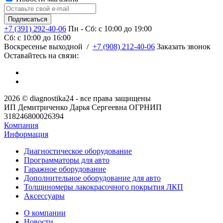
+7 (391) 292-40-06
Пн - Сб: c 10:00 до 19:00
Сб: c 10:00 до 16:00
​Воскресенье выходной
/
+7 (908) 212-40-06
Заказать звонок
Оставайтесь на связи:
2026 © diagnostika24 - все права защищены
ИП Демитриченко Дарья Сергеевна ОГРНИП
318246800026394
Компания
Информация
Диагностическое оборудование
Программаторы для авто
Гаражное оборудование
Дополнительное оборудование для авто
Толщиномеры лакокрасочного покрытия ЛКП
Аксессуары
О компании
Новости