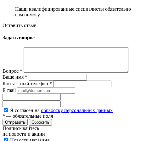
Наши квалифицированные специалисты обязательно
вам помогут.
Оставить отзыв
Задать вопрос
Вопрос
*
Ваше имя
*
Контактный телефон
*
E-mail
Я согласен на
обработку персональных данных
*
— обязательные поля
Сбросить
Подписывайтесь
на новости и акции
Новости магазина