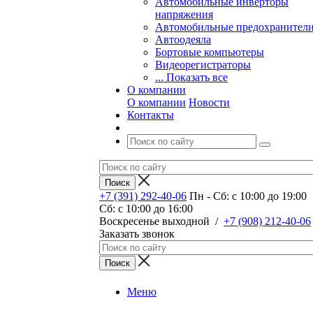
Автомобильные инверторы
напряжения
Автомобильные предохранител
Автоодеяла
Бортовые компьютеры
Видеорегистраторы
... Показать все
О компании
О компании
Новости
Контакты
+7 (391) 292-40-06
Пн - Сб: c 10:00 до 19:00
Сб: c 10:00 до 16:00
​Воскресенье выходной
/
+7 (908) 212-40-06
Заказать звонок
Меню