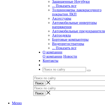
Защищенные Ноутбуки
... Показать все
Толщиномеры лакокрасочного
покрытия ЛКП
Аксессуары
Автомобильные инверторы
напряжения
Автомобильные предохранител
Автоодеяла
Бортовые компьютеры
Видеорегистраторы
... Показать все
О компании
О компании
Новости
Контакты
Меню