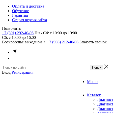
Оплата и доставка
Обучение
Гарантия
Старая версия сайта
Позвонить
+7 (391) 292-40-06
Пн - Сб: c 10:00 до 19:00
Сб: c 10:00 до 16:00
​Воскресенье выходной
/
+7 (908) 212-40-06
Заказать звонок
Вход
Регистрация
Меню
Каталог
Диагност
Диагност
Диагност