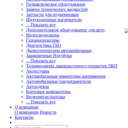
Гидравлическое оборудование
Замена технических жидкостей
Запчасти для подъемников
Индукционные нагреватели
... Показать все
Дополнительное оборудование для авто
Видеоэндоскопы
Газоанализаторы
Диагностика ГБО
Дымогенераторы автомобильные
Защищенные Ноутбуки
... Показать все
Толщиномеры лакокрасочного покрытия ЛКП
Аксессуары
Автомобильные инверторы напряжения
Автомобильные предохранители
Автоодеяла
Бортовые компьютеры
Видеорегистраторы
... Показать все
О компании
О компании
Новости
Контакты