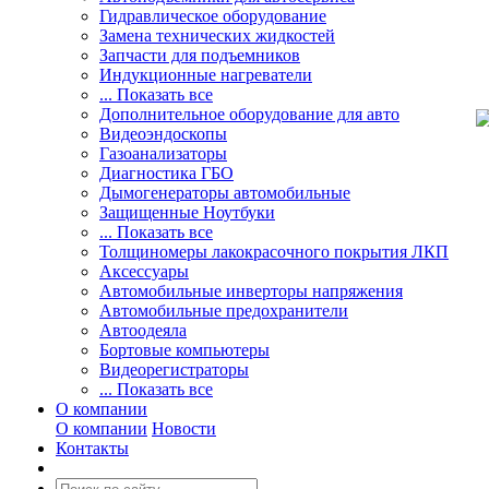
Гидравлическое оборудование
Замена технических жидкостей
Запчасти для подъемников
Индукционные нагреватели
... Показать все
Дополнительное оборудование для авто
Видеоэндоскопы
Газоанализаторы
Диагностика ГБО
Дымогенераторы автомобильные
Защищенные Ноутбуки
... Показать все
Толщиномеры лакокрасочного покрытия ЛКП
Аксессуары
Автомобильные инверторы напряжения
Автомобильные предохранители
Автоодеяла
Бортовые компьютеры
Видеорегистраторы
... Показать все
О компании
О компании
Новости
Контакты