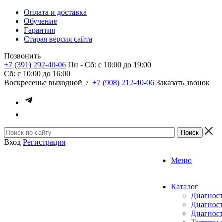
Оплата и доставка
Обучение
Гарантия
Старая версия сайта
Позвонить
+7 (391) 292-40-06
Пн - Сб: c 10:00 до 19:00
Сб: c 10:00 до 16:00
​Воскресенье выходной
/
+7 (908) 212-40-06
Заказать звонок
Вход
Регистрация
Меню
Каталог
Диагност
Диагност
Диагност