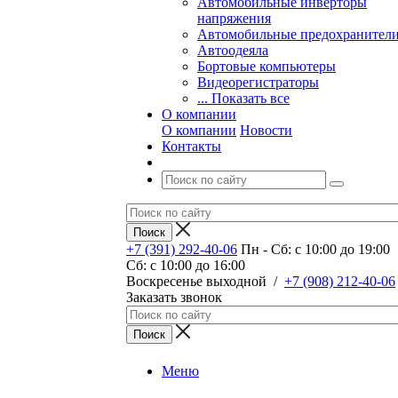
Автомобильные инверторы
напряжения
Автомобильные предохранител
Автоодеяла
Бортовые компьютеры
Видеорегистраторы
... Показать все
О компании
О компании
Новости
Контакты
+7 (391) 292-40-06
Пн - Сб: c 10:00 до 19:00
Сб: c 10:00 до 16:00
​Воскресенье выходной
/
+7 (908) 212-40-06
Заказать звонок
Меню