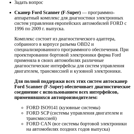
Задать вопрос
Сканер Ford Scanner (F-Super)
— программно-
аппаратный комплекс для диагностики электронных
систем управления европейских автомобилей FORD с
1996 по 2009 г. выпуска.
Комплекс состоит из диагностического адаптера,
собранного в корпусе разъема OBD2 и
специализированного программного обеспечения. При
проектировании бортовой электроники фирма Ford
применяла в своих автомобилях различные
диагностические интерфейсы для систем управления
двигателем, трансмиссией и кузовной электроники.
Для полной поддержки всех этих систем автосканер
Ford Scanner (F-Super) обеспечивает диагностическое
соединение с использованием всех интерфейсов,
применявшихся автопроизводителем:
FORD ISO9141 (кузовные системы)
FORD SCP (системы управления двигателем и
трансмиссией)
FORD CAN (все системы бортовой электроники
на автомобилях поздних годов выпуска)