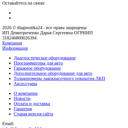
Оставайтесь на связи:
2026 © diagnostika24 - все права защищены
ИП Демитриченко Дарья Сергеевна ОГРНИП
318246800026394
Компания
Информация
Диагностическое оборудование
Программаторы для авто
Гаражное оборудование
Дополнительное оборудование для авто
Толщиномеры лакокрасочного покрытия ЛКП
Аксессуары
О компании
Новости
Оплата и доставка
Гарантия
Старая версия сайта
Email: