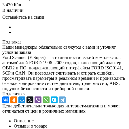
3 430
₽
/шт
В наличии
Оставайтесь на связи:
Под заказ
Наши менеджеры обязательно свяжутся с вами и уточнят
условия заказа
Ford Scanner (F-Super) — это диагностический комплекс для
автомобилей FORD 1996–2009 годов, включающий адаптер
OBD2 и ПО, поддерживающий интерфейсы FORD ISO9141,
SCP и CAN. Он позволяет считывать и стирать ошибки,
просматривать параметры в реальном времени и производить
базовое кодирование систем двигателя, трансмиссии, ABS,
подушек безопасности и приборной панели.
Поделиться
Цена действительна только для интернет-магазина и может
отличаться от цен в розничных магазинах
Описание
Отзывы о товаре