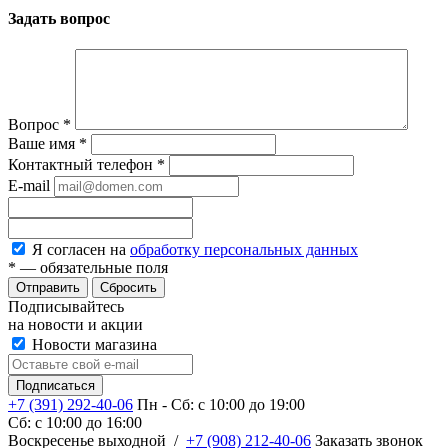
Задать вопрос
Вопрос
*
Ваше имя
*
Контактный телефон
*
E-mail
Я согласен на
обработку персональных данных
*
— обязательные поля
Сбросить
Подписывайтесь
на новости и акции
Новости магазина
+7 (391) 292-40-06
Пн - Сб: c 10:00 до 19:00
Сб: c 10:00 до 16:00
​Воскресенье выходной
/
+7 (908) 212-40-06
Заказать звонок