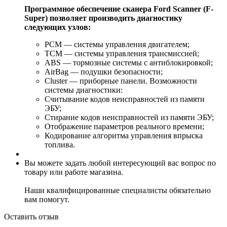
Программное обеспечение сканера Ford Scanner (F-
Super) позволяет производить диагностику
следующих узлов:
PCM — системы управления двигателем;
TCM — системы управления трансмиссией;
ABS — тормозные системы с антиблокировкой;
AirBag — подушки безопасности;
Cluster — приборные панели. Возможности
системы диагностики:
Считывание кодов неисправностей из памяти
ЭБУ;
Стирание кодов неисправностей из памяти ЭБУ;
Отображение параметров реального времени;
Кодирование алгоритма управления впрыска
топлива.
Вы можете задать любой интересующий вас вопрос по
товару или работе магазина.
Наши квалифицированные специалисты обязательно
вам помогут.
Оставить отзыв