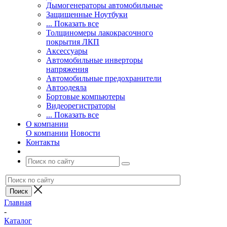
Дымогенераторы автомобильные
Защищенные Ноутбуки
... Показать все
Толщиномеры лакокрасочного
покрытия ЛКП
Аксессуары
Автомобильные инверторы
напряжения
Автомобильные предохранители
Автоодеяла
Бортовые компьютеры
Видеорегистраторы
... Показать все
О компании
О компании
Новости
Контакты
Главная
-
Каталог