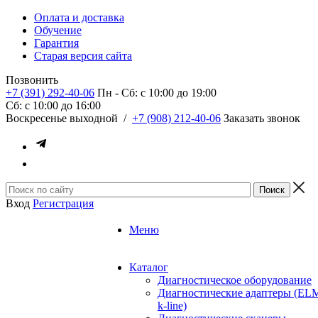
Оплата и доставка
Обучение
Гарантия
Старая версия сайта
Позвонить
+7 (391) 292-40-06
Пн - Сб: c 10:00 до 19:00
Сб: c 10:00 до 16:00
​Воскресенье выходной
/
+7 (908) 212-40-06
Заказать звонок
Вход
Регистрация
Меню
Каталог
Диагностическое оборудование
Диагностические адаптеры (EL
k-line)