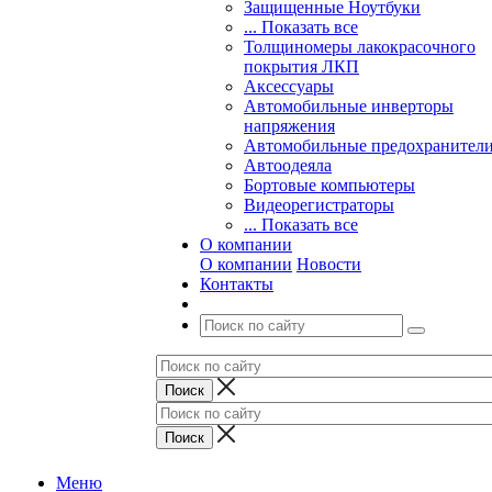
Защищенные Ноутбуки
... Показать все
Толщиномеры лакокрасочного
покрытия ЛКП
Аксессуары
Автомобильные инверторы
напряжения
Автомобильные предохранител
Автоодеяла
Бортовые компьютеры
Видеорегистраторы
... Показать все
О компании
О компании
Новости
Контакты
Меню