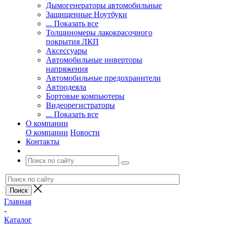
Дымогенераторы автомобильные
Защищенные Ноутбуки
... Показать все
Толщиномеры лакокрасочного
покрытия ЛКП
Аксессуары
Автомобильные инверторы
напряжения
Автомобильные предохранители
Автоодеяла
Бортовые компьютеры
Видеорегистраторы
... Показать все
О компании
О компании
Новости
Контакты
Главная
-
Каталог