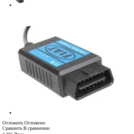
Отложить
Отложено
Сравнить
В сравнении