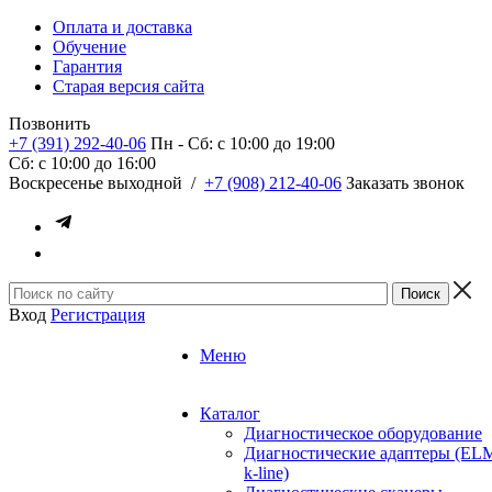
Оплата и доставка
Обучение
Гарантия
Старая версия сайта
Позвонить
+7 (391) 292-40-06
Пн - Сб: c 10:00 до 19:00
Сб: c 10:00 до 16:00
​Воскресенье выходной
/
+7 (908) 212-40-06
Заказать звонок
Вход
Регистрация
Меню
Каталог
Диагностическое оборудование
Диагностические адаптеры (EL
k-line)