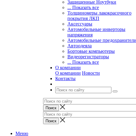
Защищенные Ноутбуки
... Показать все
Толщиномеры лакокрасочного
покрытия ЛКП
Аксессуары
Автомобильные инверторы
напряжения
Автомобильные предохранител
Автоодеяла
Бортовые компьютеры
Видеорегистраторы
... Показать все
О компании
О компании
Новости
Контакты
Меню