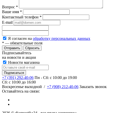
Вопрос
*
Ваше имя
*
Контактный телефон
*
E-mail
Я согласен на
обработку персональных данных
*
— обязательные поля
Сбросить
Подписывайтесь
на новости и акции
Новости магазина
+7 (391) 292-40-06
Пн - Сб: c 10:00 до 19:00
Сб: c 10:00 до 16:00
​Воскресенье выходной
/
+7 (908) 212-40-06
Заказать звонок
Оставайтесь на связи:
2026 © diagnostika24 - все права защищены