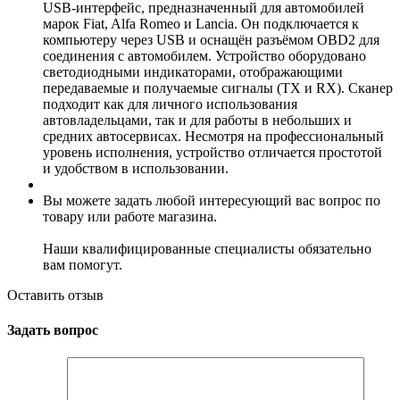
USB-интерфейс, предназначенный для автомобилей
марок Fiat, Alfa Romeo и Lancia. Он подключается к
компьютеру через USB и оснащён разъёмом OBD2 для
соединения с автомобилем. Устройство оборудовано
светодиодными индикаторами, отображающими
передаваемые и получаемые сигналы (TX и RX). Сканер
подходит как для личного использования
автовладельцами, так и для работы в небольших и
средних автосервисах. Несмотря на профессиональный
уровень исполнения, устройство отличается простотой
и удобством в использовании.
Вы можете задать любой интересующий вас вопрос по
товару или работе магазина.
Наши квалифицированные специалисты обязательно
вам помогут.
Оставить отзыв
Задать вопрос