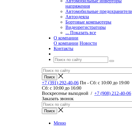
Автомобильные инверторы
напряжения
Автомобильные предохранител
Автоодеяла
Бортовые компьютеры
Видеорегистраторы
... Показать все
О компании
О компании
Новости
Контакты
+7 (391) 292-40-06
Пн - Сб: c 10:00 до 19:00
Сб: c 10:00 до 16:00
​Воскресенье выходной
/
+7 (908) 212-40-06
Заказать звонок
Меню