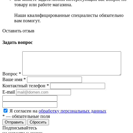
товару или работе магазина.
Наши квалифицированные специалисты обязательно
вам помогут.
Оставить отзыв
Задать вопрос
Вопрос
*
Ваше имя
*
Контактный телефон
*
E-mail
Я согласен на
обработку персональных данных
*
— обязательные поля
Сбросить
Подписывайтесь