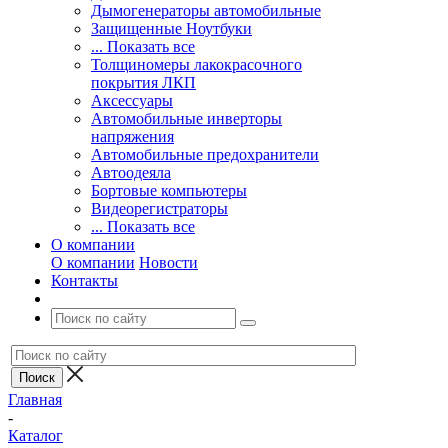
Дымогенераторы автомобильные
Защищенные Ноутбуки
... Показать все
Толщиномеры лакокрасочного
покрытия ЛКП
Аксессуары
Автомобильные инверторы
напряжения
Автомобильные предохранители
Автоодеяла
Бортовые компьютеры
Видеорегистраторы
... Показать все
О компании
О компании
Новости
Контакты
Главная
-
Каталог