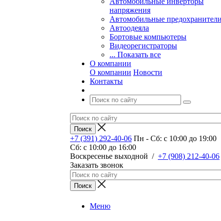
Автомобильные инверторы
напряжения
Автомобильные предохранител
Автоодеяла
Бортовые компьютеры
Видеорегистраторы
... Показать все
О компании
О компании
Новости
Контакты
+7 (391) 292-40-06
Пн - Сб: c 10:00 до 19:00
Сб: c 10:00 до 16:00
​Воскресенье выходной
/
+7 (908) 212-40-06
Заказать звонок
Меню