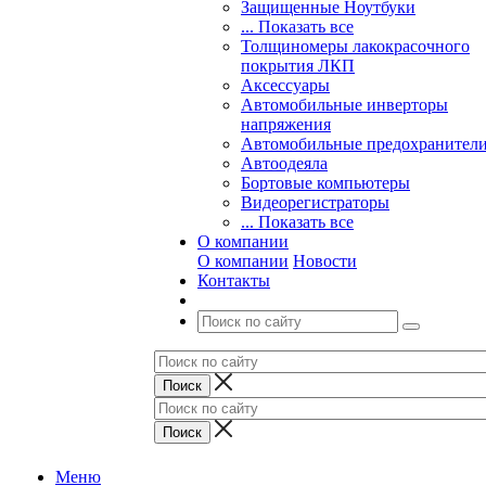
Защищенные Ноутбуки
... Показать все
Толщиномеры лакокрасочного
покрытия ЛКП
Аксессуары
Автомобильные инверторы
напряжения
Автомобильные предохранител
Автоодеяла
Бортовые компьютеры
Видеорегистраторы
... Показать все
О компании
О компании
Новости
Контакты
Меню