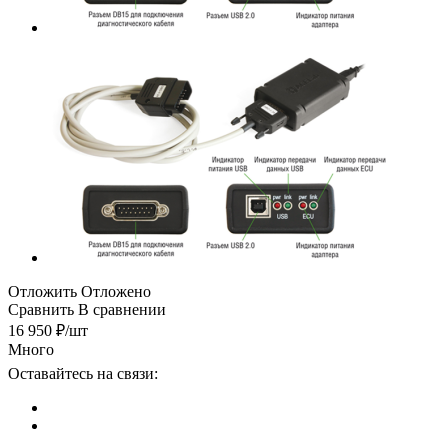
Отложить
Отложено
Сравнить
В сравнении
16 950
₽
/шт
Много
Оставайтесь на связи: