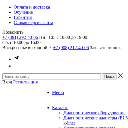
Оплата и доставка
Обучение
Гарантия
Старая версия сайта
Позвонить
+7 (391) 292-40-06
Пн - Сб: c 10:00 до 19:00
Сб: c 10:00 до 16:00
​Воскресенье выходной
/
+7 (908) 212-40-06
Заказать звонок
Вход
Регистрация
Меню
Каталог
Диагностическое оборудование
Диагностические адаптеры (EL
k-line)