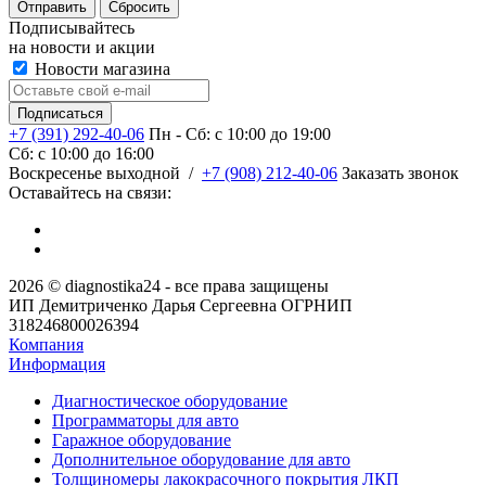
Сбросить
Подписывайтесь
на новости и акции
Новости магазина
+7 (391) 292-40-06
Пн - Сб: c 10:00 до 19:00
Сб: c 10:00 до 16:00
​Воскресенье выходной
/
+7 (908) 212-40-06
Заказать звонок
Оставайтесь на связи:
2026 © diagnostika24 - все права защищены
ИП Демитриченко Дарья Сергеевна ОГРНИП
318246800026394
Компания
Информация
Диагностическое оборудование
Программаторы для авто
Гаражное оборудование
Дополнительное оборудование для авто
Толщиномеры лакокрасочного покрытия ЛКП