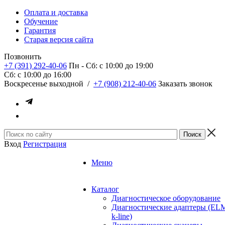
Оплата и доставка
Обучение
Гарантия
Старая версия сайта
Позвонить
+7 (391) 292-40-06
Пн - Сб: c 10:00 до 19:00
Сб: c 10:00 до 16:00
​Воскресенье выходной
/
+7 (908) 212-40-06
Заказать звонок
Вход
Регистрация
Меню
Каталог
Диагностическое оборудование
Диагностические адаптеры (EL
k-line)