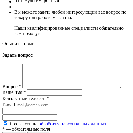
Тип
мультимарочный
Вы можете задать любой интересующий вас вопрос по
товару или работе магазина.
Наши квалифицированные специалисты обязательно
вам помогут.
Оставить отзыв
Задать вопрос
Вопрос
*
Ваше имя
*
Контактный телефон
*
E-mail
Я согласен на
обработку персональных данных
*
— обязательные поля