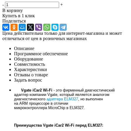
-
+
В корзину
Купить в 1 клик
Поделиться
Цена действительна только для интернет-магазина и может
отличаться от цен в розничных магазинах
Описание
Программное обеспечение
Оборудование
Совместимость
Характеристики
Отзывы о товаре
Задать вопрос
Vgate iCar2 Wi-Fi
- это фирменный диагностический
адаптер компании Vgate, который является аналогом
диагностического
адаптера ELM327
, но выполнен
на ARM процессоре в отличии
микроконтроллера MicroChip в ELM327.
Преимущества Vgate iCar2 Wi-Fi перед ELM327: