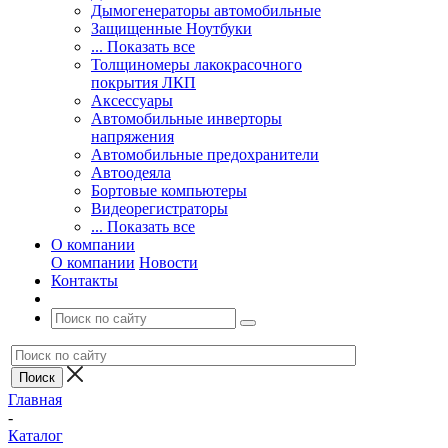
Дымогенераторы автомобильные
Защищенные Ноутбуки
... Показать все
Толщиномеры лакокрасочного
покрытия ЛКП
Аксессуары
Автомобильные инверторы
напряжения
Автомобильные предохранители
Автоодеяла
Бортовые компьютеры
Видеорегистраторы
... Показать все
О компании
О компании
Новости
Контакты
Главная
-
Каталог