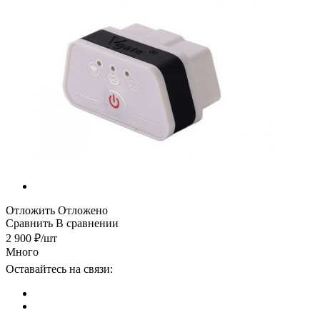
Отложить
Отложено
Сравнить
В сравнении
2 900
₽
/шт
Много
Оставайтесь на связи: