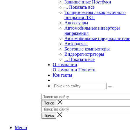
Защищенные Ноутбуки
... Показать все
Толщиномеры лакокрасочного
покрытия ЛКП
Аксессуары
Автомобильные инверторы
напряжения
Автомобильные предохранител
Автоодеяла
Бортовые компьютеры
Видеорегистраторы
... Показать все
О компании
О компании
Новости
Контакты
Меню