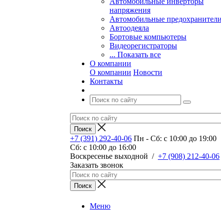
Автомобильные инверторы
напряжения
Автомобильные предохранител
Автоодеяла
Бортовые компьютеры
Видеорегистраторы
... Показать все
О компании
О компании
Новости
Контакты
+7 (391) 292-40-06
Пн - Сб: c 10:00 до 19:00
Сб: c 10:00 до 16:00
​Воскресенье выходной
/
+7 (908) 212-40-06
Заказать звонок
Меню