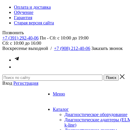
Оплата и доставка
Обучение
Гарантия
Старая версия сайта
Позвонить
+7 (391) 292-40-06
Пн - Сб: c 10:00 до 19:00
Сб: c 10:00 до 16:00
​Воскресенье выходной
/
+7 (908) 212-40-06
Заказать звонок
Вход
Регистрация
Меню
Каталог
Диагностическое оборудование
Диагностические адаптеры (EL
k-line)