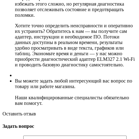
избежать этого сложно, но регулярная диагностика
позволяет отслеживать состояние и предотвращать
поломки.
Хотите точно определить неисправности и оперативно
их устранить? Обратитесь к нам — вы получите сам
адаптер, инструкции и необходимое ПО. Потоки
данных доступны в реальном времени, результаты
удобно просматривать в виде текста, графиков или
таблиц. Экономьте время и деньги — у нас можно
приобрести диагностический адаптер ELM327 2.1 Wi-Fi
и проводить базовую диагностику самостоятельно.
Вы можете задать любой интересующий вас вопрос по
товару или работе магазина.
Наши квалифицированные специалисты обязательно
вам помогут.
Оставить отзыв
Задать вопрос