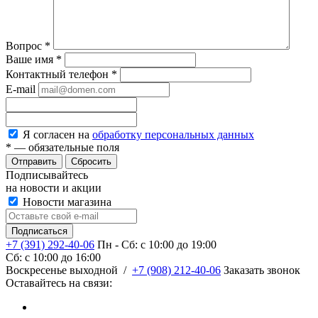
Вопрос
*
Ваше имя
*
Контактный телефон
*
E-mail
Я согласен на
обработку персональных данных
*
— обязательные поля
Сбросить
Подписывайтесь
на новости и акции
Новости магазина
+7 (391) 292-40-06
Пн - Сб: c 10:00 до 19:00
Сб: c 10:00 до 16:00
​Воскресенье выходной
/
+7 (908) 212-40-06
Заказать звонок
Оставайтесь на связи: