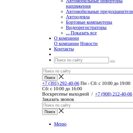
Автомобильные инверторы
напряжения
Автомобильные предохранител
Автоодеяла
Бортовые компьютеры
Видеорегистраторы
... Показать все
О компании
О компании
Новости
Контакты
+7 (391) 292-40-06
Пн - Сб: c 10:00 до 19:00
Сб: c 10:00 до 16:00
​Воскресенье выходной
/
+7 (908) 212-40-06
Заказать звонок
Меню