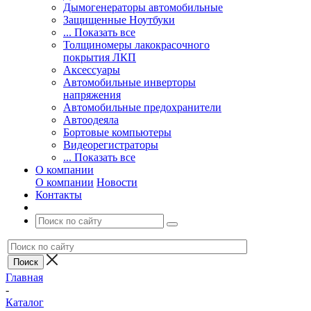
Дымогенераторы автомобильные
Защищенные Ноутбуки
... Показать все
Толщиномеры лакокрасочного
покрытия ЛКП
Аксессуары
Автомобильные инверторы
напряжения
Автомобильные предохранители
Автоодеяла
Бортовые компьютеры
Видеорегистраторы
... Показать все
О компании
О компании
Новости
Контакты
Главная
-
Каталог