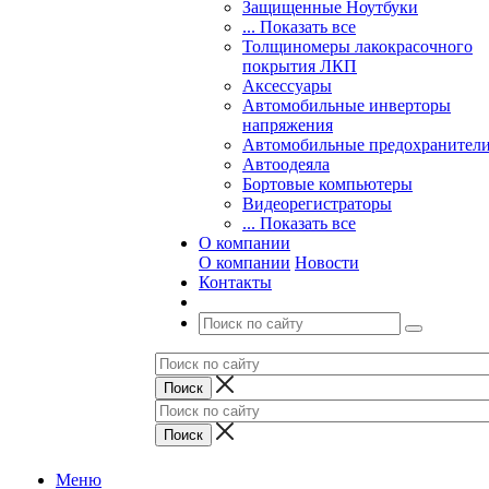
Защищенные Ноутбуки
... Показать все
Толщиномеры лакокрасочного
покрытия ЛКП
Аксессуары
Автомобильные инверторы
напряжения
Автомобильные предохранител
Автоодеяла
Бортовые компьютеры
Видеорегистраторы
... Показать все
О компании
О компании
Новости
Контакты
Меню