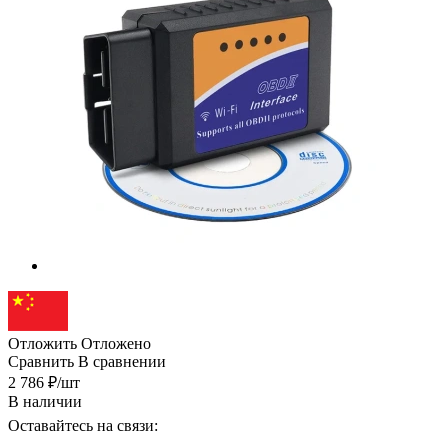
Отложить
Отложено
Сравнить
В сравнении
2 786
₽
/шт
В наличии
Оставайтесь на связи: